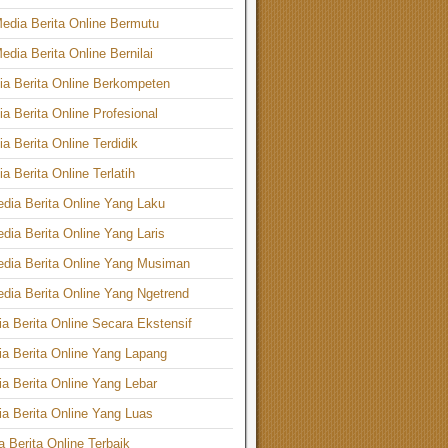
edia Berita Online Bermutu
edia Berita Online Bernilai
ia Berita Online Berkompeten
ia Berita Online Profesional
a Berita Online Terdidik
a Berita Online Terlatih
dia Berita Online Yang Laku
dia Berita Online Yang Laris
dia Berita Online Yang Musiman
dia Berita Online Yang Ngetrend
a Berita Online Secara Ekstensif
a Berita Online Yang Lapang
a Berita Online Yang Lebar
a Berita Online Yang Luas
 Berita Online Terbaik