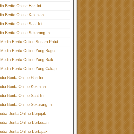
a Berita Online Hari Ini
ia Berita Online Kekinian
ia Berita Online Saat Ini
ia Berita Online Sekarang Ini
Media Berita Online Secara Patut
Media Berita Online Yang Bagus
Media Berita Online Yang Baik
Media Berita Online Yang Cakap
ia Berita Online Hari Ini
dia Berita Online Kekinian
dia Berita Online Saat Ini
dia Berita Online Sekarang Ini
dia Berita Online Berjejak
dia Berita Online Berkesan
dia Berita Online Bertapak