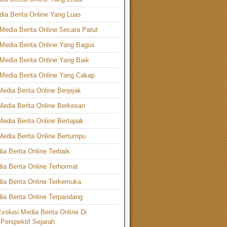
ia Berita Online Yang Luas
edia Berita Online Secara Patut
Media Berita Online Yang Bagus
edia Berita Online Yang Baik
Media Berita Online Yang Cakap
Media Berita Online Berjejak
Media Berita Online Berkesan
Media Berita Online Bertapak
Media Berita Online Bertumpu
a Berita Online Terbaik
a Berita Online Terhormat
ia Berita Online Terkemuka
a Berita Online Terpandang
Evolusi Media Berita Online Di
 Perspektif Sejarah