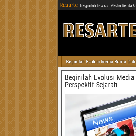
Resarte
Beginilah Evolusi Media Berita O
Beginilah Evolusi Media Berita Onli
Beginilah Evolusi Media 
Perspektif Sejarah