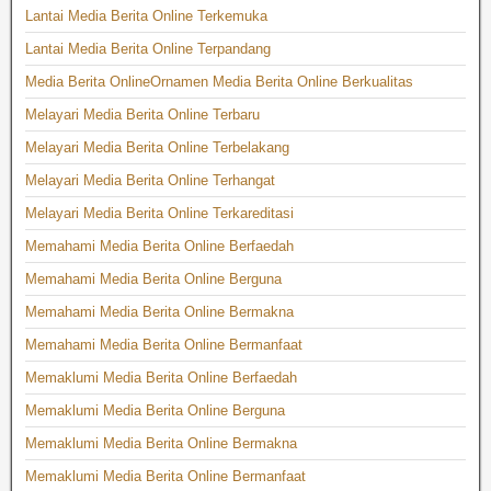
Lantai Media Berita Online Terkemuka
Lantai Media Berita Online Terpandang
Media Berita OnlineOrnamen Media Berita Online Berkualitas
Melayari Media Berita Online Terbaru
Melayari Media Berita Online Terbelakang
Melayari Media Berita Online Terhangat
Melayari Media Berita Online Terkareditasi
Memahami Media Berita Online Berfaedah
Memahami Media Berita Online Berguna
Memahami Media Berita Online Bermakna
Memahami Media Berita Online Bermanfaat
Memaklumi Media Berita Online Berfaedah
Memaklumi Media Berita Online Berguna
Memaklumi Media Berita Online Bermakna
Memaklumi Media Berita Online Bermanfaat