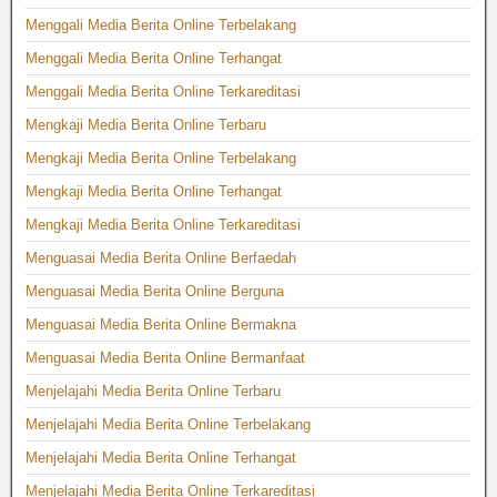
Menggali Media Berita Online Terbelakang
Menggali Media Berita Online Terhangat
Menggali Media Berita Online Terkareditasi
Mengkaji Media Berita Online Terbaru
Mengkaji Media Berita Online Terbelakang
Mengkaji Media Berita Online Terhangat
Mengkaji Media Berita Online Terkareditasi
Menguasai Media Berita Online Berfaedah
Menguasai Media Berita Online Berguna
Menguasai Media Berita Online Bermakna
Menguasai Media Berita Online Bermanfaat
Menjelajahi Media Berita Online Terbaru
Menjelajahi Media Berita Online Terbelakang
Menjelajahi Media Berita Online Terhangat
Menjelajahi Media Berita Online Terkareditasi