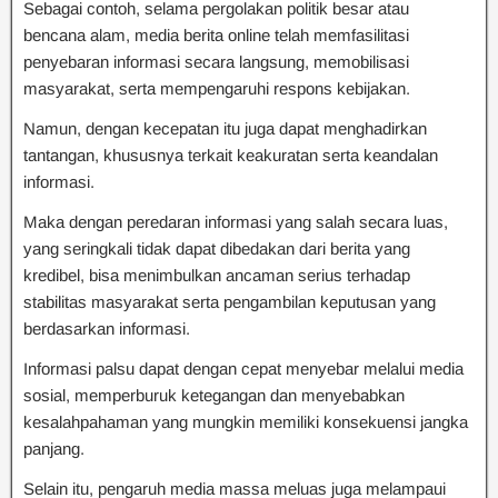
Sebagai contoh, selama pergolakan politik besar atau
bencana alam, media berita online telah memfasilitasi
penyebaran informasi secara langsung, memobilisasi
masyarakat, serta mempengaruhi respons kebijakan.
Namun, dengan kecepatan itu juga dapat menghadirkan
tantangan, khususnya terkait keakuratan serta keandalan
informasi.
Maka dengan peredaran informasi yang salah secara luas,
yang seringkali tidak dapat dibedakan dari berita yang
kredibel, bisa menimbulkan ancaman serius terhadap
stabilitas masyarakat serta pengambilan keputusan yang
berdasarkan informasi.
Informasi palsu dapat dengan cepat menyebar melalui media
sosial, memperburuk ketegangan dan menyebabkan
kesalahpahaman yang mungkin memiliki konsekuensi jangka
panjang.
Selain itu, pengaruh media massa meluas juga melampaui