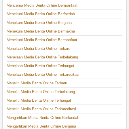
Mencerna Media Berita Online Bermanfaat
Menekuni Media Berita Online Berfaedah
Menekuni Media Berita Online Berguna
Menekuni Media Berita Online Bermakna
Menekuni Media Berita Online Bermanfaat
Menelaah Media Berita Online Terbaru
Menelaah Media Berita Online Terbelakang
Menelaah Media Berita Online Terhangat
Menelaah Media Berita Online Terkareditasi
Meneliti Media Berita Online Terbaru
Meneliti Media Berita Online Terbelakang
Meneliti Media Berita Online Terhangat
Meneliti Media Berita Online Terkareditasi
Mengartikan Media Berita Online Berfaedah
Mengartikan Media Berita Online Berguna