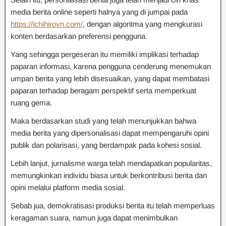
media berita online seperti halnya yang di jumpai pada
https://ichihirovn.com/
, dengan algoritma yang mengkurasi
konten berdasarkan preferensi pengguna.
Yang sehingga pergeseran itu memiliki implikasi terhadap
paparan informasi, karena pengguna cenderung menemukan
umpan berita yang lebih disesuaikan, yang dapat membatasi
paparan terhadap beragam perspektif serta memperkuat
ruang gema.
Maka berdasarkan studi yang telah menunjukkan bahwa
media berita yang dipersonalisasi dapat mempengaruhi opini
publik dan polarisasi, yang berdampak pada kohesi sosial.
Lebih lanjut, jurnalisme warga telah mendapatkan popularitas,
memungkinkan individu biasa untuk berkontribusi berita dan
opini melalui platform media sosial.
Sebab jua, demokratisasi produksi berita itu telah memperluas
keragaman suara, namun juga dapat menimbulkan