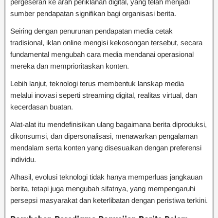
pergeseran ke arah periklanan digital, yang telah menjadi
sumber pendapatan signifikan bagi organisasi berita.
Seiring dengan penurunan pendapatan media cetak
tradisional, iklan online mengisi kekosongan tersebut, secara
fundamental mengubah cara media mendanai operasional
mereka dan memprioritaskan konten.
Lebih lanjut, teknologi terus membentuk lanskap media
melalui inovasi seperti streaming digital, realitas virtual, dan
kecerdasan buatan.
Alat-alat itu mendefinisikan ulang bagaimana berita diproduksi,
dikonsumsi, dan dipersonalisasi, menawarkan pengalaman
mendalam serta konten yang disesuaikan dengan preferensi
individu.
Alhasil, evolusi teknologi tidak hanya memperluas jangkauan
berita, tetapi juga mengubah sifatnya, yang mempengaruhi
persepsi masyarakat dan keterlibatan dengan peristiwa terkini.