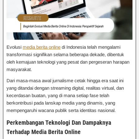
Evolusi
media berita online
di Indonesia telah mengalami
transformasi signifikan selama beberapa dekade, dibentuk
oleh kemajuan teknologi yang pesat dan pergeseran harapan
masyarakat.
Dari masa-masa awal jurnalisme cetak hingga era saat ini
yang ditandai dengan streaming digital, realitas virtual, dan
kecerdasan buatan, yang di mana setiap fase telah
berkontribusi pada lanskap media yang dinamis, yang
mempengaruhi wacana publik serta identitas nasional.
Perkembangan Teknologi Dan Dampaknya
Terhadap Media Berita Online