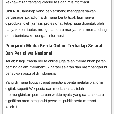
kekhawatiran tentang kredibilitas dan misinformasi.
Untuk itu, lanskap yang berkembang menggarisbawahi
pergeseran paradigma di mana berita tidak lagi hanya
diproduksi oleh jurnalis profesional, tetapi juga dibentuk oleh
banyak kontributor, mengubah cara masyarakat memandang
serta berinteraksi dengan informasi.
Pengaruh Media Berita Online Terhadap Sejarah
Dan Peristiwa Nasional
Terlebih lagi, media berita online juga telah memainkan peran
penting dalam membentuk narasi sejarah dan mempengaruhi
peristiwa nasional di Indonesia.
Yang di mana liputan cepat peristiwa berita melalui platform
digital, seperti Wikipedia dan media sosial, telah
memungkinkan pembaruan waktu nyata yang dapat secara
signifikan mempengaruhi persepsi publik serta memori
kolektif.