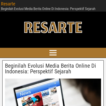
Resarte
Beginilah Evolusi Media Berita Online Di Indonesia: Perspektif Sejarah
Beginilah Evolusi Media Berita Online Di
Indonesia: Perspektif Sejarah