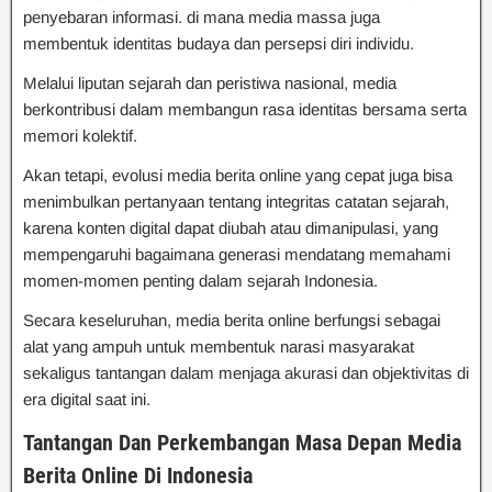
penyebaran informasi. di mana media massa juga
membentuk identitas budaya dan persepsi diri individu.
Melalui liputan sejarah dan peristiwa nasional, media
berkontribusi dalam membangun rasa identitas bersama serta
memori kolektif.
Akan tetapi, evolusi media berita online yang cepat juga bisa
menimbulkan pertanyaan tentang integritas catatan sejarah,
karena konten digital dapat diubah atau dimanipulasi, yang
mempengaruhi bagaimana generasi mendatang memahami
momen-momen penting dalam sejarah Indonesia.
Secara keseluruhan, media berita online berfungsi sebagai
alat yang ampuh untuk membentuk narasi masyarakat
sekaligus tantangan dalam menjaga akurasi dan objektivitas di
era digital saat ini.
Tantangan Dan Perkembangan Masa Depan Media
Berita Online Di Indonesia