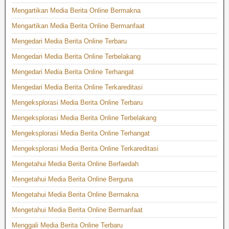
Mengartikan Media Berita Online Bermakna
Mengartikan Media Berita Online Bermanfaat
Mengedari Media Berita Online Terbaru
Mengedari Media Berita Online Terbelakang
Mengedari Media Berita Online Terhangat
Mengedari Media Berita Online Terkareditasi
Mengeksplorasi Media Berita Online Terbaru
Mengeksplorasi Media Berita Online Terbelakang
Mengeksplorasi Media Berita Online Terhangat
Mengeksplorasi Media Berita Online Terkareditasi
Mengetahui Media Berita Online Berfaedah
Mengetahui Media Berita Online Berguna
Mengetahui Media Berita Online Bermakna
Mengetahui Media Berita Online Bermanfaat
Menggali Media Berita Online Terbaru