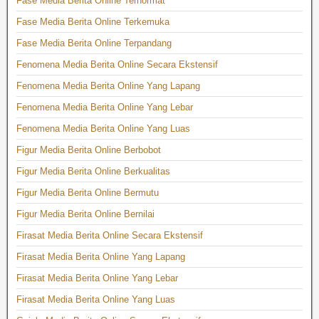
Fase Media Berita Online Terhormat
Fase Media Berita Online Terkemuka
Fase Media Berita Online Terpandang
Fenomena Media Berita Online Secara Ekstensif
Fenomena Media Berita Online Yang Lapang
Fenomena Media Berita Online Yang Lebar
Fenomena Media Berita Online Yang Luas
Figur Media Berita Online Berbobot
Figur Media Berita Online Berkualitas
Figur Media Berita Online Bermutu
Figur Media Berita Online Bernilai
Firasat Media Berita Online Secara Ekstensif
Firasat Media Berita Online Yang Lapang
Firasat Media Berita Online Yang Lebar
Firasat Media Berita Online Yang Luas