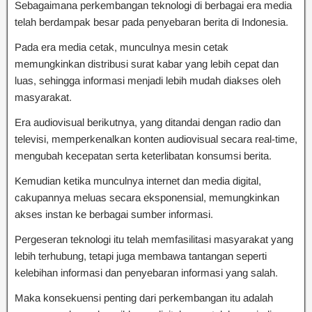
Sebagaimana perkembangan teknologi di berbagai era media
telah berdampak besar pada penyebaran berita di Indonesia.
Pada era media cetak, munculnya mesin cetak
memungkinkan distribusi surat kabar yang lebih cepat dan
luas, sehingga informasi menjadi lebih mudah diakses oleh
masyarakat.
Era audiovisual berikutnya, yang ditandai dengan radio dan
televisi, memperkenalkan konten audiovisual secara real-time,
mengubah kecepatan serta keterlibatan konsumsi berita.
Kemudian ketika munculnya internet dan media digital,
cakupannya meluas secara eksponensial, memungkinkan
akses instan ke berbagai sumber informasi.
Pergeseran teknologi itu telah memfasilitasi masyarakat yang
lebih terhubung, tetapi juga membawa tantangan seperti
kelebihan informasi dan penyebaran informasi yang salah.
Maka konsekuensi penting dari perkembangan itu adalah