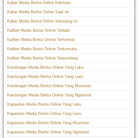
Kabar Media Berita Online Kekinian
Kabar Media Berita Online Saat Ini
Kabar Media Berita Online Sekarang Ini
Kaliber Media Berita Online Terbaik
Kaliber Media Berita Online Terhormat
Kaliber Media Berita Online Terkemuka
Kaliber Media Berita Online Terpandang
Kandungan Media Berita Online Yang Laku
Kandungan Media Berita Online Yang Laris
Kandungan Media Berita Online Yang Musiman
Kandungan Media Berita Online Yang Ngetrend
Kapasitas Media Berita Online Yang Laku
Kapasitas Media Berita Online Yang Laris
Kapasitas Media Berita Online Yang Musiman
Kapasitas Media Berita Online Yang Ngetrend