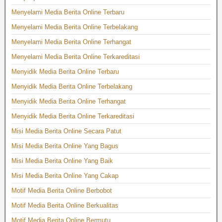
Menyelami Media Berita Online Terbaru
Menyelami Media Berita Online Terbelakang
Menyelami Media Berita Online Terhangat
Menyelami Media Berita Online Terkareditasi
Menyidik Media Berita Online Terbaru
Menyidik Media Berita Online Terbelakang
Menyidik Media Berita Online Terhangat
Menyidik Media Berita Online Terkareditasi
Misi Media Berita Online Secara Patut
Misi Media Berita Online Yang Bagus
Misi Media Berita Online Yang Baik
Misi Media Berita Online Yang Cakap
Motif Media Berita Online Berbobot
Motif Media Berita Online Berkualitas
Motif Media Berita Online Bermutu