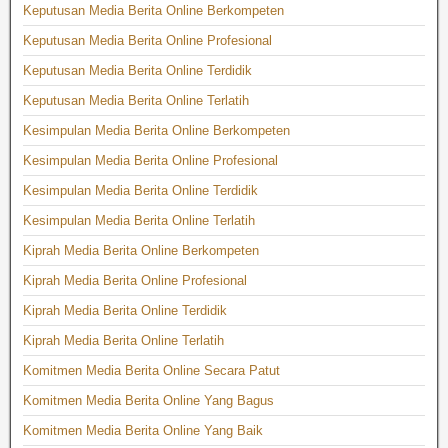
Keputusan Media Berita Online Berkompeten
Keputusan Media Berita Online Profesional
Keputusan Media Berita Online Terdidik
Keputusan Media Berita Online Terlatih
Kesimpulan Media Berita Online Berkompeten
Kesimpulan Media Berita Online Profesional
Kesimpulan Media Berita Online Terdidik
Kesimpulan Media Berita Online Terlatih
Kiprah Media Berita Online Berkompeten
Kiprah Media Berita Online Profesional
Kiprah Media Berita Online Terdidik
Kiprah Media Berita Online Terlatih
Komitmen Media Berita Online Secara Patut
Komitmen Media Berita Online Yang Bagus
Komitmen Media Berita Online Yang Baik