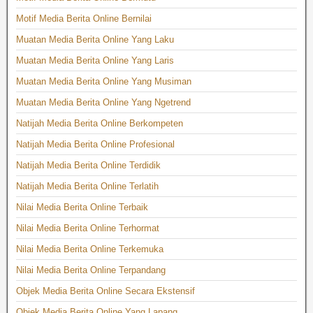
Motif Media Berita Online Bernilai
Muatan Media Berita Online Yang Laku
Muatan Media Berita Online Yang Laris
Muatan Media Berita Online Yang Musiman
Muatan Media Berita Online Yang Ngetrend
Natijah Media Berita Online Berkompeten
Natijah Media Berita Online Profesional
Natijah Media Berita Online Terdidik
Natijah Media Berita Online Terlatih
Nilai Media Berita Online Terbaik
Nilai Media Berita Online Terhormat
Nilai Media Berita Online Terkemuka
Nilai Media Berita Online Terpandang
Objek Media Berita Online Secara Ekstensif
Objek Media Berita Online Yang Lapang