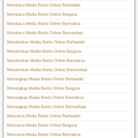
Membaca Media Berita Online Berfaedah
Membaca Media Berita Online Berguna
Membaca Media Berita Online Bermakna
Membaca Media Berita Online Bermanfaat
Menafsirkan Media Berita Online Berfaedah
Menafsirkan Media Berita Online Berguna
Menafsirkan Media Berita Online Bermakna
Menafsirkan Media Berita Online Bermanfaat
Menangkap Media Berita Online Berfaedah
Menangkap Media Berita Online Berguna
Menangkap Media Berita Online Bermakna
Menangkap Media Berita Online Bermanfaat
Mencerna Media Berita Online Berfaedah
Mencerna Media Berita Online Berguna
Mencerna Media Berita Online Bermakna