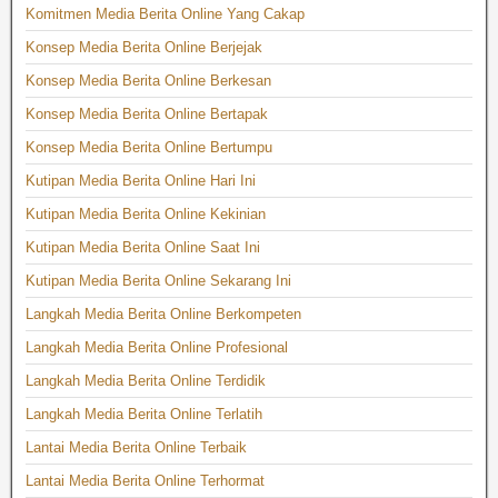
Komitmen Media Berita Online Yang Cakap
Konsep Media Berita Online Berjejak
Konsep Media Berita Online Berkesan
Konsep Media Berita Online Bertapak
Konsep Media Berita Online Bertumpu
Kutipan Media Berita Online Hari Ini
Kutipan Media Berita Online Kekinian
Kutipan Media Berita Online Saat Ini
Kutipan Media Berita Online Sekarang Ini
Langkah Media Berita Online Berkompeten
Langkah Media Berita Online Profesional
Langkah Media Berita Online Terdidik
Langkah Media Berita Online Terlatih
Lantai Media Berita Online Terbaik
Lantai Media Berita Online Terhormat