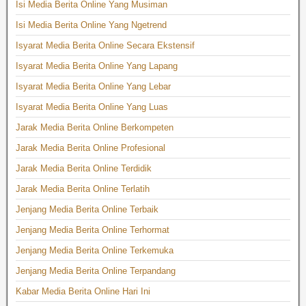
Isi Media Berita Online Yang Musiman
Isi Media Berita Online Yang Ngetrend
Isyarat Media Berita Online Secara Ekstensif
Isyarat Media Berita Online Yang Lapang
Isyarat Media Berita Online Yang Lebar
Isyarat Media Berita Online Yang Luas
Jarak Media Berita Online Berkompeten
Jarak Media Berita Online Profesional
Jarak Media Berita Online Terdidik
Jarak Media Berita Online Terlatih
Jenjang Media Berita Online Terbaik
Jenjang Media Berita Online Terhormat
Jenjang Media Berita Online Terkemuka
Jenjang Media Berita Online Terpandang
Kabar Media Berita Online Hari Ini