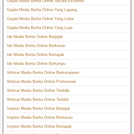
Gejala Media Berita Online Secara Ekstensif
Gejala Media Berita Online Yang Lapang
Gejala Media Berita Online Yang Lebar
Gejala Media Berita Online Yang Luas
Ide Media Berita Online Berjejak
Ide Media Berita Online Berkesan
Ide Media Berita Online Bertapak
Ide Media Berita Online Bertumpu
Ikhtisar Media Berita Online Berkompeten
Ikhtisar Media Berita Online Profesional
Ikhtisar Media Berita Online Terdidik
Ikhtisar Media Berita Online Terlatih
Impresi Media Berita Online Berjejak
Impresi Media Berita Online Berkesan
Impresi Media Berita Online Bertapak