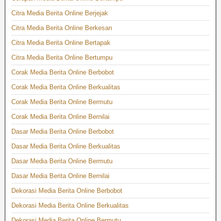
Citra Media Berita Online Berjejak
Citra Media Berita Online Berkesan
Citra Media Berita Online Bertapak
Citra Media Berita Online Bertumpu
Corak Media Berita Online Berbobot
Corak Media Berita Online Berkualitas
Corak Media Berita Online Bermutu
Corak Media Berita Online Bernilai
Dasar Media Berita Online Berbobot
Dasar Media Berita Online Berkualitas
Dasar Media Berita Online Bermutu
Dasar Media Berita Online Bernilai
Dekorasi Media Berita Online Berbobot
Dekorasi Media Berita Online Berkualitas
Dekorasi Media Berita Online Bermutu