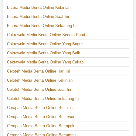
Bicara Media Berita Online Kekinian
Bicara Media Berita Online Saat Ini
Bicara Media Berita Online Sekarang Ini
Cakrawala Media Berita Online Secara Patut
Cakrawala Media Berita Online Yang Bagus
Cakrawala Media Berita Online Yang Baik
Cakrawala Media Berita Online Yang Cakap
Celoteh Media Berita Online Hari Ini
Celoteh Media Berita Online Kekinian
Celoteh Media Berita Online Saat Ini
Celoteh Media Berita Online Sekarang Ini
Cerapan Media Berita Online Berjejak
Cerapan Media Berita Online Berkesan
Cerapan Media Berita Online Bertapak
Cerapan Media Berita Online Bertumpu