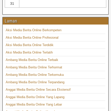
31
Laman
Aksi Media Berita Online Berkompeten
Aksi Media Berita Online Profesional
Aksi Media Berita Online Terdidik
Aksi Media Berita Online Terlatih
Ambang Media Berita Online Terbaik
Ambang Media Berita Online Terhormat
Ambang Media Berita Online Terkemuka
Ambang Media Berita Online Terpandang
Anggai Media Berita Online Secara Ekstensif
Anggai Media Berita Online Yang Lapang
Anggai Media Berita Online Yang Lebar