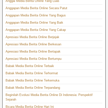
Anggai Media Berita Online Yang Luas
Anggapan Media Berita Online Secara Patut
Anggapan Media Berita Online Yang Bagus
Anggapan Media Berita Online Yang Baik
Anggapan Media Berita Online Yang Cakap
Apresiasi Media Berita Online Berjejak
Apresiasi Media Berita Online Berkesan
Apresiasi Media Berita Online Bertapak
Apresiasi Media Berita Online Bertumpu
Babak Media Berita Online Terbaik
Babak Media Berita Online Terhormat
Babak Media Berita Online Terkemuka
Babak Media Berita Online Terpandang
Beginilah Evolusi Media Berita Online Di Indonesia: Perspektif
Sejarah
Bicara Media Berita Online Hari Ini