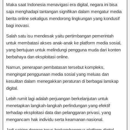
Maka saat Indonesia menavigasi era digital, negara ini bisa
saja menghadapi tantangan signifikan dalam mengatur media
berita online sekaligus mendorong lingkungan yang kondusif
bagi inovasi.
Salah satu isu mendesak yaitu pertimbangan pemerintah
untuk membatasi akses anak-anak ke platform media sosial,
yang bertujuan untuk melindungi pengguna muda dari konten
berbahaya dan eksploitasi online.
Namun, penerapan pembatasan tersebut kompleks,
mengingat penggunaan media sosial yang meluas dan
kesulitan dalam menegakkan peraturan di berbagai lanskap
digital.
Lebih rumit lagi adalah perjuangan berkelanjutan untuk
menetapkan langkah-langkah perlindungan yang efektif
terhadap eksploitasi data dan pelanggaran privasi, yang
mengancam hak individu serta keamanan nasional.
Jadi seiring dengan terus berkembangnya platform digital