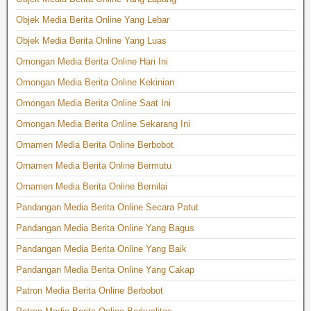
Objek Media Berita Online Yang Lebar
Objek Media Berita Online Yang Luas
Omongan Media Berita Online Hari Ini
Omongan Media Berita Online Kekinian
Omongan Media Berita Online Saat Ini
Omongan Media Berita Online Sekarang Ini
Ornamen Media Berita Online Berbobot
Ornamen Media Berita Online Bermutu
Ornamen Media Berita Online Bernilai
Pandangan Media Berita Online Secara Patut
Pandangan Media Berita Online Yang Bagus
Pandangan Media Berita Online Yang Baik
Pandangan Media Berita Online Yang Cakap
Patron Media Berita Online Berbobot