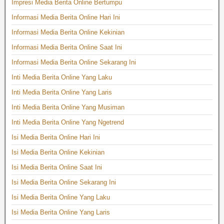
Impresi Media Berita Online Bertumpu
Informasi Media Berita Online Hari Ini
Informasi Media Berita Online Kekinian
Informasi Media Berita Online Saat Ini
Informasi Media Berita Online Sekarang Ini
Inti Media Berita Online Yang Laku
Inti Media Berita Online Yang Laris
Inti Media Berita Online Yang Musiman
Inti Media Berita Online Yang Ngetrend
Isi Media Berita Online Hari Ini
Isi Media Berita Online Kekinian
Isi Media Berita Online Saat Ini
Isi Media Berita Online Sekarang Ini
Isi Media Berita Online Yang Laku
Isi Media Berita Online Yang Laris