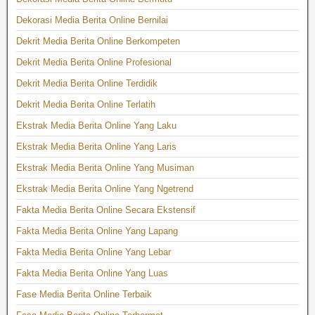
Dekorasi Media Berita Online Bernilai
Dekrit Media Berita Online Berkompeten
Dekrit Media Berita Online Profesional
Dekrit Media Berita Online Terdidik
Dekrit Media Berita Online Terlatih
Ekstrak Media Berita Online Yang Laku
Ekstrak Media Berita Online Yang Laris
Ekstrak Media Berita Online Yang Musiman
Ekstrak Media Berita Online Yang Ngetrend
Fakta Media Berita Online Secara Ekstensif
Fakta Media Berita Online Yang Lapang
Fakta Media Berita Online Yang Lebar
Fakta Media Berita Online Yang Luas
Fase Media Berita Online Terbaik