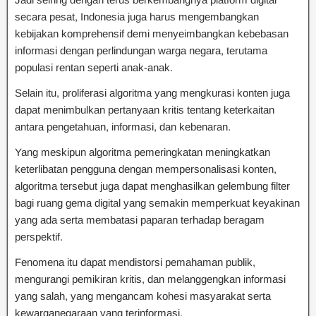
secara pesat, Indonesia juga harus mengembangkan
kebijakan komprehensif demi menyeimbangkan kebebasan
informasi dengan perlindungan warga negara, terutama
populasi rentan seperti anak-anak.
Selain itu, proliferasi algoritma yang mengkurasi konten juga
dapat menimbulkan pertanyaan kritis tentang keterkaitan
antara pengetahuan, informasi, dan kebenaran.
Yang meskipun algoritma pemeringkatan meningkatkan
keterlibatan pengguna dengan mempersonalisasi konten,
algoritma tersebut juga dapat menghasilkan gelembung filter
bagi ruang gema digital yang semakin memperkuat keyakinan
yang ada serta membatasi paparan terhadap beragam
perspektif.
Fenomena itu dapat mendistorsi pemahaman publik,
mengurangi pemikiran kritis, dan melanggengkan informasi
yang salah, yang mengancam kohesi masyarakat serta
kewarganegaraan yang terinformasi.