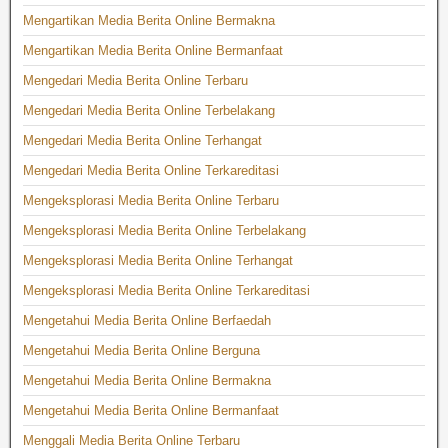
Mengartikan Media Berita Online Bermakna
Mengartikan Media Berita Online Bermanfaat
Mengedari Media Berita Online Terbaru
Mengedari Media Berita Online Terbelakang
Mengedari Media Berita Online Terhangat
Mengedari Media Berita Online Terkareditasi
Mengeksplorasi Media Berita Online Terbaru
Mengeksplorasi Media Berita Online Terbelakang
Mengeksplorasi Media Berita Online Terhangat
Mengeksplorasi Media Berita Online Terkareditasi
Mengetahui Media Berita Online Berfaedah
Mengetahui Media Berita Online Berguna
Mengetahui Media Berita Online Bermakna
Mengetahui Media Berita Online Bermanfaat
Menggali Media Berita Online Terbaru