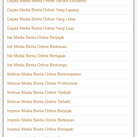
Gejala Media Berita Online Secara Ekstensif
Gejala Media Berita Online Yang Lapang
Gejala Media Berita Online Yang Lebar
Gejala Media Berita Online Yang Luas
Ide Media Berita Online Berjejak
Ide Media Berita Online Berkesan
Ide Media Berita Online Bertapak
Ide Media Berita Online Bertumpu
Ikhtisar Media Berita Online Berkompeten
Ikhtisar Media Berita Online Profesional
Ikhtisar Media Berita Online Terdidik
Ikhtisar Media Berita Online Terlatih
Impresi Media Berita Online Berjejak
Impresi Media Berita Online Berkesan
Impresi Media Berita Online Bertapak