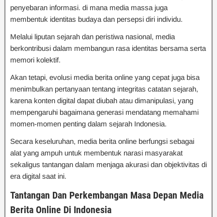
penyebaran informasi. di mana media massa juga
membentuk identitas budaya dan persepsi diri individu.
Melalui liputan sejarah dan peristiwa nasional, media
berkontribusi dalam membangun rasa identitas bersama serta
memori kolektif.
Akan tetapi, evolusi media berita online yang cepat juga bisa
menimbulkan pertanyaan tentang integritas catatan sejarah,
karena konten digital dapat diubah atau dimanipulasi, yang
mempengaruhi bagaimana generasi mendatang memahami
momen-momen penting dalam sejarah Indonesia.
Secara keseluruhan, media berita online berfungsi sebagai
alat yang ampuh untuk membentuk narasi masyarakat
sekaligus tantangan dalam menjaga akurasi dan objektivitas di
era digital saat ini.
Tantangan Dan Perkembangan Masa Depan Media
Berita Online Di Indonesia