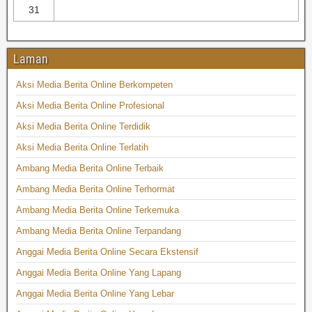
31
Laman
Aksi Media Berita Online Berkompeten
Aksi Media Berita Online Profesional
Aksi Media Berita Online Terdidik
Aksi Media Berita Online Terlatih
Ambang Media Berita Online Terbaik
Ambang Media Berita Online Terhormat
Ambang Media Berita Online Terkemuka
Ambang Media Berita Online Terpandang
Anggai Media Berita Online Secara Ekstensif
Anggai Media Berita Online Yang Lapang
Anggai Media Berita Online Yang Lebar