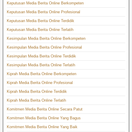
Keputusan Media Berita Online Berkompeten
Keputusan Media Berita Online Profesional
Keputusan Media Berita Online Terdidik
Keputusan Media Berita Online Terlatih
Kesimpulan Media Berita Online Berkompeten
Kesimpulan Media Berita Online Profesional
Kesimpulan Media Berita Online Terdidik
Kesimpulan Media Berita Online Terlatih
Kiprah Media Berita Online Berkompeten
Kiprah Media Berita Online Profesional
Kiprah Media Berita Online Terdidik
Kiprah Media Berita Online Terlatih
Komitmen Media Berita Online Secara Patut
Komitmen Media Berita Online Yang Bagus
Komitmen Media Berita Online Yang Baik