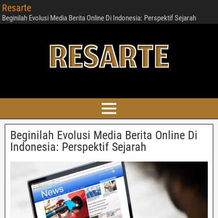
Resarte
Beginilah Evolusi Media Berita Online Di Indonesia: Perspektif Sejarah
Beginilah Evolusi Media Berita Online Di
Indonesia: Perspektif Sejarah