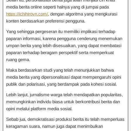
media berita online seperti halnya yang di jumpai pada
https://ichihirovn.com/
, dengan algoritma yang mengkurasi
konten berdasarkan preferensi pengguna.
Yang sehingga pergeseran itu memiliki implikasi terhadap
paparan informasi, karena pengguna cenderung menemukan
umpan berita yang lebih disesuaikan, yang dapat membatasi
paparan terhadap beragam perspektif serta memperkuat
ruang gema.
Maka berdasarkan studi yang telah menunjukkan bahwa
media berita yang dipersonalisasi dapat mempengaruhi opini
publik dan polarisasi, yang berdampak pada kohesi sosial.
Lebih lanjut, jurnalisme warga telah mendapatkan popularitas,
memungkinkan individu biasa untuk berkontribusi berita dan
opini melalui platform media sosial.
Sebab jua, demokratisasi produksi berita itu telah memperluas
keragaman suara, namun juga dapat menimbulkan