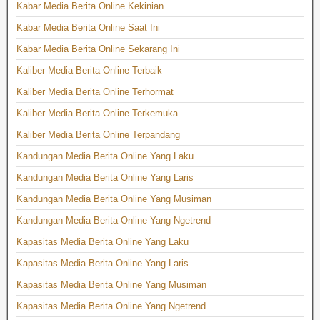
Kabar Media Berita Online Kekinian
Kabar Media Berita Online Saat Ini
Kabar Media Berita Online Sekarang Ini
Kaliber Media Berita Online Terbaik
Kaliber Media Berita Online Terhormat
Kaliber Media Berita Online Terkemuka
Kaliber Media Berita Online Terpandang
Kandungan Media Berita Online Yang Laku
Kandungan Media Berita Online Yang Laris
Kandungan Media Berita Online Yang Musiman
Kandungan Media Berita Online Yang Ngetrend
Kapasitas Media Berita Online Yang Laku
Kapasitas Media Berita Online Yang Laris
Kapasitas Media Berita Online Yang Musiman
Kapasitas Media Berita Online Yang Ngetrend