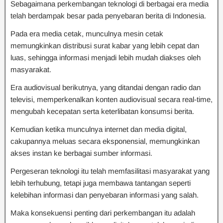
Sebagaimana perkembangan teknologi di berbagai era media
telah berdampak besar pada penyebaran berita di Indonesia.
Pada era media cetak, munculnya mesin cetak
memungkinkan distribusi surat kabar yang lebih cepat dan
luas, sehingga informasi menjadi lebih mudah diakses oleh
masyarakat.
Era audiovisual berikutnya, yang ditandai dengan radio dan
televisi, memperkenalkan konten audiovisual secara real-time,
mengubah kecepatan serta keterlibatan konsumsi berita.
Kemudian ketika munculnya internet dan media digital,
cakupannya meluas secara eksponensial, memungkinkan
akses instan ke berbagai sumber informasi.
Pergeseran teknologi itu telah memfasilitasi masyarakat yang
lebih terhubung, tetapi juga membawa tantangan seperti
kelebihan informasi dan penyebaran informasi yang salah.
Maka konsekuensi penting dari perkembangan itu adalah