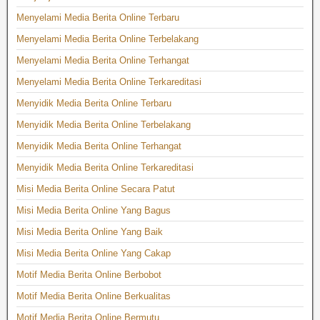
Menyelami Media Berita Online Terbaru
Menyelami Media Berita Online Terbelakang
Menyelami Media Berita Online Terhangat
Menyelami Media Berita Online Terkareditasi
Menyidik Media Berita Online Terbaru
Menyidik Media Berita Online Terbelakang
Menyidik Media Berita Online Terhangat
Menyidik Media Berita Online Terkareditasi
Misi Media Berita Online Secara Patut
Misi Media Berita Online Yang Bagus
Misi Media Berita Online Yang Baik
Misi Media Berita Online Yang Cakap
Motif Media Berita Online Berbobot
Motif Media Berita Online Berkualitas
Motif Media Berita Online Bermutu