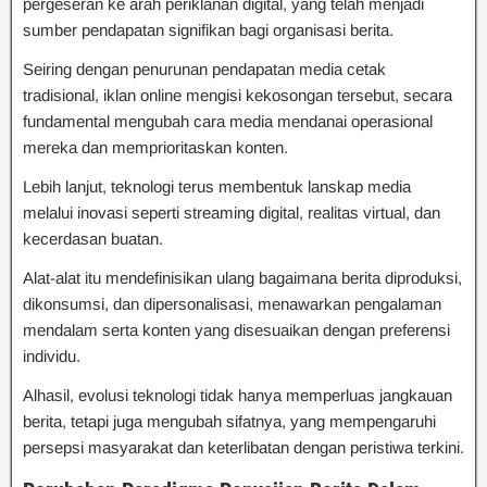
pergeseran ke arah periklanan digital, yang telah menjadi
sumber pendapatan signifikan bagi organisasi berita.
Seiring dengan penurunan pendapatan media cetak
tradisional, iklan online mengisi kekosongan tersebut, secara
fundamental mengubah cara media mendanai operasional
mereka dan memprioritaskan konten.
Lebih lanjut, teknologi terus membentuk lanskap media
melalui inovasi seperti streaming digital, realitas virtual, dan
kecerdasan buatan.
Alat-alat itu mendefinisikan ulang bagaimana berita diproduksi,
dikonsumsi, dan dipersonalisasi, menawarkan pengalaman
mendalam serta konten yang disesuaikan dengan preferensi
individu.
Alhasil, evolusi teknologi tidak hanya memperluas jangkauan
berita, tetapi juga mengubah sifatnya, yang mempengaruhi
persepsi masyarakat dan keterlibatan dengan peristiwa terkini.