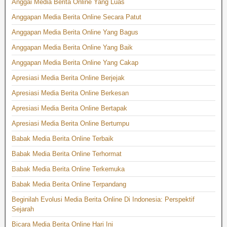
Anggai Media Berita Online Yang Luas
Anggapan Media Berita Online Secara Patut
Anggapan Media Berita Online Yang Bagus
Anggapan Media Berita Online Yang Baik
Anggapan Media Berita Online Yang Cakap
Apresiasi Media Berita Online Berjejak
Apresiasi Media Berita Online Berkesan
Apresiasi Media Berita Online Bertapak
Apresiasi Media Berita Online Bertumpu
Babak Media Berita Online Terbaik
Babak Media Berita Online Terhormat
Babak Media Berita Online Terkemuka
Babak Media Berita Online Terpandang
Beginilah Evolusi Media Berita Online Di Indonesia: Perspektif
Sejarah
Bicara Media Berita Online Hari Ini