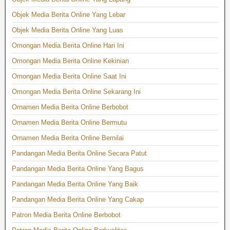
Objek Media Berita Online Yang Lebar
Objek Media Berita Online Yang Luas
Omongan Media Berita Online Hari Ini
Omongan Media Berita Online Kekinian
Omongan Media Berita Online Saat Ini
Omongan Media Berita Online Sekarang Ini
Ornamen Media Berita Online Berbobot
Ornamen Media Berita Online Bermutu
Ornamen Media Berita Online Bernilai
Pandangan Media Berita Online Secara Patut
Pandangan Media Berita Online Yang Bagus
Pandangan Media Berita Online Yang Baik
Pandangan Media Berita Online Yang Cakap
Patron Media Berita Online Berbobot