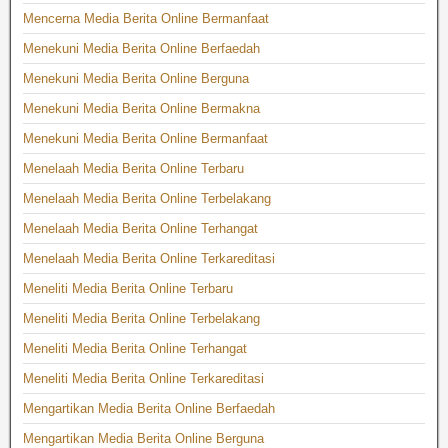
Mencerna Media Berita Online Bermanfaat
Menekuni Media Berita Online Berfaedah
Menekuni Media Berita Online Berguna
Menekuni Media Berita Online Bermakna
Menekuni Media Berita Online Bermanfaat
Menelaah Media Berita Online Terbaru
Menelaah Media Berita Online Terbelakang
Menelaah Media Berita Online Terhangat
Menelaah Media Berita Online Terkareditasi
Meneliti Media Berita Online Terbaru
Meneliti Media Berita Online Terbelakang
Meneliti Media Berita Online Terhangat
Meneliti Media Berita Online Terkareditasi
Mengartikan Media Berita Online Berfaedah
Mengartikan Media Berita Online Berguna