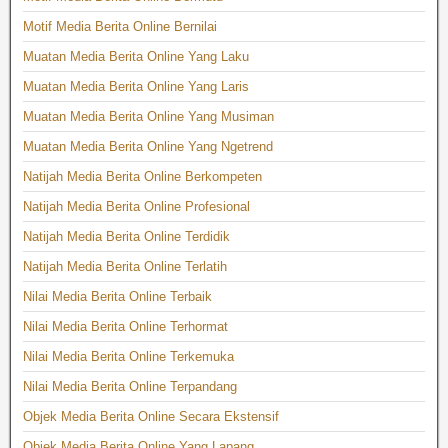
Motif Media Berita Online Bernilai
Muatan Media Berita Online Yang Laku
Muatan Media Berita Online Yang Laris
Muatan Media Berita Online Yang Musiman
Muatan Media Berita Online Yang Ngetrend
Natijah Media Berita Online Berkompeten
Natijah Media Berita Online Profesional
Natijah Media Berita Online Terdidik
Natijah Media Berita Online Terlatih
Nilai Media Berita Online Terbaik
Nilai Media Berita Online Terhormat
Nilai Media Berita Online Terkemuka
Nilai Media Berita Online Terpandang
Objek Media Berita Online Secara Ekstensif
Objek Media Berita Online Yang Lapang