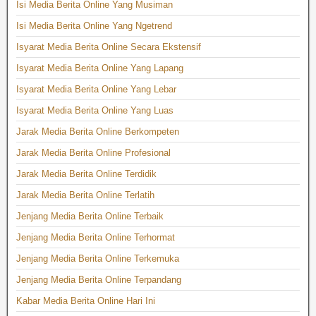
Isi Media Berita Online Yang Musiman
Isi Media Berita Online Yang Ngetrend
Isyarat Media Berita Online Secara Ekstensif
Isyarat Media Berita Online Yang Lapang
Isyarat Media Berita Online Yang Lebar
Isyarat Media Berita Online Yang Luas
Jarak Media Berita Online Berkompeten
Jarak Media Berita Online Profesional
Jarak Media Berita Online Terdidik
Jarak Media Berita Online Terlatih
Jenjang Media Berita Online Terbaik
Jenjang Media Berita Online Terhormat
Jenjang Media Berita Online Terkemuka
Jenjang Media Berita Online Terpandang
Kabar Media Berita Online Hari Ini