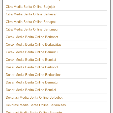
Citra Media Berita Online Berjejak
Citra Media Berita Online Berkesan
Citra Media Berita Online Bertapak
Citra Media Berita Online Bertumpu
Corak Media Berita Online Berbobot
Corak Media Berita Online Berkualitas
Corak Media Berita Online Bermutu
Corak Media Berita Online Bernilai
Dasar Media Berita Online Berbobot
Dasar Media Berita Online Berkualitas
Dasar Media Berita Online Bermutu
Dasar Media Berita Online Bernilai
Dekorasi Media Berita Online Berbobot
Dekorasi Media Berita Online Berkualitas
Dekorasi Media Berita Online Bermutu