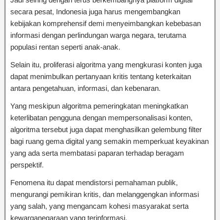
secara pesat, Indonesia juga harus mengembangkan
kebijakan komprehensif demi menyeimbangkan kebebasan
informasi dengan perlindungan warga negara, terutama
populasi rentan seperti anak-anak.
Selain itu, proliferasi algoritma yang mengkurasi konten juga
dapat menimbulkan pertanyaan kritis tentang keterkaitan
antara pengetahuan, informasi, dan kebenaran.
Yang meskipun algoritma pemeringkatan meningkatkan
keterlibatan pengguna dengan mempersonalisasi konten,
algoritma tersebut juga dapat menghasilkan gelembung filter
bagi ruang gema digital yang semakin memperkuat keyakinan
yang ada serta membatasi paparan terhadap beragam
perspektif.
Fenomena itu dapat mendistorsi pemahaman publik,
mengurangi pemikiran kritis, dan melanggengkan informasi
yang salah, yang mengancam kohesi masyarakat serta
kewarganegaraan yang terinformasi.