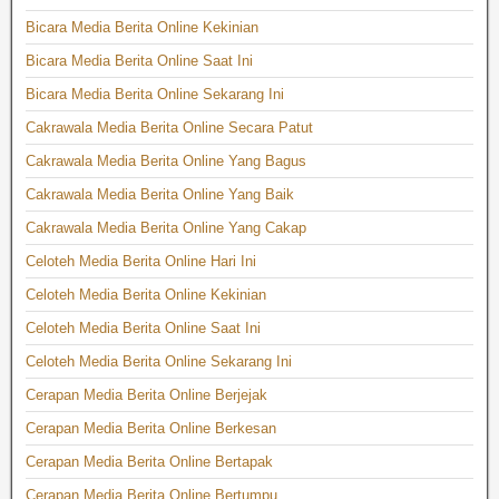
Bicara Media Berita Online Kekinian
Bicara Media Berita Online Saat Ini
Bicara Media Berita Online Sekarang Ini
Cakrawala Media Berita Online Secara Patut
Cakrawala Media Berita Online Yang Bagus
Cakrawala Media Berita Online Yang Baik
Cakrawala Media Berita Online Yang Cakap
Celoteh Media Berita Online Hari Ini
Celoteh Media Berita Online Kekinian
Celoteh Media Berita Online Saat Ini
Celoteh Media Berita Online Sekarang Ini
Cerapan Media Berita Online Berjejak
Cerapan Media Berita Online Berkesan
Cerapan Media Berita Online Bertapak
Cerapan Media Berita Online Bertumpu