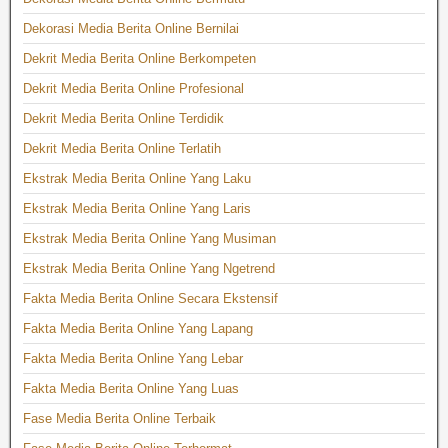
Dekorasi Media Berita Online Bernilai
Dekrit Media Berita Online Berkompeten
Dekrit Media Berita Online Profesional
Dekrit Media Berita Online Terdidik
Dekrit Media Berita Online Terlatih
Ekstrak Media Berita Online Yang Laku
Ekstrak Media Berita Online Yang Laris
Ekstrak Media Berita Online Yang Musiman
Ekstrak Media Berita Online Yang Ngetrend
Fakta Media Berita Online Secara Ekstensif
Fakta Media Berita Online Yang Lapang
Fakta Media Berita Online Yang Lebar
Fakta Media Berita Online Yang Luas
Fase Media Berita Online Terbaik