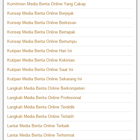
Komitmen Media Berita Online Yang Cakap
Konsep Media Berita Online Berjejak
Konsep Media Berita Online Berkesan
Konsep Media Berita Online Bertapak
Konsep Media Berita Online Bertumpu
Kutipan Media Berita Online Hari Ini
Kutipan Media Berita Online Kekinian
Kutipan Media Berita Online Saat Ini
Kutipan Media Berita Online Sekarang Ini
Langkah Media Berita Online Berkompeten
Langkah Media Berita Online Profesional
Langkah Media Berita Online Terdidik
Langkah Media Berita Online Terlatih
Lantai Media Berita Online Terbaik
Lantai Media Berita Online Terhormat