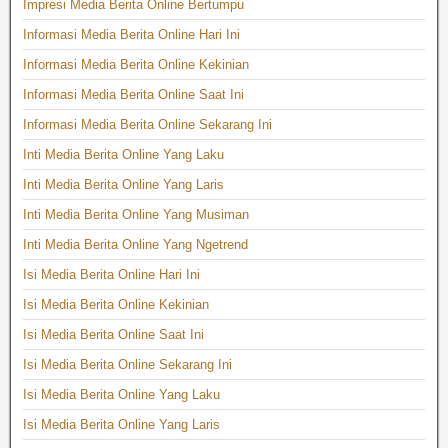
Impresi Media Berita Online Bertumpu
Informasi Media Berita Online Hari Ini
Informasi Media Berita Online Kekinian
Informasi Media Berita Online Saat Ini
Informasi Media Berita Online Sekarang Ini
Inti Media Berita Online Yang Laku
Inti Media Berita Online Yang Laris
Inti Media Berita Online Yang Musiman
Inti Media Berita Online Yang Ngetrend
Isi Media Berita Online Hari Ini
Isi Media Berita Online Kekinian
Isi Media Berita Online Saat Ini
Isi Media Berita Online Sekarang Ini
Isi Media Berita Online Yang Laku
Isi Media Berita Online Yang Laris