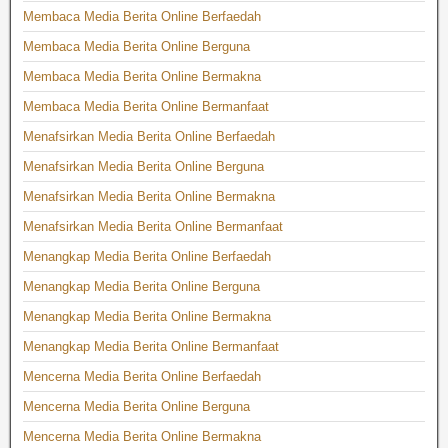
Membaca Media Berita Online Berfaedah
Membaca Media Berita Online Berguna
Membaca Media Berita Online Bermakna
Membaca Media Berita Online Bermanfaat
Menafsirkan Media Berita Online Berfaedah
Menafsirkan Media Berita Online Berguna
Menafsirkan Media Berita Online Bermakna
Menafsirkan Media Berita Online Bermanfaat
Menangkap Media Berita Online Berfaedah
Menangkap Media Berita Online Berguna
Menangkap Media Berita Online Bermakna
Menangkap Media Berita Online Bermanfaat
Mencerna Media Berita Online Berfaedah
Mencerna Media Berita Online Berguna
Mencerna Media Berita Online Bermakna