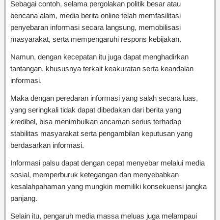
Sebagai contoh, selama pergolakan politik besar atau
bencana alam, media berita online telah memfasilitasi
penyebaran informasi secara langsung, memobilisasi
masyarakat, serta mempengaruhi respons kebijakan.
Namun, dengan kecepatan itu juga dapat menghadirkan
tantangan, khususnya terkait keakuratan serta keandalan
informasi.
Maka dengan peredaran informasi yang salah secara luas,
yang seringkali tidak dapat dibedakan dari berita yang
kredibel, bisa menimbulkan ancaman serius terhadap
stabilitas masyarakat serta pengambilan keputusan yang
berdasarkan informasi.
Informasi palsu dapat dengan cepat menyebar melalui media
sosial, memperburuk ketegangan dan menyebabkan
kesalahpahaman yang mungkin memiliki konsekuensi jangka
panjang.
Selain itu, pengaruh media massa meluas juga melampaui