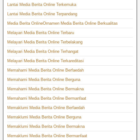
Lantai Media Berita Online Terkemuka
Lantai Media Berita Online Terpandang
Media Berita OnlineOrnamen Media Berita Online Berkualitas
Melayari Media Berita Online Terbaru
Melayari Media Berita Online Terbelakang
Melayari Media Berita Online Terhangat
Melayari Media Berita Online Terkareditasi
Memahami Media Berita Online Berfaedah
Memahami Media Berita Online Berguna
Memahami Media Berita Online Bermakna
Memahami Media Berita Online Bermanfaat
Memaklumi Media Berita Online Berfaedah
Memaklumi Media Berita Online Berguna
Memaklumi Media Berita Online Bermakna
Memaklumi Media Berita Online Bermanfaat