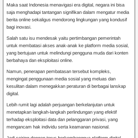
Maka saat Indonesia menavigasi era digital, negara ini bisa
saja menghadapi tantangan signifikan dalam mengatur media
berita online sekaligus mendorong lingkungan yang kondusif
bagi inovasi.
Salah satu isu mendesak yaitu pertimbangan pemerintah
untuk membatasi akses anak-anak ke platform media sosial,
yang bertujuan untuk melindungi pengguna muda dari konten
berbahaya dan eksploitasi online.
Namun, penerapan pembatasan tersebut kompleks,
mengingat penggunaan media sosial yang meluas dan
kesulitan dalam menegakkan peraturan di berbagai lanskap
digital.
Lebih rumit lagi adalah perjuangan berkelanjutan untuk
menetapkan langkah-langkah perlindungan yang efektif
terhadap eksploitasi data dan pelanggaran privasi, yang
mengancam hak individu serta keamanan nasional.
Jadi seiring dengan terus berkembangnya platform digital