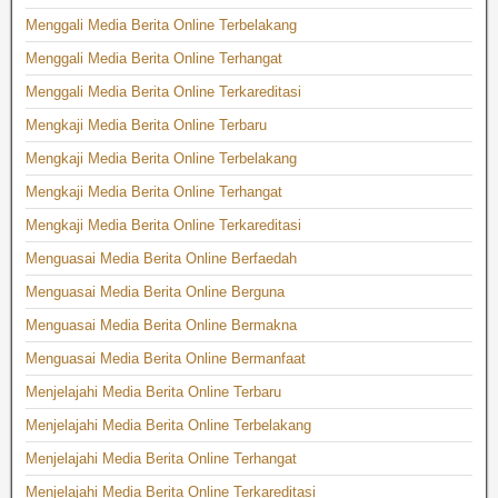
Menggali Media Berita Online Terbelakang
Menggali Media Berita Online Terhangat
Menggali Media Berita Online Terkareditasi
Mengkaji Media Berita Online Terbaru
Mengkaji Media Berita Online Terbelakang
Mengkaji Media Berita Online Terhangat
Mengkaji Media Berita Online Terkareditasi
Menguasai Media Berita Online Berfaedah
Menguasai Media Berita Online Berguna
Menguasai Media Berita Online Bermakna
Menguasai Media Berita Online Bermanfaat
Menjelajahi Media Berita Online Terbaru
Menjelajahi Media Berita Online Terbelakang
Menjelajahi Media Berita Online Terhangat
Menjelajahi Media Berita Online Terkareditasi