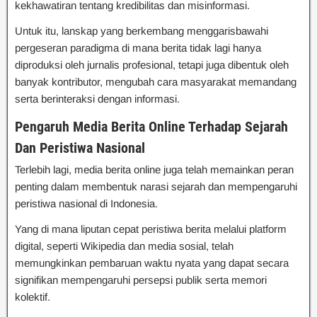
kekhawatiran tentang kredibilitas dan misinformasi.
Untuk itu, lanskap yang berkembang menggarisbawahi
pergeseran paradigma di mana berita tidak lagi hanya
diproduksi oleh jurnalis profesional, tetapi juga dibentuk oleh
banyak kontributor, mengubah cara masyarakat memandang
serta berinteraksi dengan informasi.
Pengaruh Media Berita Online Terhadap Sejarah
Dan Peristiwa Nasional
Terlebih lagi, media berita online juga telah memainkan peran
penting dalam membentuk narasi sejarah dan mempengaruhi
peristiwa nasional di Indonesia.
Yang di mana liputan cepat peristiwa berita melalui platform
digital, seperti Wikipedia dan media sosial, telah
memungkinkan pembaruan waktu nyata yang dapat secara
signifikan mempengaruhi persepsi publik serta memori
kolektif.