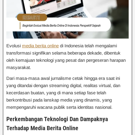
Evolusi
media berita online
di Indonesia telah mengalami
transformasi signifikan selama beberapa dekade, dibentuk
oleh kemajuan teknologi yang pesat dan pergeseran harapan
masyarakat.
Dari masa-masa awal jurnalisme cetak hingga era saat ini
yang ditandai dengan streaming digital, realitas virtual, dan
kecerdasan buatan, yang di mana setiap fase telah
berkontribusi pada lanskap media yang dinamis, yang
mempengaruhi wacana publik serta identitas nasional.
Perkembangan Teknologi Dan Dampaknya
Terhadap Media Berita Online