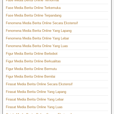
Fase Media Berita Online Terhormat
Fase Media Berita Online Terkemuka
Fase Media Berita Online Terpandang
Fenomena Media Berita Online Secara Ekstensif
Fenomena Media Berita Online Yang Lapang
Fenomena Media Berita Online Yang Lebar
Fenomena Media Berita Online Yang Luas
Figur Media Berita Online Berbobot
Figur Media Berita Online Berkualitas
Figur Media Berita Online Bermutu
Figur Media Berita Online Bernilai
Firasat Media Berita Online Secara Ekstensif
Firasat Media Berita Online Yang Lapang
Firasat Media Berita Online Yang Lebar
Firasat Media Berita Online Yang Luas