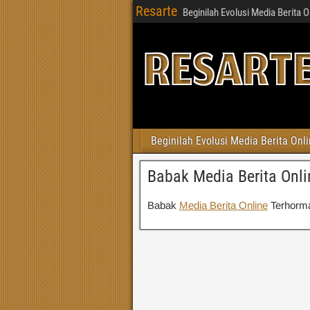
Resarte
Beginilah Evolusi Media Berita O
Beginilah Evolusi Media Berita Onli
Babak Media Berita Onl
Babak
Media Berita Online
Terhorm