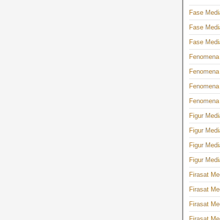
Fase Media
Fase Media
Fase Media
Fenomena M
Fenomena 
Fenomena 
Fenomena 
Figur Medi
Figur Medi
Figur Medi
Figur Media
Firasat Me
Firasat Me
Firasat Me
Firasat Me