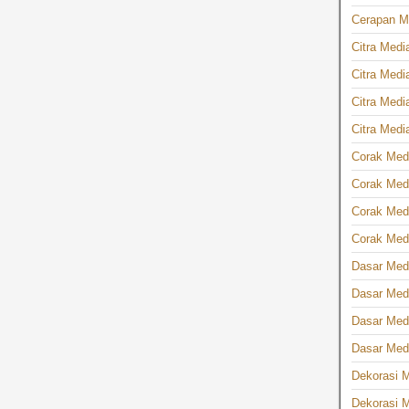
Cerapan Me
Citra Media
Citra Medi
Citra Medi
Citra Medi
Corak Medi
Corak Medi
Corak Medi
Corak Medi
Dasar Medi
Dasar Medi
Dasar Medi
Dasar Medi
Dekorasi M
Dekorasi M