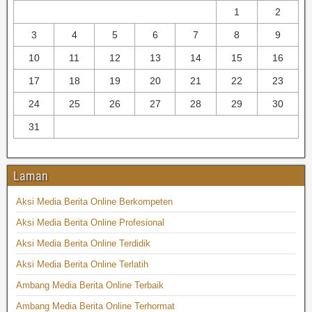
1
2
3
4
5
6
7
8
9
10
11
12
13
14
15
16
17
18
19
20
21
22
23
24
25
26
27
28
29
30
31
Laman
Aksi Media Berita Online Berkompeten
Aksi Media Berita Online Profesional
Aksi Media Berita Online Terdidik
Aksi Media Berita Online Terlatih
Ambang Media Berita Online Terbaik
Ambang Media Berita Online Terhormat