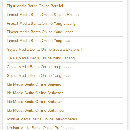
Figur Media Berita Online Bernilai
Firasat Media Berita Online Secara Ekstensif
Firasat Media Berita Online Yang Lapang
Firasat Media Berita Online Yang Lebar
Firasat Media Berita Online Yang Luas
Gejala Media Berita Online Secara Ekstensif
Gejala Media Berita Online Yang Lapang
Gejala Media Berita Online Yang Lebar
Gejala Media Berita Online Yang Luas
Ide Media Berita Online Berjejak
Ide Media Berita Online Berkesan
Ide Media Berita Online Bertapak
Ide Media Berita Online Bertumpu
Ikhtisar Media Berita Online Berkompeten
Ikhtisar Media Berita Online Profesional