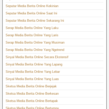
Seputar Media Berita Online Kekinian
Seputar Media Berita Online Saat Ini
Seputar Media Berita Online Sekarang Ini
Serap Media Berita Online Yang Laku
Serap Media Berita Online Yang Laris
Serap Media Berita Online Yang Musiman
Serap Media Berita Online Yang Ngetrend
Sinyal Media Berita Online Secara Ekstensif
Sinyal Media Berita Online Yang Lapang
Sinyal Media Berita Online Yang Lebar
Sinyal Media Berita Online Yang Luas
Sketsa Media Berita Online Berjejak
Sketsa Media Berita Online Berkesan
Sketsa Media Berita Online Bertapak
Sketsa Media Berita Online Bertumpu