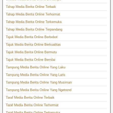
Tahap Media Berita Online Terbaik
Tahap Media Berita Online Terhormat
Tahap Media Berita Online Terkemuka
Tahap Media Berita Online Terpandang
Tajuk Media Berita Online Berbobot
Tajuk Media Berita Online Berkualitas
Tajuk Media Berita Online Bermutu
Tajuk Media Berita Online Bernilai
Tampung Media Berita Online Yang Laku
Tampung Media Berita Online Yang Laris
Tampung Media Berita Online Yang Musiman
Tampung Media Berita Online Yang Ngetrend
Taraf Media Berita Online Terbaik
Taraf Media Berita Online Terhormat
Taraf Media Berita Online Terkemuka