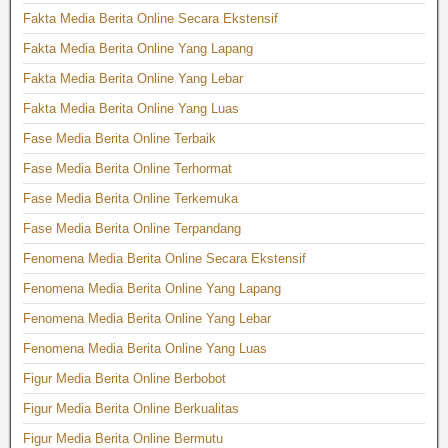
Fakta Media Berita Online Secara Ekstensif
Fakta Media Berita Online Yang Lapang
Fakta Media Berita Online Yang Lebar
Fakta Media Berita Online Yang Luas
Fase Media Berita Online Terbaik
Fase Media Berita Online Terhormat
Fase Media Berita Online Terkemuka
Fase Media Berita Online Terpandang
Fenomena Media Berita Online Secara Ekstensif
Fenomena Media Berita Online Yang Lapang
Fenomena Media Berita Online Yang Lebar
Fenomena Media Berita Online Yang Luas
Figur Media Berita Online Berbobot
Figur Media Berita Online Berkualitas
Figur Media Berita Online Bermutu