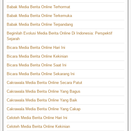
Babak Media Berita Online Terhormat
Babak Media Berita Online Terkemuka
Babak Media Berita Online Terpandang
Beginilah Evolusi Media Berita Online Di Indonesia: Perspektif
Sejarah
Bicara Media Berita Online Hari Ini
Bicara Media Berita Online Kekinian
Bicara Media Berita Online Saat Ini
Bicara Media Berita Online Sekarang Ini
Cakrawala Media Berita Online Secara Patut
Cakrawala Media Berita Online Yang Bagus
Cakrawala Media Berita Online Yang Baik
Cakrawala Media Berita Online Yang Cakap
Celoteh Media Berita Online Hari Ini
Celoteh Media Berita Online Kekinian