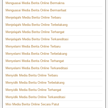
Menguasai Media Berita Online Bermakna
Menguasai Media Berita Online Bermanfaat
Menjelajahi Media Berita Online Terbaru
Menjelajahi Media Berita Online Terbelakang
Menjelajahi Media Berita Online Terhangat
Menjelajahi Media Berita Online Terkareditasi
Menyelami Media Berita Online Terbaru
Menyelami Media Berita Online Terbelakang
Menyelami Media Berita Online Terhangat
Menyelami Media Berita Online Terkareditasi
Menyidik Media Berita Online Terbaru
Menyidik Media Berita Online Terbelakang
Menyidik Media Berita Online Terhangat
Menyidik Media Berita Online Terkareditasi
Misi Media Berita Online Secara Patut