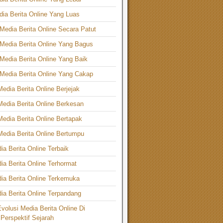
ia Berita Online Yang Luas
edia Berita Online Secara Patut
Media Berita Online Yang Bagus
edia Berita Online Yang Baik
Media Berita Online Yang Cakap
Media Berita Online Berjejak
Media Berita Online Berkesan
Media Berita Online Bertapak
Media Berita Online Bertumpu
a Berita Online Terbaik
a Berita Online Terhormat
ia Berita Online Terkemuka
a Berita Online Terpandang
Evolusi Media Berita Online Di
 Perspektif Sejarah