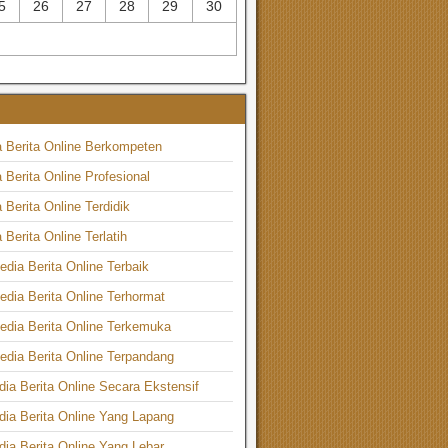
5
26
27
28
29
30
 Berita Online Berkompeten
 Berita Online Profesional
 Berita Online Terdidik
Berita Online Terlatih
ia Berita Online Terbaik
ia Berita Online Terhormat
dia Berita Online Terkemuka
dia Berita Online Terpandang
ia Berita Online Secara Ekstensif
ia Berita Online Yang Lapang
ia Berita Online Yang Lebar