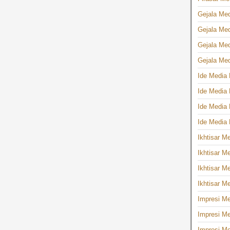
Gejala Med
Gejala Med
Gejala Med
Gejala Med
Ide Media 
Ide Media 
Ide Media 
Ide Media 
Ikhtisar M
Ikhtisar Me
Ikhtisar Me
Ikhtisar Me
Impresi Me
Impresi Me
Impresi Me