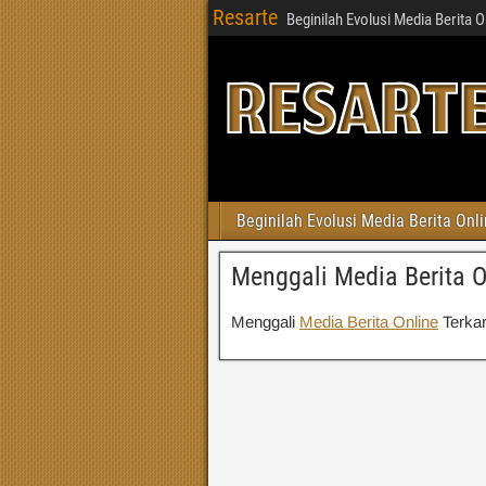
Resarte
Beginilah Evolusi Media Berita O
Beginilah Evolusi Media Berita Onli
Menggali Media Berita O
Menggali
Media Berita Online
Terkar