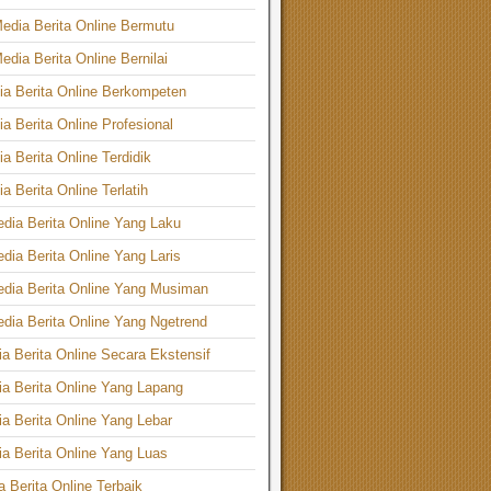
edia Berita Online Bermutu
edia Berita Online Bernilai
ia Berita Online Berkompeten
ia Berita Online Profesional
a Berita Online Terdidik
a Berita Online Terlatih
dia Berita Online Yang Laku
dia Berita Online Yang Laris
dia Berita Online Yang Musiman
dia Berita Online Yang Ngetrend
a Berita Online Secara Ekstensif
a Berita Online Yang Lapang
a Berita Online Yang Lebar
a Berita Online Yang Luas
 Berita Online Terbaik