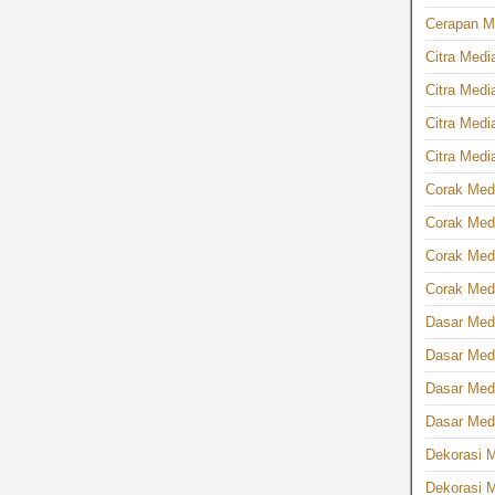
Cerapan Me
Citra Media
Citra Medi
Citra Medi
Citra Medi
Corak Medi
Corak Medi
Corak Medi
Corak Medi
Dasar Medi
Dasar Medi
Dasar Medi
Dasar Medi
Dekorasi M
Dekorasi M