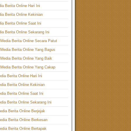
a Berita Online Hari Ini
ia Berita Online Kekinian
ia Berita Online Saat Ini
ia Berita Online Sekarang Ini
Media Berita Online Secara Patut
Media Berita Online Yang Bagus
Media Berita Online Yang Baik
Media Berita Online Yang Cakap
ia Berita Online Hari Ini
dia Berita Online Kekinian
dia Berita Online Saat Ini
dia Berita Online Sekarang Ini
dia Berita Online Berjejak
dia Berita Online Berkesan
dia Berita Online Bertapak