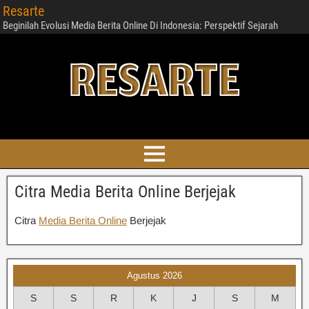
Resarte
Beginilah Evolusi Media Berita Online Di Indonesia: Perspektif Sejarah
Citra Media Berita Online Berjejak
Citra
Media Berita Online
Berjejak
Agustus 2026
S
S
R
K
J
S
M