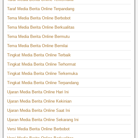
Taraf Media Berita Online Terpandang
Tema Media Berita Online Berbobot
Tema Media Berita Online Berkualitas
Tema Media Berita Online Bermutu
Tema Media Berita Online Bernilai
Tingkat Media Berita Online Terbaik
Tingkat Media Berita Online Terhormat
Tingkat Media Berita Online Terkemuka
Tingkat Media Berita Online Terpandang
Ujaran Media Berita Online Hari Ini
Ujaran Media Berita Online Kekinian
Ujaran Media Berita Online Saat Ini
Ujaran Media Berita Online Sekarang Ini
Versi Media Berita Online Berbobot