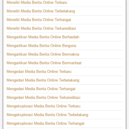
Meneliti Media Berita Online Terbaru
Meneliti Media Berita Online Terbelakang
Meneliti Media Berita Online Terhangat
Meneliti Media Berita Online Terkareditasi
Mengartikan Media Berita Online Berfaedah
Mengartikan Media Berita Online Berguna
Mengartikan Media Berita Online Bermakna
Mengartikan Media Berita Online Bermanfaat
Mengedari Media Berita Online Terbaru
Mengedari Media Berita Online Terbelakang
Mengedari Media Berita Online Terhangat
Mengedari Media Berita Online Terkareditasi
Mengeksplorasi Media Berita Online Terbaru
Mengeksplorasi Media Berita Online Terbelakang
Mengeksplorasi Media Berita Online Terhangat