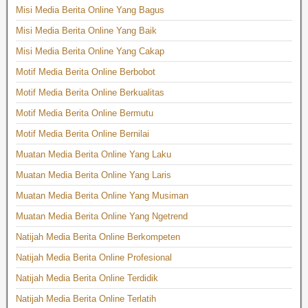
Misi Media Berita Online Yang Bagus
Misi Media Berita Online Yang Baik
Misi Media Berita Online Yang Cakap
Motif Media Berita Online Berbobot
Motif Media Berita Online Berkualitas
Motif Media Berita Online Bermutu
Motif Media Berita Online Bernilai
Muatan Media Berita Online Yang Laku
Muatan Media Berita Online Yang Laris
Muatan Media Berita Online Yang Musiman
Muatan Media Berita Online Yang Ngetrend
Natijah Media Berita Online Berkompeten
Natijah Media Berita Online Profesional
Natijah Media Berita Online Terdidik
Natijah Media Berita Online Terlatih