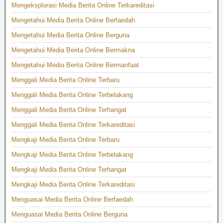
Mengeksplorasi Media Berita Online Terkareditasi
Mengetahui Media Berita Online Berfaedah
Mengetahui Media Berita Online Berguna
Mengetahui Media Berita Online Bermakna
Mengetahui Media Berita Online Bermanfaat
Menggali Media Berita Online Terbaru
Menggali Media Berita Online Terbelakang
Menggali Media Berita Online Terhangat
Menggali Media Berita Online Terkareditasi
Mengkaji Media Berita Online Terbaru
Mengkaji Media Berita Online Terbelakang
Mengkaji Media Berita Online Terhangat
Mengkaji Media Berita Online Terkareditasi
Menguasai Media Berita Online Berfaedah
Menguasai Media Berita Online Berguna