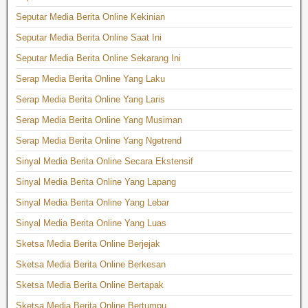
Seputar Media Berita Online Kekinian
Seputar Media Berita Online Saat Ini
Seputar Media Berita Online Sekarang Ini
Serap Media Berita Online Yang Laku
Serap Media Berita Online Yang Laris
Serap Media Berita Online Yang Musiman
Serap Media Berita Online Yang Ngetrend
Sinyal Media Berita Online Secara Ekstensif
Sinyal Media Berita Online Yang Lapang
Sinyal Media Berita Online Yang Lebar
Sinyal Media Berita Online Yang Luas
Sketsa Media Berita Online Berjejak
Sketsa Media Berita Online Berkesan
Sketsa Media Berita Online Bertapak
Sketsa Media Berita Online Bertumpu