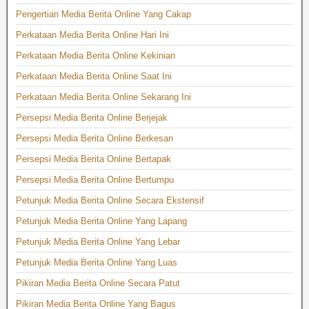
Pengertian Media Berita Online Yang Cakap
Perkataan Media Berita Online Hari Ini
Perkataan Media Berita Online Kekinian
Perkataan Media Berita Online Saat Ini
Perkataan Media Berita Online Sekarang Ini
Persepsi Media Berita Online Berjejak
Persepsi Media Berita Online Berkesan
Persepsi Media Berita Online Bertapak
Persepsi Media Berita Online Bertumpu
Petunjuk Media Berita Online Secara Ekstensif
Petunjuk Media Berita Online Yang Lapang
Petunjuk Media Berita Online Yang Lebar
Petunjuk Media Berita Online Yang Luas
Pikiran Media Berita Online Secara Patut
Pikiran Media Berita Online Yang Bagus