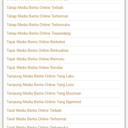
Tahap Media Berita Online Terbaik
Tahap Media Berita Online Terhormat
Tahap Media Berita Online Terkemuka
Tahap Media Berita Online Terpandang
Tajuk Media Berita Online Berbobot
Tajuk Media Berita Online Berkualitas
Tajuk Media Berita Online Bermutu
Tajuk Media Berita Online Bernilai
Tampung Media Berita Online Yang Laku
Tampung Media Berita Online Yang Laris
Tampung Media Berita Online Yang Musiman
Tampung Media Berita Online Yang Ngetrend
Taraf Media Berita Online Terbaik
Taraf Media Berita Online Terhormat
Taraf Media Berita Online Terkemuka