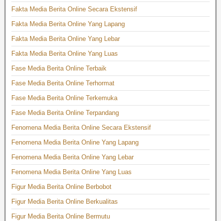
Fakta Media Berita Online Secara Ekstensif
Fakta Media Berita Online Yang Lapang
Fakta Media Berita Online Yang Lebar
Fakta Media Berita Online Yang Luas
Fase Media Berita Online Terbaik
Fase Media Berita Online Terhormat
Fase Media Berita Online Terkemuka
Fase Media Berita Online Terpandang
Fenomena Media Berita Online Secara Ekstensif
Fenomena Media Berita Online Yang Lapang
Fenomena Media Berita Online Yang Lebar
Fenomena Media Berita Online Yang Luas
Figur Media Berita Online Berbobot
Figur Media Berita Online Berkualitas
Figur Media Berita Online Bermutu