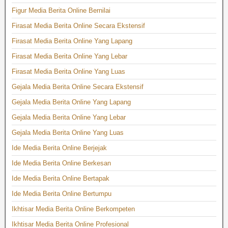
Figur Media Berita Online Bernilai
Firasat Media Berita Online Secara Ekstensif
Firasat Media Berita Online Yang Lapang
Firasat Media Berita Online Yang Lebar
Firasat Media Berita Online Yang Luas
Gejala Media Berita Online Secara Ekstensif
Gejala Media Berita Online Yang Lapang
Gejala Media Berita Online Yang Lebar
Gejala Media Berita Online Yang Luas
Ide Media Berita Online Berjejak
Ide Media Berita Online Berkesan
Ide Media Berita Online Bertapak
Ide Media Berita Online Bertumpu
Ikhtisar Media Berita Online Berkompeten
Ikhtisar Media Berita Online Profesional