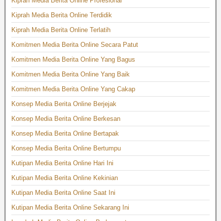
Kiprah Media Berita Online Profesional
Kiprah Media Berita Online Terdidik
Kiprah Media Berita Online Terlatih
Komitmen Media Berita Online Secara Patut
Komitmen Media Berita Online Yang Bagus
Komitmen Media Berita Online Yang Baik
Komitmen Media Berita Online Yang Cakap
Konsep Media Berita Online Berjejak
Konsep Media Berita Online Berkesan
Konsep Media Berita Online Bertapak
Konsep Media Berita Online Bertumpu
Kutipan Media Berita Online Hari Ini
Kutipan Media Berita Online Kekinian
Kutipan Media Berita Online Saat Ini
Kutipan Media Berita Online Sekarang Ini