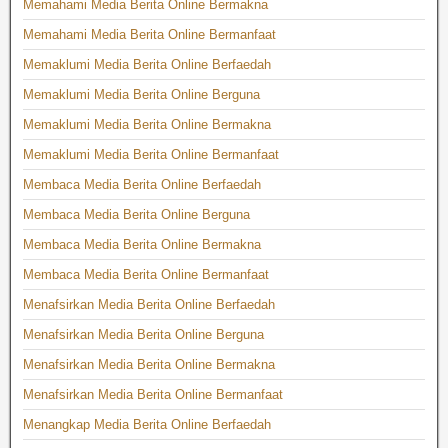
Memahami Media Berita Online Bermakna
Memahami Media Berita Online Bermanfaat
Memaklumi Media Berita Online Berfaedah
Memaklumi Media Berita Online Berguna
Memaklumi Media Berita Online Bermakna
Memaklumi Media Berita Online Bermanfaat
Membaca Media Berita Online Berfaedah
Membaca Media Berita Online Berguna
Membaca Media Berita Online Bermakna
Membaca Media Berita Online Bermanfaat
Menafsirkan Media Berita Online Berfaedah
Menafsirkan Media Berita Online Berguna
Menafsirkan Media Berita Online Bermakna
Menafsirkan Media Berita Online Bermanfaat
Menangkap Media Berita Online Berfaedah