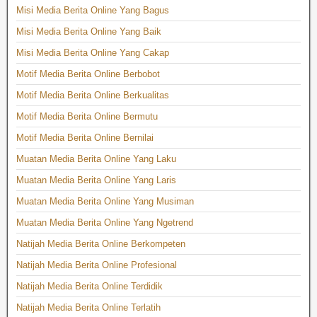
Misi Media Berita Online Yang Bagus
Misi Media Berita Online Yang Baik
Misi Media Berita Online Yang Cakap
Motif Media Berita Online Berbobot
Motif Media Berita Online Berkualitas
Motif Media Berita Online Bermutu
Motif Media Berita Online Bernilai
Muatan Media Berita Online Yang Laku
Muatan Media Berita Online Yang Laris
Muatan Media Berita Online Yang Musiman
Muatan Media Berita Online Yang Ngetrend
Natijah Media Berita Online Berkompeten
Natijah Media Berita Online Profesional
Natijah Media Berita Online Terdidik
Natijah Media Berita Online Terlatih