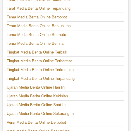
Taraf Media Berita Online Terpandang
Tema Media Berita Online Berbobot
Tema Media Berita Online Berkualitas
Tema Media Berita Online Bermutu
Tema Media Berita Online Bernilai
Tingkat Media Berita Online Terbaik
Tingkat Media Berita Online Terhormat
Tingkat Media Berita Online Terkemuka
Tingkat Media Berita Online Terpandang
Ujaran Media Berita Online Hari Ini
Ujaran Media Berita Online Kekinian
Ujaran Media Berita Online Saat Ini
Ujaran Media Berita Online Sekarang Ini
Versi Media Berita Online Berbobot