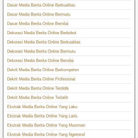
Dasar Media Berita Online Berkualitas
Dasar Media Berita Online Bermutu
Dasar Media Berita Online Bernilai
Dekorasi Media Berita Online Berbobot
Dekorasi Media Berita Online Berkualitas
Dekorasi Media Berita Online Bermutu
Dekorasi Media Berita Online Bernilai
Dekrit Media Berita Online Berkompeten
Dekrit Media Berita Online Profesional
Dekrit Media Berita Online Terdidik
Dekrit Media Berita Online Terlatih
Ekstrak Media Berita Online Yang Laku
Ekstrak Media Berita Online Yang Laris
Ekstrak Media Berita Online Yang Musiman
Ekstrak Media Berita Online Yang Ngetrend