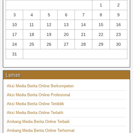
1
2
3
4
5
6
7
8
9
10
11
12
13
14
15
16
17
18
19
20
21
22
23
24
25
26
27
28
29
30
31
Laman
Aksi Media Berita Online Berkompeten
Aksi Media Berita Online Profesional
Aksi Media Berita Online Terdidik
Aksi Media Berita Online Terlatih
Ambang Media Berita Online Terbaik
Ambang Media Berita Online Terhormat