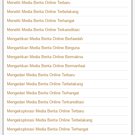
Meneliti Media Berita Online Terbaru
Meneliti Media Berita Online Terbelakang
Meneliti Media Berita Online Terhangat
Meneliti Media Berita Online Terkareditasi
Mengartikan Media Berita Online Berfaedah
Mengartikan Media Berita Online Berguna
Mengartikan Media Berita Online Bermakna
Mengartikan Media Berita Online Bermanfaat
Mengedari Media Berita Online Terbaru
Mengedari Media Berita Online Terbelakang
Mengedari Media Berita Online Terhangat
Mengedari Media Berita Online Terkareditasi
Mengeksplorasi Media Berita Online Terbaru
Mengeksplorasi Media Berita Online Terbelakang
Mengeksplorasi Media Berita Online Terhangat