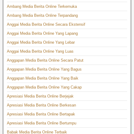
Ambang Media Berita Online Terkemuka
Ambang Media Berita Online Terpandang
Anggai Media Berita Online Secara Ekstensif
Anggai Media Berita Online Yang Lapang
Anggai Media Berita Online Yang Lebar
Anggai Media Berita Online Yang Luas
Anggapan Media Berita Online Secara Patut
Anggapan Media Berita Online Yang Bagus
Anggapan Media Berita Online Yang Baik
Anggapan Media Berita Online Yang Cakap
Apresiasi Media Berita Online Berjejak
Apresiasi Media Berita Online Berkesan
Apresiasi Media Berita Online Bertapak
Apresiasi Media Berita Online Bertumpu
Babak Media Berita Online Terbaik