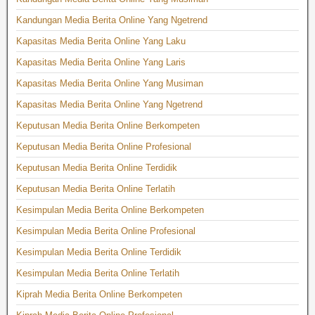
Kandungan Media Berita Online Yang Ngetrend
Kapasitas Media Berita Online Yang Laku
Kapasitas Media Berita Online Yang Laris
Kapasitas Media Berita Online Yang Musiman
Kapasitas Media Berita Online Yang Ngetrend
Keputusan Media Berita Online Berkompeten
Keputusan Media Berita Online Profesional
Keputusan Media Berita Online Terdidik
Keputusan Media Berita Online Terlatih
Kesimpulan Media Berita Online Berkompeten
Kesimpulan Media Berita Online Profesional
Kesimpulan Media Berita Online Terdidik
Kesimpulan Media Berita Online Terlatih
Kiprah Media Berita Online Berkompeten