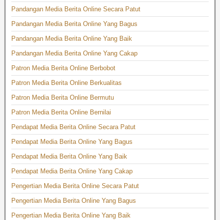
Pandangan Media Berita Online Secara Patut
Pandangan Media Berita Online Yang Bagus
Pandangan Media Berita Online Yang Baik
Pandangan Media Berita Online Yang Cakap
Patron Media Berita Online Berbobot
Patron Media Berita Online Berkualitas
Patron Media Berita Online Bermutu
Patron Media Berita Online Bernilai
Pendapat Media Berita Online Secara Patut
Pendapat Media Berita Online Yang Bagus
Pendapat Media Berita Online Yang Baik
Pendapat Media Berita Online Yang Cakap
Pengertian Media Berita Online Secara Patut
Pengertian Media Berita Online Yang Bagus
Pengertian Media Berita Online Yang Baik