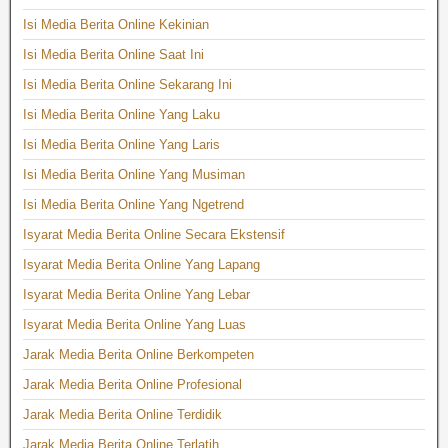
Isi Media Berita Online Kekinian
Isi Media Berita Online Saat Ini
Isi Media Berita Online Sekarang Ini
Isi Media Berita Online Yang Laku
Isi Media Berita Online Yang Laris
Isi Media Berita Online Yang Musiman
Isi Media Berita Online Yang Ngetrend
Isyarat Media Berita Online Secara Ekstensif
Isyarat Media Berita Online Yang Lapang
Isyarat Media Berita Online Yang Lebar
Isyarat Media Berita Online Yang Luas
Jarak Media Berita Online Berkompeten
Jarak Media Berita Online Profesional
Jarak Media Berita Online Terdidik
Jarak Media Berita Online Terlatih