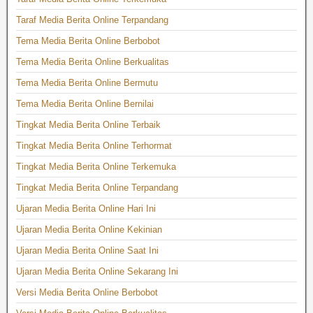
Taraf Media Berita Online Terpandang
Tema Media Berita Online Berbobot
Tema Media Berita Online Berkualitas
Tema Media Berita Online Bermutu
Tema Media Berita Online Bernilai
Tingkat Media Berita Online Terbaik
Tingkat Media Berita Online Terhormat
Tingkat Media Berita Online Terkemuka
Tingkat Media Berita Online Terpandang
Ujaran Media Berita Online Hari Ini
Ujaran Media Berita Online Kekinian
Ujaran Media Berita Online Saat Ini
Ujaran Media Berita Online Sekarang Ini
Versi Media Berita Online Berbobot