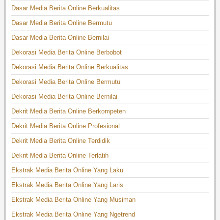
Dasar Media Berita Online Berkualitas
Dasar Media Berita Online Bermutu
Dasar Media Berita Online Bernilai
Dekorasi Media Berita Online Berbobot
Dekorasi Media Berita Online Berkualitas
Dekorasi Media Berita Online Bermutu
Dekorasi Media Berita Online Bernilai
Dekrit Media Berita Online Berkompeten
Dekrit Media Berita Online Profesional
Dekrit Media Berita Online Terdidik
Dekrit Media Berita Online Terlatih
Ekstrak Media Berita Online Yang Laku
Ekstrak Media Berita Online Yang Laris
Ekstrak Media Berita Online Yang Musiman
Ekstrak Media Berita Online Yang Ngetrend