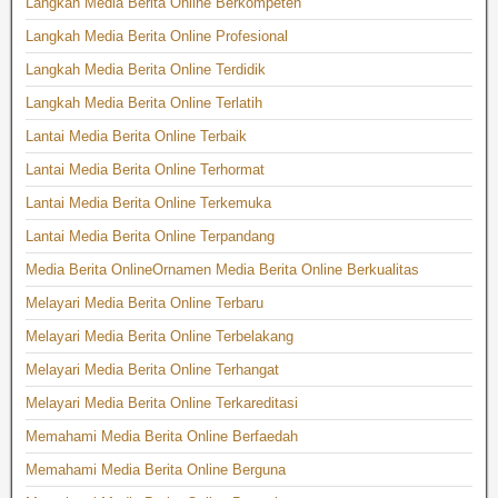
Langkah Media Berita Online Berkompeten
Langkah Media Berita Online Profesional
Langkah Media Berita Online Terdidik
Langkah Media Berita Online Terlatih
Lantai Media Berita Online Terbaik
Lantai Media Berita Online Terhormat
Lantai Media Berita Online Terkemuka
Lantai Media Berita Online Terpandang
Media Berita OnlineOrnamen Media Berita Online Berkualitas
Melayari Media Berita Online Terbaru
Melayari Media Berita Online Terbelakang
Melayari Media Berita Online Terhangat
Melayari Media Berita Online Terkareditasi
Memahami Media Berita Online Berfaedah
Memahami Media Berita Online Berguna