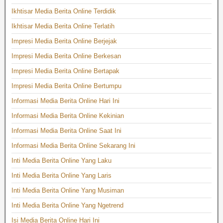
Ikhtisar Media Berita Online Terdidik
Ikhtisar Media Berita Online Terlatih
Impresi Media Berita Online Berjejak
Impresi Media Berita Online Berkesan
Impresi Media Berita Online Bertapak
Impresi Media Berita Online Bertumpu
Informasi Media Berita Online Hari Ini
Informasi Media Berita Online Kekinian
Informasi Media Berita Online Saat Ini
Informasi Media Berita Online Sekarang Ini
Inti Media Berita Online Yang Laku
Inti Media Berita Online Yang Laris
Inti Media Berita Online Yang Musiman
Inti Media Berita Online Yang Ngetrend
Isi Media Berita Online Hari Ini