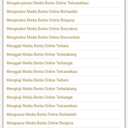
Mengeksplorasi Media Berita Online Terkareditasi
Mengetahui Media Berita Online Berfaedah
Mengetahui Media Berita Online Berguna
Mengetahui Media Berita Online Bermakna
Mengetahui Media Berita Online Bermanfaat
Menggali Media Berita Online Terbaru
Menggali Media Berita Online Terbelakang
Menggali Media Berita Online Terhangat
Menggali Media Berita Online Terkareditasi
Mengkaji Media Berita Online Terbaru
Mengkaji Media Berita Online Terbelakang
Mengkaji Media Berita Online Terhangat
Mengkaji Media Berita Online Terkareditasi
Menguasai Media Berita Online Berfaedah
Menguasai Media Berita Online Berguna