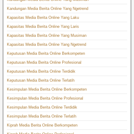
Kandungan Media Berita Online Yang Ngetrend
Kapasitas Media Berita Online Yang Laku
Kapasitas Media Berita Online Yang Laris
Kapasitas Media Berita Online Yang Musiman
Kapasitas Media Berita Online Yang Ngetrend
Keputusan Media Berita Online Berkompeten
Keputusan Media Berita Online Profesional
Keputusan Media Berita Online Terdidik
Keputusan Media Berita Online Terlatih
Kesimpulan Media Berita Online Berkompeten
Kesimpulan Media Berita Online Profesional
Kesimpulan Media Berita Online Terdidik
Kesimpulan Media Berita Online Terlatih
Kiprah Media Berita Online Berkompeten