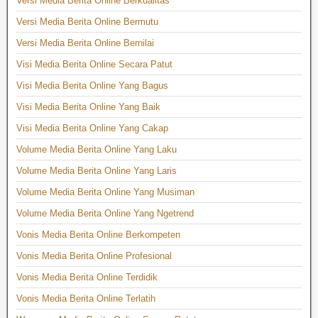
Versi Media Berita Online Berkualitas
Versi Media Berita Online Bermutu
Versi Media Berita Online Bernilai
Visi Media Berita Online Secara Patut
Visi Media Berita Online Yang Bagus
Visi Media Berita Online Yang Baik
Visi Media Berita Online Yang Cakap
Volume Media Berita Online Yang Laku
Volume Media Berita Online Yang Laris
Volume Media Berita Online Yang Musiman
Volume Media Berita Online Yang Ngetrend
Vonis Media Berita Online Berkompeten
Vonis Media Berita Online Profesional
Vonis Media Berita Online Terdidik
Vonis Media Berita Online Terlatih