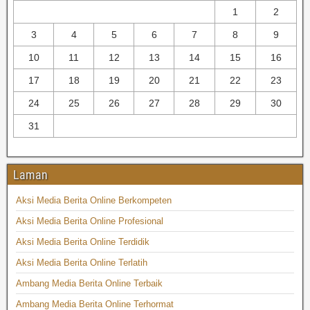
1
2
3
4
5
6
7
8
9
10
11
12
13
14
15
16
17
18
19
20
21
22
23
24
25
26
27
28
29
30
31
Laman
Aksi Media Berita Online Berkompeten
Aksi Media Berita Online Profesional
Aksi Media Berita Online Terdidik
Aksi Media Berita Online Terlatih
Ambang Media Berita Online Terbaik
Ambang Media Berita Online Terhormat