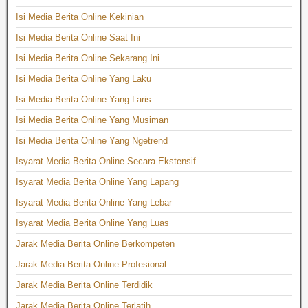
Isi Media Berita Online Kekinian
Isi Media Berita Online Saat Ini
Isi Media Berita Online Sekarang Ini
Isi Media Berita Online Yang Laku
Isi Media Berita Online Yang Laris
Isi Media Berita Online Yang Musiman
Isi Media Berita Online Yang Ngetrend
Isyarat Media Berita Online Secara Ekstensif
Isyarat Media Berita Online Yang Lapang
Isyarat Media Berita Online Yang Lebar
Isyarat Media Berita Online Yang Luas
Jarak Media Berita Online Berkompeten
Jarak Media Berita Online Profesional
Jarak Media Berita Online Terdidik
Jarak Media Berita Online Terlatih