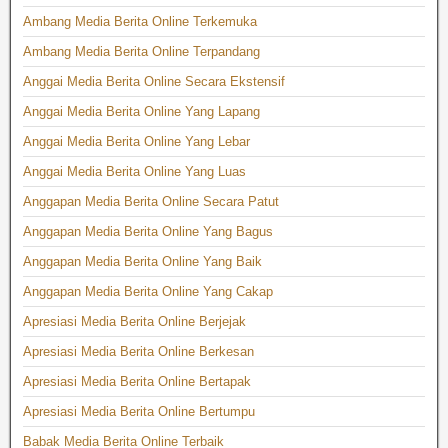
Ambang Media Berita Online Terkemuka
Ambang Media Berita Online Terpandang
Anggai Media Berita Online Secara Ekstensif
Anggai Media Berita Online Yang Lapang
Anggai Media Berita Online Yang Lebar
Anggai Media Berita Online Yang Luas
Anggapan Media Berita Online Secara Patut
Anggapan Media Berita Online Yang Bagus
Anggapan Media Berita Online Yang Baik
Anggapan Media Berita Online Yang Cakap
Apresiasi Media Berita Online Berjejak
Apresiasi Media Berita Online Berkesan
Apresiasi Media Berita Online Bertapak
Apresiasi Media Berita Online Bertumpu
Babak Media Berita Online Terbaik