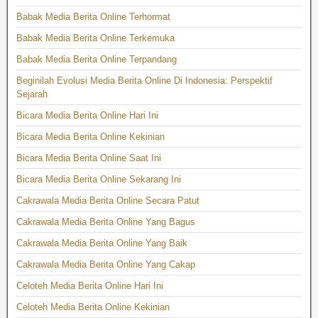
Babak Media Berita Online Terhormat
Babak Media Berita Online Terkemuka
Babak Media Berita Online Terpandang
Beginilah Evolusi Media Berita Online Di Indonesia: Perspektif
Sejarah
Bicara Media Berita Online Hari Ini
Bicara Media Berita Online Kekinian
Bicara Media Berita Online Saat Ini
Bicara Media Berita Online Sekarang Ini
Cakrawala Media Berita Online Secara Patut
Cakrawala Media Berita Online Yang Bagus
Cakrawala Media Berita Online Yang Baik
Cakrawala Media Berita Online Yang Cakap
Celoteh Media Berita Online Hari Ini
Celoteh Media Berita Online Kekinian