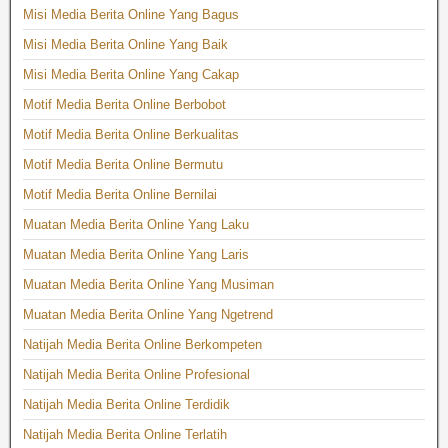
Misi Media Berita Online Yang Bagus
Misi Media Berita Online Yang Baik
Misi Media Berita Online Yang Cakap
Motif Media Berita Online Berbobot
Motif Media Berita Online Berkualitas
Motif Media Berita Online Bermutu
Motif Media Berita Online Bernilai
Muatan Media Berita Online Yang Laku
Muatan Media Berita Online Yang Laris
Muatan Media Berita Online Yang Musiman
Muatan Media Berita Online Yang Ngetrend
Natijah Media Berita Online Berkompeten
Natijah Media Berita Online Profesional
Natijah Media Berita Online Terdidik
Natijah Media Berita Online Terlatih