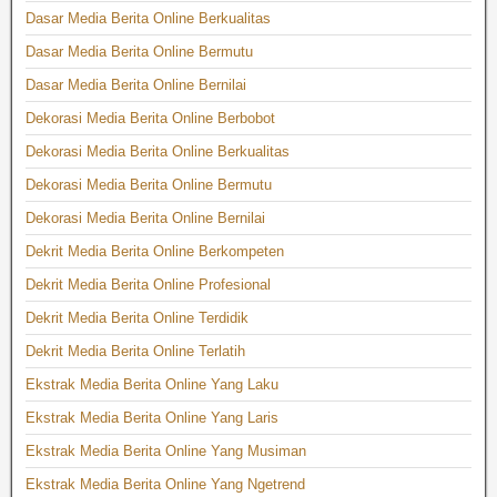
Dasar Media Berita Online Berkualitas
Dasar Media Berita Online Bermutu
Dasar Media Berita Online Bernilai
Dekorasi Media Berita Online Berbobot
Dekorasi Media Berita Online Berkualitas
Dekorasi Media Berita Online Bermutu
Dekorasi Media Berita Online Bernilai
Dekrit Media Berita Online Berkompeten
Dekrit Media Berita Online Profesional
Dekrit Media Berita Online Terdidik
Dekrit Media Berita Online Terlatih
Ekstrak Media Berita Online Yang Laku
Ekstrak Media Berita Online Yang Laris
Ekstrak Media Berita Online Yang Musiman
Ekstrak Media Berita Online Yang Ngetrend