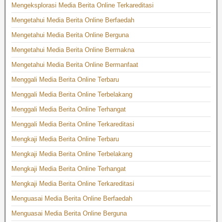
Mengeksplorasi Media Berita Online Terkareditasi
Mengetahui Media Berita Online Berfaedah
Mengetahui Media Berita Online Berguna
Mengetahui Media Berita Online Bermakna
Mengetahui Media Berita Online Bermanfaat
Menggali Media Berita Online Terbaru
Menggali Media Berita Online Terbelakang
Menggali Media Berita Online Terhangat
Menggali Media Berita Online Terkareditasi
Mengkaji Media Berita Online Terbaru
Mengkaji Media Berita Online Terbelakang
Mengkaji Media Berita Online Terhangat
Mengkaji Media Berita Online Terkareditasi
Menguasai Media Berita Online Berfaedah
Menguasai Media Berita Online Berguna