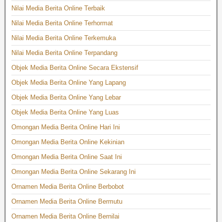
Nilai Media Berita Online Terbaik
Nilai Media Berita Online Terhormat
Nilai Media Berita Online Terkemuka
Nilai Media Berita Online Terpandang
Objek Media Berita Online Secara Ekstensif
Objek Media Berita Online Yang Lapang
Objek Media Berita Online Yang Lebar
Objek Media Berita Online Yang Luas
Omongan Media Berita Online Hari Ini
Omongan Media Berita Online Kekinian
Omongan Media Berita Online Saat Ini
Omongan Media Berita Online Sekarang Ini
Ornamen Media Berita Online Berbobot
Ornamen Media Berita Online Bermutu
Ornamen Media Berita Online Bernilai