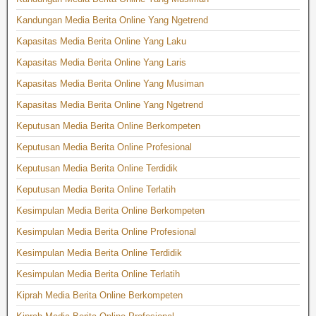
Kandungan Media Berita Online Yang Ngetrend
Kapasitas Media Berita Online Yang Laku
Kapasitas Media Berita Online Yang Laris
Kapasitas Media Berita Online Yang Musiman
Kapasitas Media Berita Online Yang Ngetrend
Keputusan Media Berita Online Berkompeten
Keputusan Media Berita Online Profesional
Keputusan Media Berita Online Terdidik
Keputusan Media Berita Online Terlatih
Kesimpulan Media Berita Online Berkompeten
Kesimpulan Media Berita Online Profesional
Kesimpulan Media Berita Online Terdidik
Kesimpulan Media Berita Online Terlatih
Kiprah Media Berita Online Berkompeten