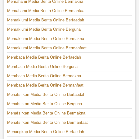
Memahami Media Berita Online Bermakna
Memahami Media Berita Online Bermanfaat
Memaklumi Media Berita Online Berfaedah
Memaklumi Media Berita Online Berguna
Memaklumi Media Berita Online Bermakna
Memaklumi Media Berita Online Bermanfaat
Membaca Media Berita Online Berfaedah
Membaca Media Berita Online Berguna
Membaca Media Berita Online Bermakna
Membaca Media Berita Online Bermanfaat
Menafsirkan Media Berita Online Berfaedah
Menafsirkan Media Berita Online Berguna
Menafsirkan Media Berita Online Bermakna
Menafsirkan Media Berita Online Bermanfaat
Menangkap Media Berita Online Berfaedah