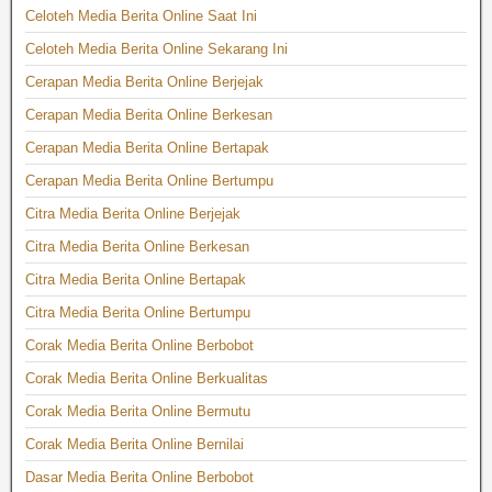
Celoteh Media Berita Online Saat Ini
Celoteh Media Berita Online Sekarang Ini
Cerapan Media Berita Online Berjejak
Cerapan Media Berita Online Berkesan
Cerapan Media Berita Online Bertapak
Cerapan Media Berita Online Bertumpu
Citra Media Berita Online Berjejak
Citra Media Berita Online Berkesan
Citra Media Berita Online Bertapak
Citra Media Berita Online Bertumpu
Corak Media Berita Online Berbobot
Corak Media Berita Online Berkualitas
Corak Media Berita Online Bermutu
Corak Media Berita Online Bernilai
Dasar Media Berita Online Berbobot