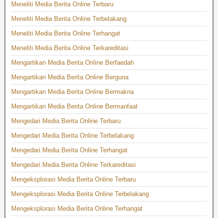
Meneliti Media Berita Online Terbaru
Meneliti Media Berita Online Terbelakang
Meneliti Media Berita Online Terhangat
Meneliti Media Berita Online Terkareditasi
Mengartikan Media Berita Online Berfaedah
Mengartikan Media Berita Online Berguna
Mengartikan Media Berita Online Bermakna
Mengartikan Media Berita Online Bermanfaat
Mengedari Media Berita Online Terbaru
Mengedari Media Berita Online Terbelakang
Mengedari Media Berita Online Terhangat
Mengedari Media Berita Online Terkareditasi
Mengeksplorasi Media Berita Online Terbaru
Mengeksplorasi Media Berita Online Terbelakang
Mengeksplorasi Media Berita Online Terhangat