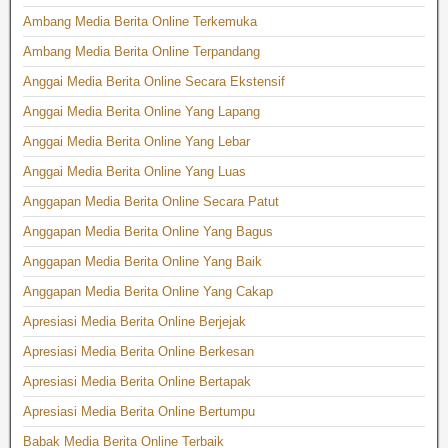
Ambang Media Berita Online Terkemuka
Ambang Media Berita Online Terpandang
Anggai Media Berita Online Secara Ekstensif
Anggai Media Berita Online Yang Lapang
Anggai Media Berita Online Yang Lebar
Anggai Media Berita Online Yang Luas
Anggapan Media Berita Online Secara Patut
Anggapan Media Berita Online Yang Bagus
Anggapan Media Berita Online Yang Baik
Anggapan Media Berita Online Yang Cakap
Apresiasi Media Berita Online Berjejak
Apresiasi Media Berita Online Berkesan
Apresiasi Media Berita Online Bertapak
Apresiasi Media Berita Online Bertumpu
Babak Media Berita Online Terbaik