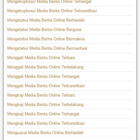
Mengeksplorasi Media Berita Online Terhangat
Mengeksplorasi Media Berita Online Terkareditasi
Mengetahui Media Berita Online Berfaedah
Mengetahui Media Berita Online Berguna
Mengetahui Media Berita Online Bermakna
Mengetahui Media Berita Online Bermanfaat
Menggali Media Berita Online Terbaru
Menggali Media Berita Online Terbelakang
Menggali Media Berita Online Terhangat
Menggali Media Berita Online Terkareditasi
Mengkaji Media Berita Online Terbaru
Mengkaji Media Berita Online Terbelakang
Mengkaji Media Berita Online Terhangat
Mengkaji Media Berita Online Terkareditasi
Menguasai Media Berita Online Berfaedah