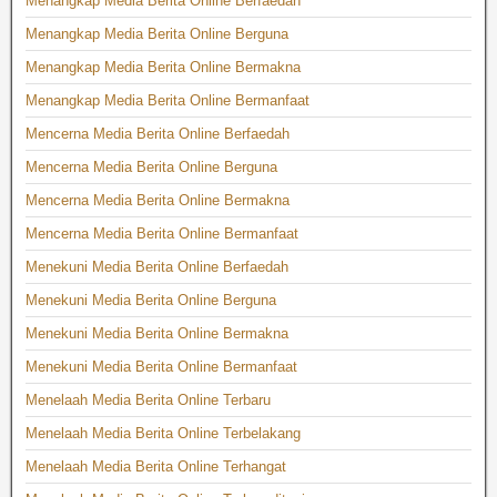
Menangkap Media Berita Online Berfaedah
Menangkap Media Berita Online Berguna
Menangkap Media Berita Online Bermakna
Menangkap Media Berita Online Bermanfaat
Mencerna Media Berita Online Berfaedah
Mencerna Media Berita Online Berguna
Mencerna Media Berita Online Bermakna
Mencerna Media Berita Online Bermanfaat
Menekuni Media Berita Online Berfaedah
Menekuni Media Berita Online Berguna
Menekuni Media Berita Online Bermakna
Menekuni Media Berita Online Bermanfaat
Menelaah Media Berita Online Terbaru
Menelaah Media Berita Online Terbelakang
Menelaah Media Berita Online Terhangat