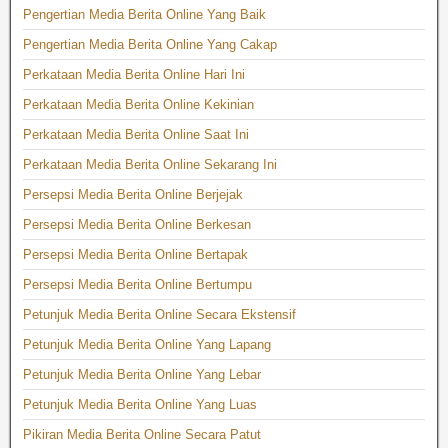
Pengertian Media Berita Online Yang Baik
Pengertian Media Berita Online Yang Cakap
Perkataan Media Berita Online Hari Ini
Perkataan Media Berita Online Kekinian
Perkataan Media Berita Online Saat Ini
Perkataan Media Berita Online Sekarang Ini
Persepsi Media Berita Online Berjejak
Persepsi Media Berita Online Berkesan
Persepsi Media Berita Online Bertapak
Persepsi Media Berita Online Bertumpu
Petunjuk Media Berita Online Secara Ekstensif
Petunjuk Media Berita Online Yang Lapang
Petunjuk Media Berita Online Yang Lebar
Petunjuk Media Berita Online Yang Luas
Pikiran Media Berita Online Secara Patut