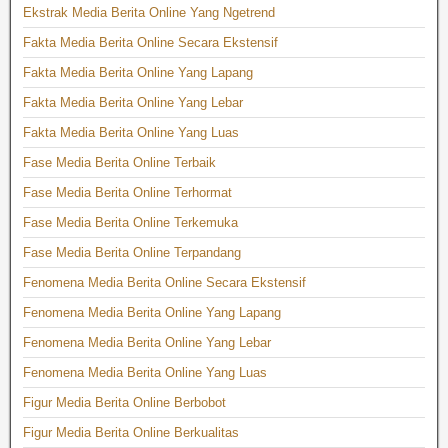
Ekstrak Media Berita Online Yang Ngetrend
Fakta Media Berita Online Secara Ekstensif
Fakta Media Berita Online Yang Lapang
Fakta Media Berita Online Yang Lebar
Fakta Media Berita Online Yang Luas
Fase Media Berita Online Terbaik
Fase Media Berita Online Terhormat
Fase Media Berita Online Terkemuka
Fase Media Berita Online Terpandang
Fenomena Media Berita Online Secara Ekstensif
Fenomena Media Berita Online Yang Lapang
Fenomena Media Berita Online Yang Lebar
Fenomena Media Berita Online Yang Luas
Figur Media Berita Online Berbobot
Figur Media Berita Online Berkualitas