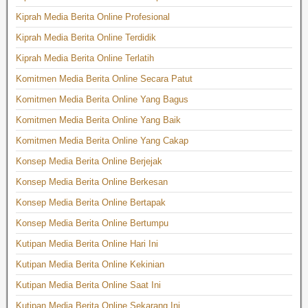
Kiprah Media Berita Online Profesional
Kiprah Media Berita Online Terdidik
Kiprah Media Berita Online Terlatih
Komitmen Media Berita Online Secara Patut
Komitmen Media Berita Online Yang Bagus
Komitmen Media Berita Online Yang Baik
Komitmen Media Berita Online Yang Cakap
Konsep Media Berita Online Berjejak
Konsep Media Berita Online Berkesan
Konsep Media Berita Online Bertapak
Konsep Media Berita Online Bertumpu
Kutipan Media Berita Online Hari Ini
Kutipan Media Berita Online Kekinian
Kutipan Media Berita Online Saat Ini
Kutipan Media Berita Online Sekarang Ini