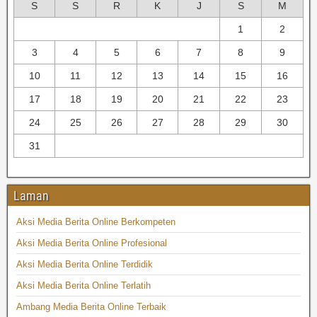
S
S
R
K
J
S
M
1
2
3
4
5
6
7
8
9
10
11
12
13
14
15
16
17
18
19
20
21
22
23
24
25
26
27
28
29
30
31
Laman
Aksi Media Berita Online Berkompeten
Aksi Media Berita Online Profesional
Aksi Media Berita Online Terdidik
Aksi Media Berita Online Terlatih
Ambang Media Berita Online Terbaik