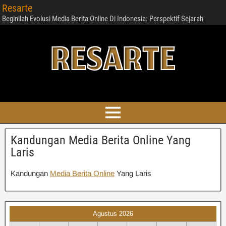
Resarte
Beginilah Evolusi Media Berita Online Di Indonesia: Perspektif Sejarah
Kandungan Media Berita Online Yang
Laris
Kandungan
Media Berita Online
Yang Laris
Agustus 2026