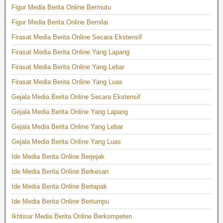
Figur Media Berita Online Bermutu
Figur Media Berita Online Bernilai
Firasat Media Berita Online Secara Ekstensif
Firasat Media Berita Online Yang Lapang
Firasat Media Berita Online Yang Lebar
Firasat Media Berita Online Yang Luas
Gejala Media Berita Online Secara Ekstensif
Gejala Media Berita Online Yang Lapang
Gejala Media Berita Online Yang Lebar
Gejala Media Berita Online Yang Luas
Ide Media Berita Online Berjejak
Ide Media Berita Online Berkesan
Ide Media Berita Online Bertapak
Ide Media Berita Online Bertumpu
Ikhtisar Media Berita Online Berkompeten