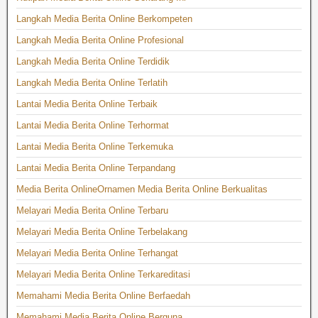
Langkah Media Berita Online Berkompeten
Langkah Media Berita Online Profesional
Langkah Media Berita Online Terdidik
Langkah Media Berita Online Terlatih
Lantai Media Berita Online Terbaik
Lantai Media Berita Online Terhormat
Lantai Media Berita Online Terkemuka
Lantai Media Berita Online Terpandang
Media Berita OnlineOrnamen Media Berita Online Berkualitas
Melayari Media Berita Online Terbaru
Melayari Media Berita Online Terbelakang
Melayari Media Berita Online Terhangat
Melayari Media Berita Online Terkareditasi
Memahami Media Berita Online Berfaedah
Memahami Media Berita Online Berguna