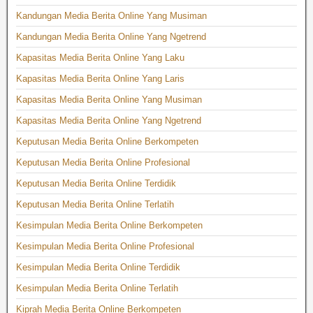
Kandungan Media Berita Online Yang Musiman
Kandungan Media Berita Online Yang Ngetrend
Kapasitas Media Berita Online Yang Laku
Kapasitas Media Berita Online Yang Laris
Kapasitas Media Berita Online Yang Musiman
Kapasitas Media Berita Online Yang Ngetrend
Keputusan Media Berita Online Berkompeten
Keputusan Media Berita Online Profesional
Keputusan Media Berita Online Terdidik
Keputusan Media Berita Online Terlatih
Kesimpulan Media Berita Online Berkompeten
Kesimpulan Media Berita Online Profesional
Kesimpulan Media Berita Online Terdidik
Kesimpulan Media Berita Online Terlatih
Kiprah Media Berita Online Berkompeten