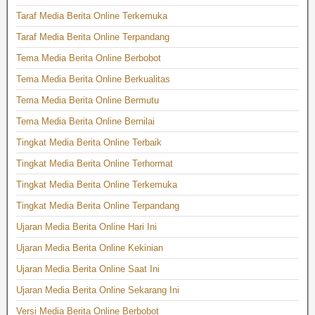
Taraf Media Berita Online Terkemuka
Taraf Media Berita Online Terpandang
Tema Media Berita Online Berbobot
Tema Media Berita Online Berkualitas
Tema Media Berita Online Bermutu
Tema Media Berita Online Bernilai
Tingkat Media Berita Online Terbaik
Tingkat Media Berita Online Terhormat
Tingkat Media Berita Online Terkemuka
Tingkat Media Berita Online Terpandang
Ujaran Media Berita Online Hari Ini
Ujaran Media Berita Online Kekinian
Ujaran Media Berita Online Saat Ini
Ujaran Media Berita Online Sekarang Ini
Versi Media Berita Online Berbobot