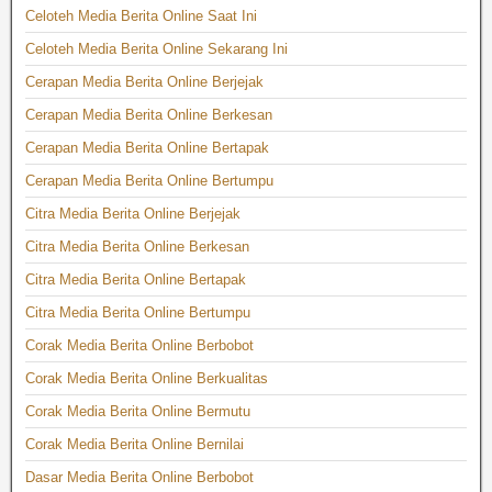
Celoteh Media Berita Online Saat Ini
Celoteh Media Berita Online Sekarang Ini
Cerapan Media Berita Online Berjejak
Cerapan Media Berita Online Berkesan
Cerapan Media Berita Online Bertapak
Cerapan Media Berita Online Bertumpu
Citra Media Berita Online Berjejak
Citra Media Berita Online Berkesan
Citra Media Berita Online Bertapak
Citra Media Berita Online Bertumpu
Corak Media Berita Online Berbobot
Corak Media Berita Online Berkualitas
Corak Media Berita Online Bermutu
Corak Media Berita Online Bernilai
Dasar Media Berita Online Berbobot