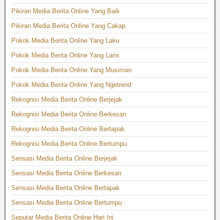
Pikiran Media Berita Online Yang Baik
Pikiran Media Berita Online Yang Cakap
Pokok Media Berita Online Yang Laku
Pokok Media Berita Online Yang Laris
Pokok Media Berita Online Yang Musiman
Pokok Media Berita Online Yang Ngetrend
Rekognisi Media Berita Online Berjejak
Rekognisi Media Berita Online Berkesan
Rekognisi Media Berita Online Bertapak
Rekognisi Media Berita Online Bertumpu
Sensasi Media Berita Online Berjejak
Sensasi Media Berita Online Berkesan
Sensasi Media Berita Online Bertapak
Sensasi Media Berita Online Bertumpu
Seputar Media Berita Online Hari Ini