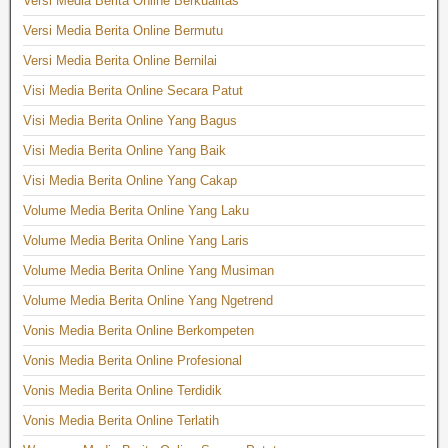
Versi Media Berita Online Berkualitas
Versi Media Berita Online Bermutu
Versi Media Berita Online Bernilai
Visi Media Berita Online Secara Patut
Visi Media Berita Online Yang Bagus
Visi Media Berita Online Yang Baik
Visi Media Berita Online Yang Cakap
Volume Media Berita Online Yang Laku
Volume Media Berita Online Yang Laris
Volume Media Berita Online Yang Musiman
Volume Media Berita Online Yang Ngetrend
Vonis Media Berita Online Berkompeten
Vonis Media Berita Online Profesional
Vonis Media Berita Online Terdidik
Vonis Media Berita Online Terlatih