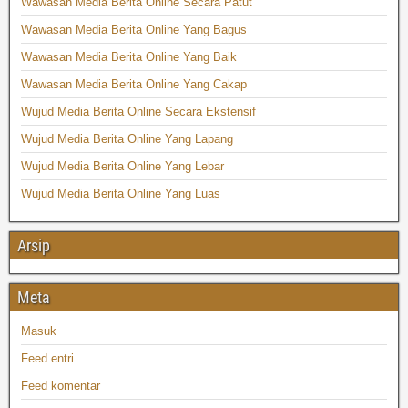
Wawasan Media Berita Online Secara Patut
Wawasan Media Berita Online Yang Bagus
Wawasan Media Berita Online Yang Baik
Wawasan Media Berita Online Yang Cakap
Wujud Media Berita Online Secara Ekstensif
Wujud Media Berita Online Yang Lapang
Wujud Media Berita Online Yang Lebar
Wujud Media Berita Online Yang Luas
Arsip
Meta
Masuk
Feed entri
Feed komentar