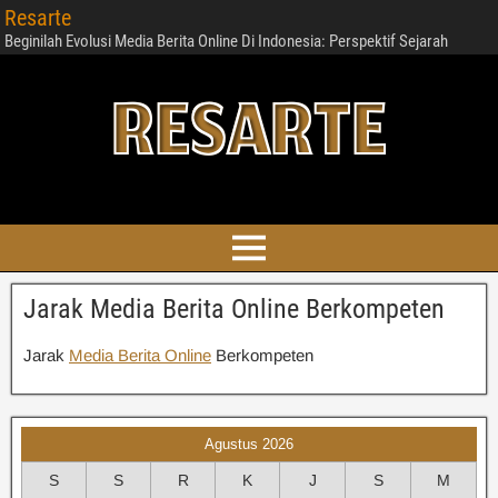
Resarte
Beginilah Evolusi Media Berita Online Di Indonesia: Perspektif Sejarah
Jarak Media Berita Online Berkompeten
Jarak
Media Berita Online
Berkompeten
Agustus 2026
S
S
R
K
J
S
M