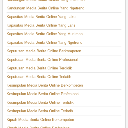
Kandungan Media Berita Online Yang Ngetrend
Kapasitas Media Berita Online Yang Laku
Kapasitas Media Berita Online Yang Laris
Kapasitas Media Berita Online Yang Musiman
Kapasitas Media Berita Online Yang Ngetrend
Keputusan Media Berita Online Berkompeten
Keputusan Media Berita Online Profesional
Keputusan Media Berita Online Terdidik
Keputusan Media Berita Online Terlatih
Kesimpulan Media Berita Online Berkompeten
Kesimpulan Media Berita Online Profesional
Kesimpulan Media Berita Online Terdidik
Kesimpulan Media Berita Online Terlatih
Kiprah Media Berita Online Berkompeten