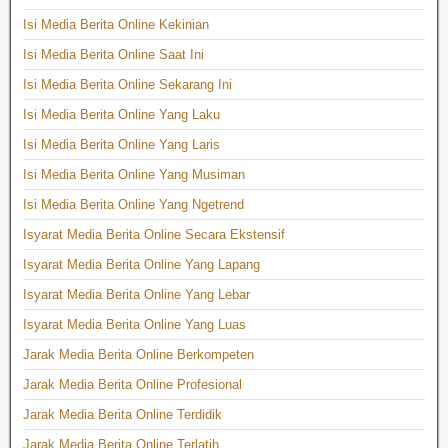
Isi Media Berita Online Kekinian
Isi Media Berita Online Saat Ini
Isi Media Berita Online Sekarang Ini
Isi Media Berita Online Yang Laku
Isi Media Berita Online Yang Laris
Isi Media Berita Online Yang Musiman
Isi Media Berita Online Yang Ngetrend
Isyarat Media Berita Online Secara Ekstensif
Isyarat Media Berita Online Yang Lapang
Isyarat Media Berita Online Yang Lebar
Isyarat Media Berita Online Yang Luas
Jarak Media Berita Online Berkompeten
Jarak Media Berita Online Profesional
Jarak Media Berita Online Terdidik
Jarak Media Berita Online Terlatih