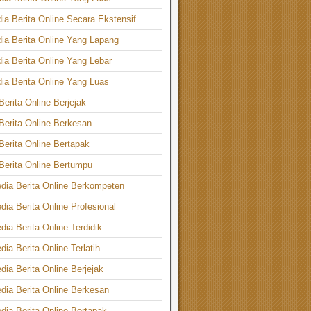
ia Berita Online Secara Ekstensif
ia Berita Online Yang Lapang
ia Berita Online Yang Lebar
ia Berita Online Yang Luas
Berita Online Berjejak
Berita Online Berkesan
Berita Online Bertapak
Berita Online Bertumpu
edia Berita Online Berkompeten
dia Berita Online Profesional
dia Berita Online Terdidik
dia Berita Online Terlatih
dia Berita Online Berjejak
dia Berita Online Berkesan
dia Berita Online Bertapak