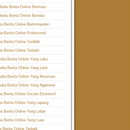
edia Berita Online Bermutu
edia Berita Online Bernilai
ia Berita Online Berkompeten
ia Berita Online Profesional
a Berita Online Terdidik
a Berita Online Terlatih
dia Berita Online Yang Laku
dia Berita Online Yang Laris
dia Berita Online Yang Musiman
dia Berita Online Yang Ngetrend
a Berita Online Secara Ekstensif
a Berita Online Yang Lapang
a Berita Online Yang Lebar
a Berita Online Yang Luas
 Berita Online Terbaik