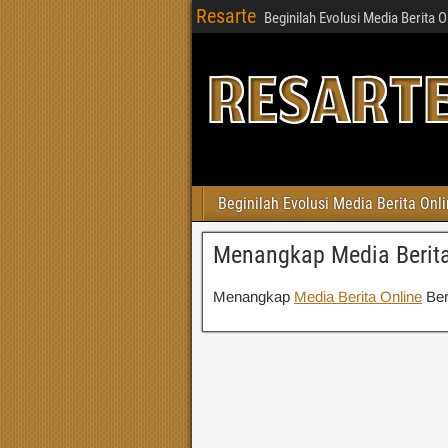
Resarte
Beginilah Evolusi Media Berita O
Beginilah Evolusi Media Berita Onli
Menangkap Media Berita
Menangkap
Media Berita Online
Ber