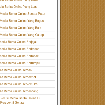
ia Berita Online Yang Luas
edia Berita Online Secara Patut
Media Berita Online Yang Bagus
edia Berita Online Yang Baik
Media Berita Online Yang Cakap
Media Berita Online Berjejak
Media Berita Online Berkesan
Media Berita Online Bertapak
Media Berita Online Bertumpu
a Berita Online Terbaik
a Berita Online Terhormat
ia Berita Online Terkemuka
a Berita Online Terpandang
Evolusi Media Berita Online Di
 Perspektif Sejarah