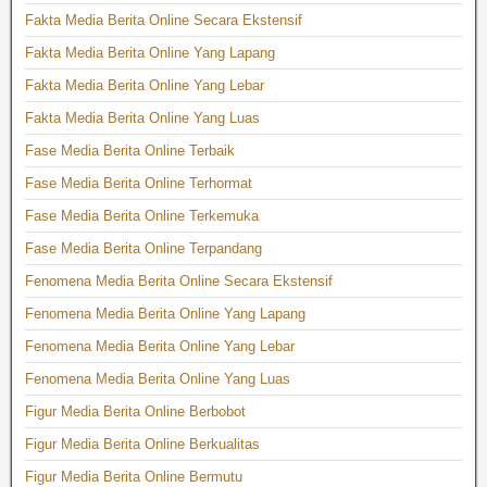
Fakta Media Berita Online Secara Ekstensif
Fakta Media Berita Online Yang Lapang
Fakta Media Berita Online Yang Lebar
Fakta Media Berita Online Yang Luas
Fase Media Berita Online Terbaik
Fase Media Berita Online Terhormat
Fase Media Berita Online Terkemuka
Fase Media Berita Online Terpandang
Fenomena Media Berita Online Secara Ekstensif
Fenomena Media Berita Online Yang Lapang
Fenomena Media Berita Online Yang Lebar
Fenomena Media Berita Online Yang Luas
Figur Media Berita Online Berbobot
Figur Media Berita Online Berkualitas
Figur Media Berita Online Bermutu