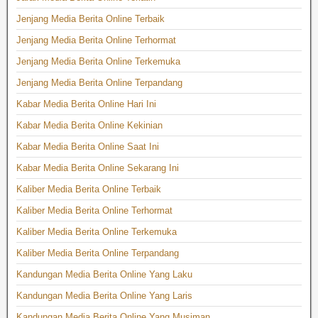
Jenjang Media Berita Online Terbaik
Jenjang Media Berita Online Terhormat
Jenjang Media Berita Online Terkemuka
Jenjang Media Berita Online Terpandang
Kabar Media Berita Online Hari Ini
Kabar Media Berita Online Kekinian
Kabar Media Berita Online Saat Ini
Kabar Media Berita Online Sekarang Ini
Kaliber Media Berita Online Terbaik
Kaliber Media Berita Online Terhormat
Kaliber Media Berita Online Terkemuka
Kaliber Media Berita Online Terpandang
Kandungan Media Berita Online Yang Laku
Kandungan Media Berita Online Yang Laris
Kandungan Media Berita Online Yang Musiman