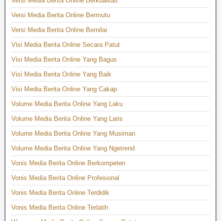
Versi Media Berita Online Berkualitas
Versi Media Berita Online Bermutu
Versi Media Berita Online Bernilai
Visi Media Berita Online Secara Patut
Visi Media Berita Online Yang Bagus
Visi Media Berita Online Yang Baik
Visi Media Berita Online Yang Cakap
Volume Media Berita Online Yang Laku
Volume Media Berita Online Yang Laris
Volume Media Berita Online Yang Musiman
Volume Media Berita Online Yang Ngetrend
Vonis Media Berita Online Berkompeten
Vonis Media Berita Online Profesional
Vonis Media Berita Online Terdidik
Vonis Media Berita Online Terlatih