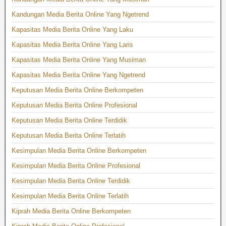
Kandungan Media Berita Online Yang Ngetrend
Kapasitas Media Berita Online Yang Laku
Kapasitas Media Berita Online Yang Laris
Kapasitas Media Berita Online Yang Musiman
Kapasitas Media Berita Online Yang Ngetrend
Keputusan Media Berita Online Berkompeten
Keputusan Media Berita Online Profesional
Keputusan Media Berita Online Terdidik
Keputusan Media Berita Online Terlatih
Kesimpulan Media Berita Online Berkompeten
Kesimpulan Media Berita Online Profesional
Kesimpulan Media Berita Online Terdidik
Kesimpulan Media Berita Online Terlatih
Kiprah Media Berita Online Berkompeten