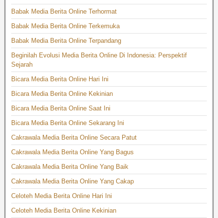
Babak Media Berita Online Terhormat
Babak Media Berita Online Terkemuka
Babak Media Berita Online Terpandang
Beginilah Evolusi Media Berita Online Di Indonesia: Perspektif
Sejarah
Bicara Media Berita Online Hari Ini
Bicara Media Berita Online Kekinian
Bicara Media Berita Online Saat Ini
Bicara Media Berita Online Sekarang Ini
Cakrawala Media Berita Online Secara Patut
Cakrawala Media Berita Online Yang Bagus
Cakrawala Media Berita Online Yang Baik
Cakrawala Media Berita Online Yang Cakap
Celoteh Media Berita Online Hari Ini
Celoteh Media Berita Online Kekinian