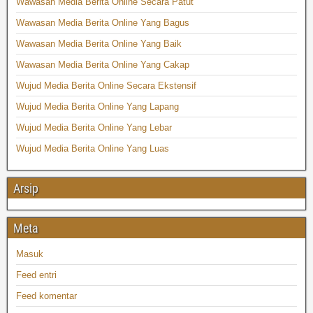
Wawasan Media Berita Online Secara Patut
Wawasan Media Berita Online Yang Bagus
Wawasan Media Berita Online Yang Baik
Wawasan Media Berita Online Yang Cakap
Wujud Media Berita Online Secara Ekstensif
Wujud Media Berita Online Yang Lapang
Wujud Media Berita Online Yang Lebar
Wujud Media Berita Online Yang Luas
Arsip
Meta
Masuk
Feed entri
Feed komentar