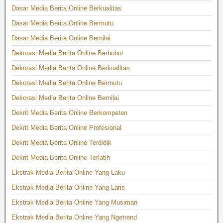
Dasar Media Berita Online Berkualitas
Dasar Media Berita Online Bermutu
Dasar Media Berita Online Bernilai
Dekorasi Media Berita Online Berbobot
Dekorasi Media Berita Online Berkualitas
Dekorasi Media Berita Online Bermutu
Dekorasi Media Berita Online Bernilai
Dekrit Media Berita Online Berkompeten
Dekrit Media Berita Online Profesional
Dekrit Media Berita Online Terdidik
Dekrit Media Berita Online Terlatih
Ekstrak Media Berita Online Yang Laku
Ekstrak Media Berita Online Yang Laris
Ekstrak Media Berita Online Yang Musiman
Ekstrak Media Berita Online Yang Ngetrend