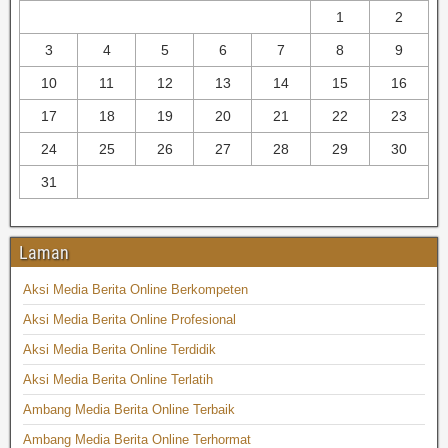
1
2
3
4
5
6
7
8
9
10
11
12
13
14
15
16
17
18
19
20
21
22
23
24
25
26
27
28
29
30
31
Laman
Aksi Media Berita Online Berkompeten
Aksi Media Berita Online Profesional
Aksi Media Berita Online Terdidik
Aksi Media Berita Online Terlatih
Ambang Media Berita Online Terbaik
Ambang Media Berita Online Terhormat