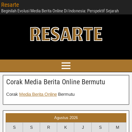
Resarte
Beginilah Evolusi Media Berita Online Di Indonesia: Perspektif Sejarah
Corak Media Berita Online Bermutu
Corak
Media Berita Online
Bermutu
Agustus 2026
S
S
R
K
J
S
M