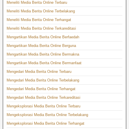
Meneliti Media Berita Online Terbaru
Meneliti Media Berita Online Terbelakang
Meneliti Media Berita Online Terhangat
Meneliti Media Berita Online Terkareditasi
Mengartikan Media Berita Online Berfaedah
Mengartikan Media Berita Online Berguna
Mengartikan Media Berita Online Bermakna
Mengartikan Media Berita Online Bermanfaat
Mengedari Media Berita Online Terbaru
Mengedari Media Berita Online Terbelakang
Mengedari Media Berita Online Terhangat
Mengedari Media Berita Online Terkareditasi
Mengeksplorasi Media Berita Online Terbaru
Mengeksplorasi Media Berita Online Terbelakang
Mengeksplorasi Media Berita Online Terhangat