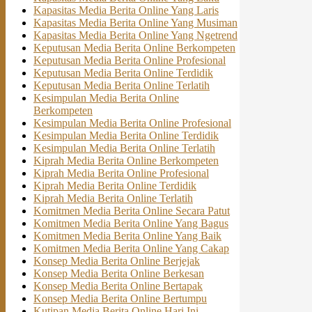
Kapasitas Media Berita Online Yang Laris
Kapasitas Media Berita Online Yang Musiman
Kapasitas Media Berita Online Yang Ngetrend
Keputusan Media Berita Online Berkompeten
Keputusan Media Berita Online Profesional
Keputusan Media Berita Online Terdidik
Keputusan Media Berita Online Terlatih
Kesimpulan Media Berita Online
Berkompeten
Kesimpulan Media Berita Online Profesional
Kesimpulan Media Berita Online Terdidik
Kesimpulan Media Berita Online Terlatih
Kiprah Media Berita Online Berkompeten
Kiprah Media Berita Online Profesional
Kiprah Media Berita Online Terdidik
Kiprah Media Berita Online Terlatih
Komitmen Media Berita Online Secara Patut
Komitmen Media Berita Online Yang Bagus
Komitmen Media Berita Online Yang Baik
Komitmen Media Berita Online Yang Cakap
Konsep Media Berita Online Berjejak
Konsep Media Berita Online Berkesan
Konsep Media Berita Online Bertapak
Konsep Media Berita Online Bertumpu
Kutipan Media Berita Online Hari Ini