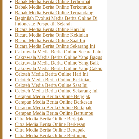
Babak Media Berita Online Terhormat
Babak Media Berita Online Terkemuka
Babak Media Berita Online Terpandang
Beginilah Evolusi Media Berita Online Di
Indonesia: Perspektif Sejarah
Bicara Media Berita Online Hari Ini
Bicara Media Berita Online Kekinian
Bicara Media Berita Online Saat Ini
Bicara Media Berita Online Sekarang Ini
Cakrawala Media Berita Online Secara Patut
Cakrawala Media Berita Online Yang Bagus
Cakrawala Media Berita Online Yang Baik
Cakrawala Media Berita Online Yang Cakap
Celoteh Media Berita Online Hari Ini
Celoteh Media Berita Online Kekinian
Celoteh Media Berita Online Saat Ini
Celoteh Media Berita Online Sekarang Ini
Cerapan Media Berita Online Berjejak
Cerapan Media Berita Online Berkesan
Cerapan Media Berita Online Bertapak
Cerapan Media Berita Online Bertumpu
Citra Media Berita Online Berjejak
Citra Media Berita Online Berkesan
Citra Media Berita Online Bertapak
Citra Media Berita Online Bertumpu