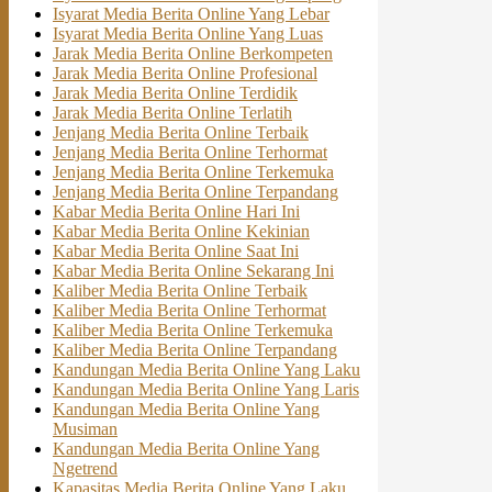
Isyarat Media Berita Online Yang Lebar
Isyarat Media Berita Online Yang Luas
Jarak Media Berita Online Berkompeten
Jarak Media Berita Online Profesional
Jarak Media Berita Online Terdidik
Jarak Media Berita Online Terlatih
Jenjang Media Berita Online Terbaik
Jenjang Media Berita Online Terhormat
Jenjang Media Berita Online Terkemuka
Jenjang Media Berita Online Terpandang
Kabar Media Berita Online Hari Ini
Kabar Media Berita Online Kekinian
Kabar Media Berita Online Saat Ini
Kabar Media Berita Online Sekarang Ini
Kaliber Media Berita Online Terbaik
Kaliber Media Berita Online Terhormat
Kaliber Media Berita Online Terkemuka
Kaliber Media Berita Online Terpandang
Kandungan Media Berita Online Yang Laku
Kandungan Media Berita Online Yang Laris
Kandungan Media Berita Online Yang
Musiman
Kandungan Media Berita Online Yang
Ngetrend
Kapasitas Media Berita Online Yang Laku