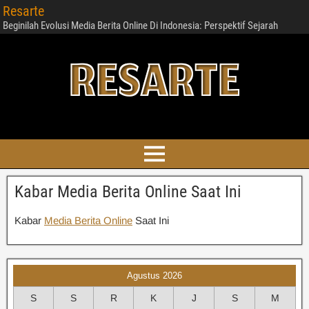
Resarte
Beginilah Evolusi Media Berita Online Di Indonesia: Perspektif Sejarah
Kabar Media Berita Online Saat Ini
Kabar
Media Berita Online
Saat Ini
Agustus 2026
S
S
R
K
J
S
M