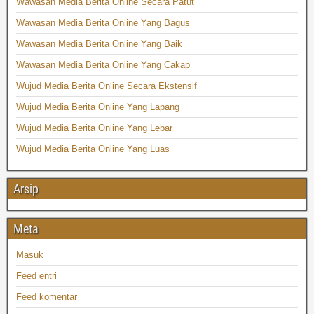
Wawasan Media Berita Online Secara Patut
Wawasan Media Berita Online Yang Bagus
Wawasan Media Berita Online Yang Baik
Wawasan Media Berita Online Yang Cakap
Wujud Media Berita Online Secara Ekstensif
Wujud Media Berita Online Yang Lapang
Wujud Media Berita Online Yang Lebar
Wujud Media Berita Online Yang Luas
Arsip
Meta
Masuk
Feed entri
Feed komentar