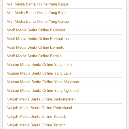
Misi Media Berita Online Yang Bagus
Misi Media Berita Online Yang Baik
Misi Media Berita Online Yang Cakap
Motif Media Berita Online Berbobot
Motif Media Berita Online Berkualitas
Motif Media Berita Online Bermutu
Motif Media Berita Online Bernilai
Muatan Media Berita Online Yang Laku
Muatan Media Berita Online Yang Laris
Muatan Media Berita Online Yang Musiman
Muatan Media Berita Online Yang Ngetrend
Natijah Media Berita Online Berkompeten
Natijah Media Berita Online Profesional
Natijah Media Berita Online Terdidik
Natijah Media Berita Online Terlatih