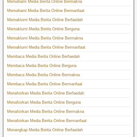
Memahami Media Berita Online Bermakna
Memahami Media Berita Online Bermanfaat
Memaklumi Media Berita Online Berfaedah
Memaklumi Media Berita Online Berguna
Memaklumi Media Berita Online Bermakna
Memaklumi Media Berita Online Bermanfaat
Membaca Media Berita Online Berfaedah
Membaca Media Berita Online Berguna
Membaca Media Berita Online Bermakna
Membaca Media Berita Online Bermanfaat
Menafsirkan Media Berita Online Berfaedah
Menafsirkan Media Berita Online Berguna
Menafsirkan Media Berita Online Bermakna
Menafsirkan Media Berita Online Bermanfaat
Menangkap Media Berita Online Berfaedah