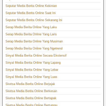
Seputar Media Berita Online Kekinian
Seputar Media Berita Online Saat Ini
Seputar Media Berita Online Sekarang Ini
Serap Media Berita Online Yang Laku
Serap Media Berita Online Yang Laris
Serap Media Berita Online Yang Musiman
Serap Media Berita Online Yang Ngetrend
Sinyal Media Berita Online Secara Ekstensif
Sinyal Media Berita Online Yang Lapang
Sinyal Media Berita Online Yang Lebar
Sinyal Media Berita Online Yang Luas
Sketsa Media Berita Online Berjejak
Sketsa Media Berita Online Berkesan
Sketsa Media Berita Online Bertapak
Sketsa Media Berita Online Bertumpu