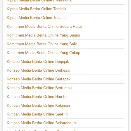
Kiprah Media Berita Online Profesional
Kiprah Media Berita Online Terdidik
Kiprah Media Berita Online Terlatih
Komitmen Media Berita Online Secara Patut
Komitmen Media Berita Online Yang Bagus
Komitmen Media Berita Online Yang Baik
Komitmen Media Berita Online Yang Cakap
Konsep Media Berita Online Berjejak
Konsep Media Berita Online Berkesan
Konsep Media Berita Online Bertapak
Konsep Media Berita Online Bertumpu
Kutipan Media Berita Online Hari Ini
Kutipan Media Berita Online Kekinian
Kutipan Media Berita Online Saat Ini
Kutipan Media Berita Online Sekarang Ini