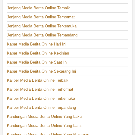
Jenjang Media Berita Online Terbaik
Jenjang Media Berita Online Terhormat
Jenjang Media Berita Online Terkemuka
Jenjang Media Berita Online Terpandang
Kabar Media Berita Online Hari Ini
Kabar Media Berita Online Kekinian
Kabar Media Berita Online Saat Ini
Kabar Media Berita Online Sekarang Ini
Kaliber Media Berita Online Terbaik
Kaliber Media Berita Online Terhormat
Kaliber Media Berita Online Terkemuka
Kaliber Media Berita Online Terpandang
Kandungan Media Berita Online Yang Laku
Kandungan Media Berita Online Yang Laris
Kandungan Media Berita Online Yang Musiman