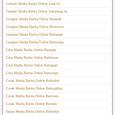
Celoteh Media Berita Online Saat Ini
Celoteh Media Berita Online Sekarang Ini
Cerapan Media Berita Online Berjejak
Cerapan Media Berita Online Berkesan
Cerapan Media Berita Online Bertapak
Cerapan Media Berita Online Bertumpu
Citra Media Berita Online Berjejak
Citra Media Berita Online Berkesan
Citra Media Berita Online Bertapak
Citra Media Berita Online Bertumpu
Corak Media Berita Online Berbobot
Corak Media Berita Online Berkualitas
Corak Media Berita Online Bermutu
Corak Media Berita Online Bernilai
Dasar Media Berita Online Berbobot