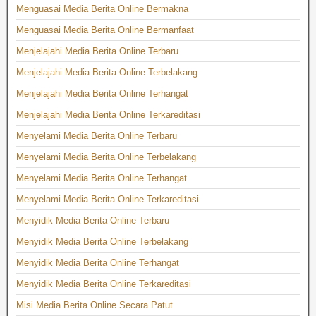
Menguasai Media Berita Online Bermakna
Menguasai Media Berita Online Bermanfaat
Menjelajahi Media Berita Online Terbaru
Menjelajahi Media Berita Online Terbelakang
Menjelajahi Media Berita Online Terhangat
Menjelajahi Media Berita Online Terkareditasi
Menyelami Media Berita Online Terbaru
Menyelami Media Berita Online Terbelakang
Menyelami Media Berita Online Terhangat
Menyelami Media Berita Online Terkareditasi
Menyidik Media Berita Online Terbaru
Menyidik Media Berita Online Terbelakang
Menyidik Media Berita Online Terhangat
Menyidik Media Berita Online Terkareditasi
Misi Media Berita Online Secara Patut