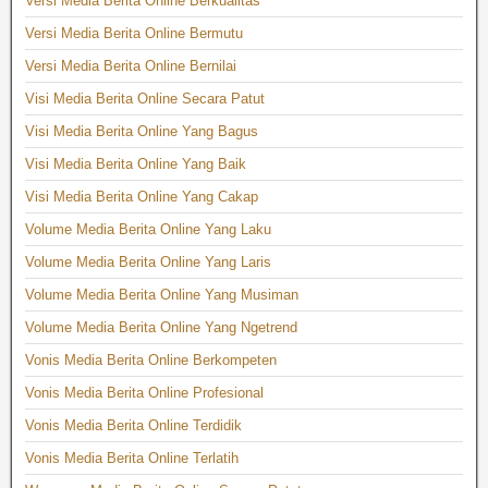
Versi Media Berita Online Berkualitas
Versi Media Berita Online Bermutu
Versi Media Berita Online Bernilai
Visi Media Berita Online Secara Patut
Visi Media Berita Online Yang Bagus
Visi Media Berita Online Yang Baik
Visi Media Berita Online Yang Cakap
Volume Media Berita Online Yang Laku
Volume Media Berita Online Yang Laris
Volume Media Berita Online Yang Musiman
Volume Media Berita Online Yang Ngetrend
Vonis Media Berita Online Berkompeten
Vonis Media Berita Online Profesional
Vonis Media Berita Online Terdidik
Vonis Media Berita Online Terlatih