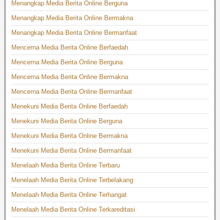
Menangkap Media Berita Online Berguna
Menangkap Media Berita Online Bermakna
Menangkap Media Berita Online Bermanfaat
Mencerna Media Berita Online Berfaedah
Mencerna Media Berita Online Berguna
Mencerna Media Berita Online Bermakna
Mencerna Media Berita Online Bermanfaat
Menekuni Media Berita Online Berfaedah
Menekuni Media Berita Online Berguna
Menekuni Media Berita Online Bermakna
Menekuni Media Berita Online Bermanfaat
Menelaah Media Berita Online Terbaru
Menelaah Media Berita Online Terbelakang
Menelaah Media Berita Online Terhangat
Menelaah Media Berita Online Terkareditasi