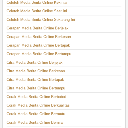
Celoteh Media Berita Online Kekinian
Celoteh Media Berita Online Saat Ini
Celoteh Media Berita Online Sekarang Ini
Cerapan Media Berita Online Berjejak
Cerapan Media Berita Online Berkesan
Cerapan Media Berita Online Bertapak
Cerapan Media Berita Online Bertumpu
Citra Media Berita Online Berjejak
Citra Media Berita Online Berkesan
Citra Media Berita Online Bertapak
Citra Media Berita Online Bertumpu
Corak Media Berita Online Berbobot
Corak Media Berita Online Berkualitas
Corak Media Berita Online Bermutu
Corak Media Berita Online Bernilai