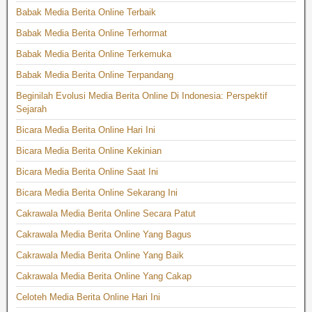
Babak Media Berita Online Terbaik
Babak Media Berita Online Terhormat
Babak Media Berita Online Terkemuka
Babak Media Berita Online Terpandang
Beginilah Evolusi Media Berita Online Di Indonesia: Perspektif
Sejarah
Bicara Media Berita Online Hari Ini
Bicara Media Berita Online Kekinian
Bicara Media Berita Online Saat Ini
Bicara Media Berita Online Sekarang Ini
Cakrawala Media Berita Online Secara Patut
Cakrawala Media Berita Online Yang Bagus
Cakrawala Media Berita Online Yang Baik
Cakrawala Media Berita Online Yang Cakap
Celoteh Media Berita Online Hari Ini