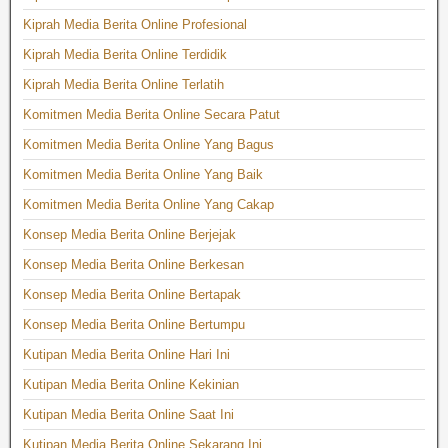
Kiprah Media Berita Online Profesional
Kiprah Media Berita Online Terdidik
Kiprah Media Berita Online Terlatih
Komitmen Media Berita Online Secara Patut
Komitmen Media Berita Online Yang Bagus
Komitmen Media Berita Online Yang Baik
Komitmen Media Berita Online Yang Cakap
Konsep Media Berita Online Berjejak
Konsep Media Berita Online Berkesan
Konsep Media Berita Online Bertapak
Konsep Media Berita Online Bertumpu
Kutipan Media Berita Online Hari Ini
Kutipan Media Berita Online Kekinian
Kutipan Media Berita Online Saat Ini
Kutipan Media Berita Online Sekarang Ini