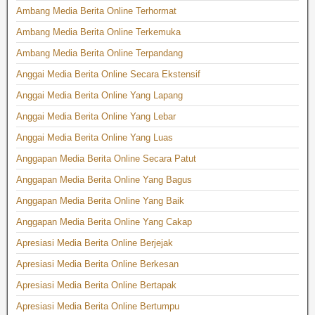
Ambang Media Berita Online Terhormat
Ambang Media Berita Online Terkemuka
Ambang Media Berita Online Terpandang
Anggai Media Berita Online Secara Ekstensif
Anggai Media Berita Online Yang Lapang
Anggai Media Berita Online Yang Lebar
Anggai Media Berita Online Yang Luas
Anggapan Media Berita Online Secara Patut
Anggapan Media Berita Online Yang Bagus
Anggapan Media Berita Online Yang Baik
Anggapan Media Berita Online Yang Cakap
Apresiasi Media Berita Online Berjejak
Apresiasi Media Berita Online Berkesan
Apresiasi Media Berita Online Bertapak
Apresiasi Media Berita Online Bertumpu