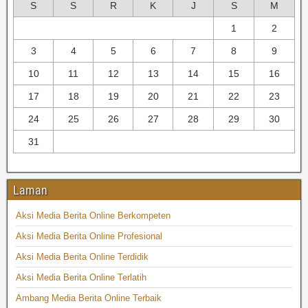
S
S
R
K
J
S
M
1
2
3
4
5
6
7
8
9
10
11
12
13
14
15
16
17
18
19
20
21
22
23
24
25
26
27
28
29
30
31
Laman
Aksi Media Berita Online Berkompeten
Aksi Media Berita Online Profesional
Aksi Media Berita Online Terdidik
Aksi Media Berita Online Terlatih
Ambang Media Berita Online Terbaik