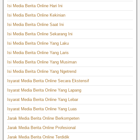
Isi Media Berita Online Hari Ini
Isi Media Berita Online Kekinian
Isi Media Berita Online Saat Ini
Isi Media Berita Online Sekarang Ini
Isi Media Berita Online Yang Laku
Isi Media Berita Online Yang Laris
Isi Media Berita Online Yang Musiman
Isi Media Berita Online Yang Ngetrend
Isyarat Media Berita Online Secara Ekstensif
Isyarat Media Berita Online Yang Lapang
Isyarat Media Berita Online Yang Lebar
Isyarat Media Berita Online Yang Luas
Jarak Media Berita Online Berkompeten
Jarak Media Berita Online Profesional
Jarak Media Berita Online Terdidik