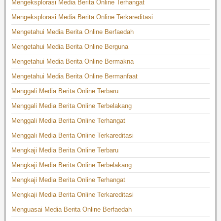
Mengeksplorasi Media Berita Online Terhangat
Mengeksplorasi Media Berita Online Terkareditasi
Mengetahui Media Berita Online Berfaedah
Mengetahui Media Berita Online Berguna
Mengetahui Media Berita Online Bermakna
Mengetahui Media Berita Online Bermanfaat
Menggali Media Berita Online Terbaru
Menggali Media Berita Online Terbelakang
Menggali Media Berita Online Terhangat
Menggali Media Berita Online Terkareditasi
Mengkaji Media Berita Online Terbaru
Mengkaji Media Berita Online Terbelakang
Mengkaji Media Berita Online Terhangat
Mengkaji Media Berita Online Terkareditasi
Menguasai Media Berita Online Berfaedah