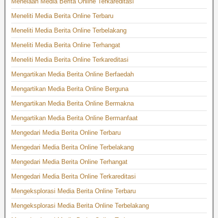
Menelaah Media Berita Online Terkareditasi
Meneliti Media Berita Online Terbaru
Meneliti Media Berita Online Terbelakang
Meneliti Media Berita Online Terhangat
Meneliti Media Berita Online Terkareditasi
Mengartikan Media Berita Online Berfaedah
Mengartikan Media Berita Online Berguna
Mengartikan Media Berita Online Bermakna
Mengartikan Media Berita Online Bermanfaat
Mengedari Media Berita Online Terbaru
Mengedari Media Berita Online Terbelakang
Mengedari Media Berita Online Terhangat
Mengedari Media Berita Online Terkareditasi
Mengeksplorasi Media Berita Online Terbaru
Mengeksplorasi Media Berita Online Terbelakang