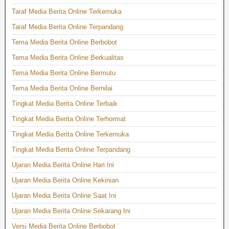
Taraf Media Berita Online Terkemuka
Taraf Media Berita Online Terpandang
Tema Media Berita Online Berbobot
Tema Media Berita Online Berkualitas
Tema Media Berita Online Bermutu
Tema Media Berita Online Bernilai
Tingkat Media Berita Online Terbaik
Tingkat Media Berita Online Terhormat
Tingkat Media Berita Online Terkemuka
Tingkat Media Berita Online Terpandang
Ujaran Media Berita Online Hari Ini
Ujaran Media Berita Online Kekinian
Ujaran Media Berita Online Saat Ini
Ujaran Media Berita Online Sekarang Ini
Versi Media Berita Online Berbobot