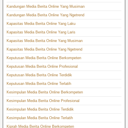
Kandungan Media Berita Online Yang Musiman
Kandungan Media Berita Online Yang Ngetrend
Kapasitas Media Berita Online Yang Laku
Kapasitas Media Berita Online Yang Laris
Kapasitas Media Berita Online Yang Musiman
Kapasitas Media Berita Online Yang Ngetrend
Keputusan Media Berita Online Berkompeten
Keputusan Media Berita Online Profesional
Keputusan Media Berita Online Terdidik
Keputusan Media Berita Online Terlatih
Kesimpulan Media Berita Online Berkompeten
Kesimpulan Media Berita Online Profesional
Kesimpulan Media Berita Online Terdidik
Kesimpulan Media Berita Online Terlatih
Kiprah Media Berita Online Berkompeten