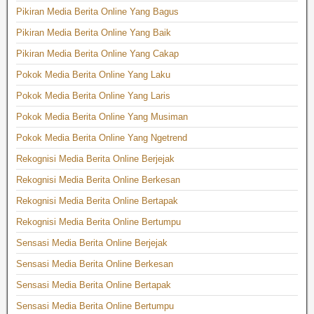
Pikiran Media Berita Online Yang Bagus
Pikiran Media Berita Online Yang Baik
Pikiran Media Berita Online Yang Cakap
Pokok Media Berita Online Yang Laku
Pokok Media Berita Online Yang Laris
Pokok Media Berita Online Yang Musiman
Pokok Media Berita Online Yang Ngetrend
Rekognisi Media Berita Online Berjejak
Rekognisi Media Berita Online Berkesan
Rekognisi Media Berita Online Bertapak
Rekognisi Media Berita Online Bertumpu
Sensasi Media Berita Online Berjejak
Sensasi Media Berita Online Berkesan
Sensasi Media Berita Online Bertapak
Sensasi Media Berita Online Bertumpu