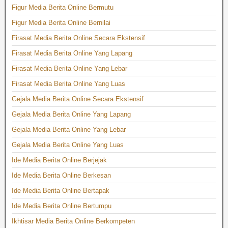
Figur Media Berita Online Bermutu
Figur Media Berita Online Bernilai
Firasat Media Berita Online Secara Ekstensif
Firasat Media Berita Online Yang Lapang
Firasat Media Berita Online Yang Lebar
Firasat Media Berita Online Yang Luas
Gejala Media Berita Online Secara Ekstensif
Gejala Media Berita Online Yang Lapang
Gejala Media Berita Online Yang Lebar
Gejala Media Berita Online Yang Luas
Ide Media Berita Online Berjejak
Ide Media Berita Online Berkesan
Ide Media Berita Online Bertapak
Ide Media Berita Online Bertumpu
Ikhtisar Media Berita Online Berkompeten