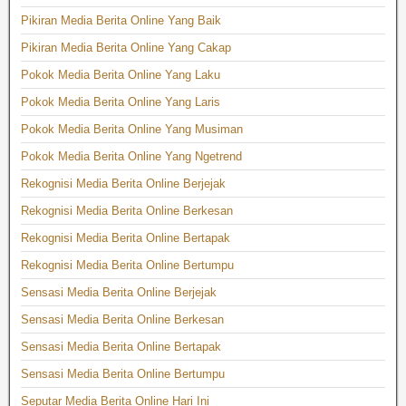
Pikiran Media Berita Online Yang Baik
Pikiran Media Berita Online Yang Cakap
Pokok Media Berita Online Yang Laku
Pokok Media Berita Online Yang Laris
Pokok Media Berita Online Yang Musiman
Pokok Media Berita Online Yang Ngetrend
Rekognisi Media Berita Online Berjejak
Rekognisi Media Berita Online Berkesan
Rekognisi Media Berita Online Bertapak
Rekognisi Media Berita Online Bertumpu
Sensasi Media Berita Online Berjejak
Sensasi Media Berita Online Berkesan
Sensasi Media Berita Online Bertapak
Sensasi Media Berita Online Bertumpu
Seputar Media Berita Online Hari Ini