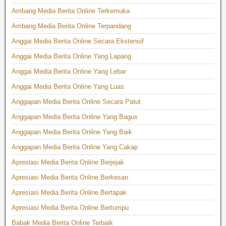
Ambang Media Berita Online Terkemuka
Ambang Media Berita Online Terpandang
Anggai Media Berita Online Secara Ekstensif
Anggai Media Berita Online Yang Lapang
Anggai Media Berita Online Yang Lebar
Anggai Media Berita Online Yang Luas
Anggapan Media Berita Online Secara Patut
Anggapan Media Berita Online Yang Bagus
Anggapan Media Berita Online Yang Baik
Anggapan Media Berita Online Yang Cakap
Apresiasi Media Berita Online Berjejak
Apresiasi Media Berita Online Berkesan
Apresiasi Media Berita Online Bertapak
Apresiasi Media Berita Online Bertumpu
Babak Media Berita Online Terbaik