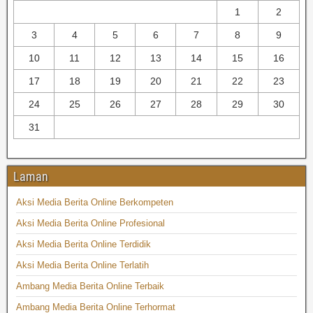
1
2
3
4
5
6
7
8
9
10
11
12
13
14
15
16
17
18
19
20
21
22
23
24
25
26
27
28
29
30
31
Laman
Aksi Media Berita Online Berkompeten
Aksi Media Berita Online Profesional
Aksi Media Berita Online Terdidik
Aksi Media Berita Online Terlatih
Ambang Media Berita Online Terbaik
Ambang Media Berita Online Terhormat