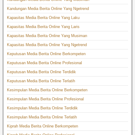
Kandungan Media Berita Online Yang Ngetrend
Kapasitas Media Berita Online Yang Laku
Kapasitas Media Berita Online Yang Laris
Kapasitas Media Berita Online Yang Musiman
Kapasitas Media Berita Online Yang Ngetrend
Keputusan Media Berita Online Berkompeten
Keputusan Media Berita Online Profesional
Keputusan Media Berita Online Terdidik
Keputusan Media Berita Online Terlatih
Kesimpulan Media Berita Online Berkompeten
Kesimpulan Media Berita Online Profesional
Kesimpulan Media Berita Online Terdidik
Kesimpulan Media Berita Online Terlatih
Kiprah Media Berita Online Berkompeten