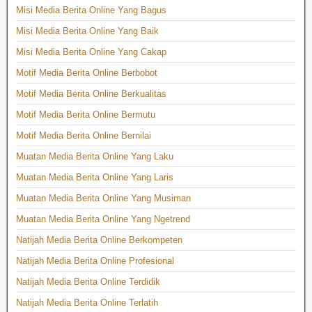
Misi Media Berita Online Yang Bagus
Misi Media Berita Online Yang Baik
Misi Media Berita Online Yang Cakap
Motif Media Berita Online Berbobot
Motif Media Berita Online Berkualitas
Motif Media Berita Online Bermutu
Motif Media Berita Online Bernilai
Muatan Media Berita Online Yang Laku
Muatan Media Berita Online Yang Laris
Muatan Media Berita Online Yang Musiman
Muatan Media Berita Online Yang Ngetrend
Natijah Media Berita Online Berkompeten
Natijah Media Berita Online Profesional
Natijah Media Berita Online Terdidik
Natijah Media Berita Online Terlatih