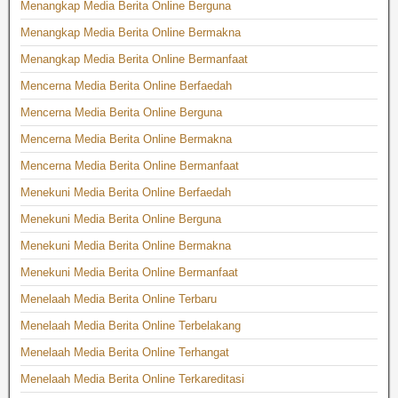
Menangkap Media Berita Online Berguna
Menangkap Media Berita Online Bermakna
Menangkap Media Berita Online Bermanfaat
Mencerna Media Berita Online Berfaedah
Mencerna Media Berita Online Berguna
Mencerna Media Berita Online Bermakna
Mencerna Media Berita Online Bermanfaat
Menekuni Media Berita Online Berfaedah
Menekuni Media Berita Online Berguna
Menekuni Media Berita Online Bermakna
Menekuni Media Berita Online Bermanfaat
Menelaah Media Berita Online Terbaru
Menelaah Media Berita Online Terbelakang
Menelaah Media Berita Online Terhangat
Menelaah Media Berita Online Terkareditasi