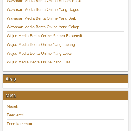
Wawasan Media Berita Online Secara Patut
Wawasan Media Berita Online Yang Bagus
Wawasan Media Berita Online Yang Baik
Wawasan Media Berita Online Yang Cakap
Wujud Media Berita Online Secara Ekstensif
Wujud Media Berita Online Yang Lapang
Wujud Media Berita Online Yang Lebar
Wujud Media Berita Online Yang Luas
Arsip
Meta
Masuk
Feed entri
Feed komentar