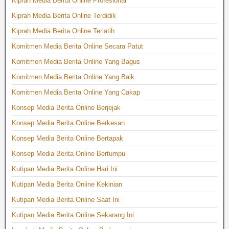
Kiprah Media Berita Online Profesional
Kiprah Media Berita Online Terdidik
Kiprah Media Berita Online Terlatih
Komitmen Media Berita Online Secara Patut
Komitmen Media Berita Online Yang Bagus
Komitmen Media Berita Online Yang Baik
Komitmen Media Berita Online Yang Cakap
Konsep Media Berita Online Berjejak
Konsep Media Berita Online Berkesan
Konsep Media Berita Online Bertapak
Konsep Media Berita Online Bertumpu
Kutipan Media Berita Online Hari Ini
Kutipan Media Berita Online Kekinian
Kutipan Media Berita Online Saat Ini
Kutipan Media Berita Online Sekarang Ini