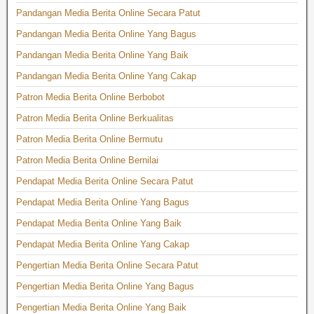
Pandangan Media Berita Online Secara Patut
Pandangan Media Berita Online Yang Bagus
Pandangan Media Berita Online Yang Baik
Pandangan Media Berita Online Yang Cakap
Patron Media Berita Online Berbobot
Patron Media Berita Online Berkualitas
Patron Media Berita Online Bermutu
Patron Media Berita Online Bernilai
Pendapat Media Berita Online Secara Patut
Pendapat Media Berita Online Yang Bagus
Pendapat Media Berita Online Yang Baik
Pendapat Media Berita Online Yang Cakap
Pengertian Media Berita Online Secara Patut
Pengertian Media Berita Online Yang Bagus
Pengertian Media Berita Online Yang Baik