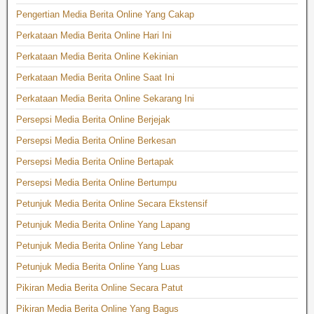
Pengertian Media Berita Online Yang Cakap
Perkataan Media Berita Online Hari Ini
Perkataan Media Berita Online Kekinian
Perkataan Media Berita Online Saat Ini
Perkataan Media Berita Online Sekarang Ini
Persepsi Media Berita Online Berjejak
Persepsi Media Berita Online Berkesan
Persepsi Media Berita Online Bertapak
Persepsi Media Berita Online Bertumpu
Petunjuk Media Berita Online Secara Ekstensif
Petunjuk Media Berita Online Yang Lapang
Petunjuk Media Berita Online Yang Lebar
Petunjuk Media Berita Online Yang Luas
Pikiran Media Berita Online Secara Patut
Pikiran Media Berita Online Yang Bagus