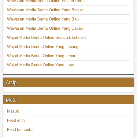
Wawasan Media Berita Online Secara Patut
Wawasan Media Berita Online Yang Bagus
Wawasan Media Berita Online Yang Baik
Wawasan Media Berita Online Yang Cakap
Wujud Media Berita Online Secara Ekstensif
Wujud Media Berita Online Yang Lapang
Wujud Media Berita Online Yang Lebar
Wujud Media Berita Online Yang Luas
Arsip
Meta
Masuk
Feed entri
Feed komentar