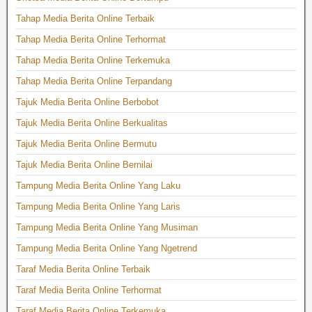
Tahap Media Berita Online Terbaik
Tahap Media Berita Online Terhormat
Tahap Media Berita Online Terkemuka
Tahap Media Berita Online Terpandang
Tajuk Media Berita Online Berbobot
Tajuk Media Berita Online Berkualitas
Tajuk Media Berita Online Bermutu
Tajuk Media Berita Online Bernilai
Tampung Media Berita Online Yang Laku
Tampung Media Berita Online Yang Laris
Tampung Media Berita Online Yang Musiman
Tampung Media Berita Online Yang Ngetrend
Taraf Media Berita Online Terbaik
Taraf Media Berita Online Terhormat
Taraf Media Berita Online Terkemuka