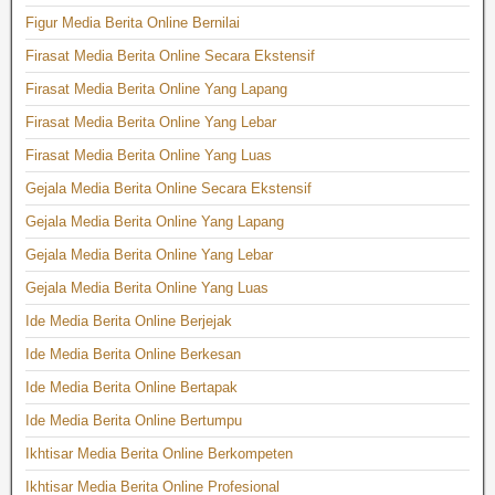
Figur Media Berita Online Bernilai
Firasat Media Berita Online Secara Ekstensif
Firasat Media Berita Online Yang Lapang
Firasat Media Berita Online Yang Lebar
Firasat Media Berita Online Yang Luas
Gejala Media Berita Online Secara Ekstensif
Gejala Media Berita Online Yang Lapang
Gejala Media Berita Online Yang Lebar
Gejala Media Berita Online Yang Luas
Ide Media Berita Online Berjejak
Ide Media Berita Online Berkesan
Ide Media Berita Online Bertapak
Ide Media Berita Online Bertumpu
Ikhtisar Media Berita Online Berkompeten
Ikhtisar Media Berita Online Profesional