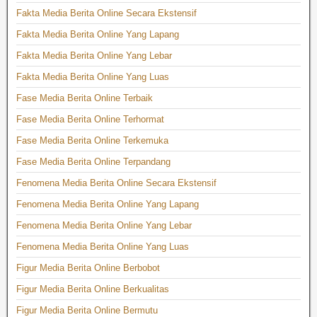
Fakta Media Berita Online Secara Ekstensif
Fakta Media Berita Online Yang Lapang
Fakta Media Berita Online Yang Lebar
Fakta Media Berita Online Yang Luas
Fase Media Berita Online Terbaik
Fase Media Berita Online Terhormat
Fase Media Berita Online Terkemuka
Fase Media Berita Online Terpandang
Fenomena Media Berita Online Secara Ekstensif
Fenomena Media Berita Online Yang Lapang
Fenomena Media Berita Online Yang Lebar
Fenomena Media Berita Online Yang Luas
Figur Media Berita Online Berbobot
Figur Media Berita Online Berkualitas
Figur Media Berita Online Bermutu