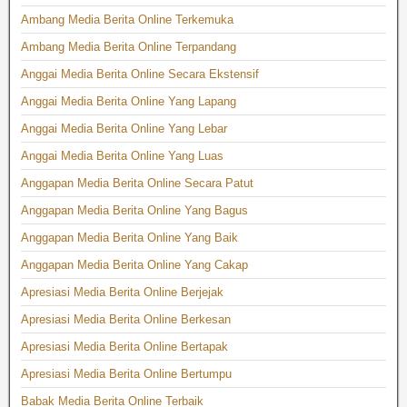
Ambang Media Berita Online Terkemuka
Ambang Media Berita Online Terpandang
Anggai Media Berita Online Secara Ekstensif
Anggai Media Berita Online Yang Lapang
Anggai Media Berita Online Yang Lebar
Anggai Media Berita Online Yang Luas
Anggapan Media Berita Online Secara Patut
Anggapan Media Berita Online Yang Bagus
Anggapan Media Berita Online Yang Baik
Anggapan Media Berita Online Yang Cakap
Apresiasi Media Berita Online Berjejak
Apresiasi Media Berita Online Berkesan
Apresiasi Media Berita Online Bertapak
Apresiasi Media Berita Online Bertumpu
Babak Media Berita Online Terbaik