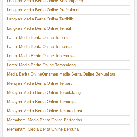
Langkah Media Berita Online Berkompeten
Langkah Media Berita Online Profesional
Langkah Media Berita Online Terdidik
Langkah Media Berita Online Terlatih
Lantai Media Berita Online Terbaik
Lantai Media Berita Online Terhormat
Lantai Media Berita Online Terkemuka
Lantai Media Berita Online Terpandang
Media Berita OnlineOrnamen Media Berita Online Berkualitas
Melayari Media Berita Online Terbaru
Melayari Media Berita Online Terbelakang
Melayari Media Berita Online Terhangat
Melayari Media Berita Online Terkareditasi
Memahami Media Berita Online Berfaedah
Memahami Media Berita Online Berguna