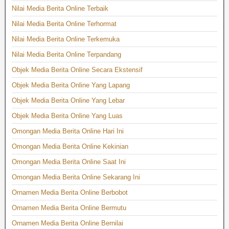
Nilai Media Berita Online Terbaik
Nilai Media Berita Online Terhormat
Nilai Media Berita Online Terkemuka
Nilai Media Berita Online Terpandang
Objek Media Berita Online Secara Ekstensif
Objek Media Berita Online Yang Lapang
Objek Media Berita Online Yang Lebar
Objek Media Berita Online Yang Luas
Omongan Media Berita Online Hari Ini
Omongan Media Berita Online Kekinian
Omongan Media Berita Online Saat Ini
Omongan Media Berita Online Sekarang Ini
Ornamen Media Berita Online Berbobot
Ornamen Media Berita Online Bermutu
Ornamen Media Berita Online Bernilai