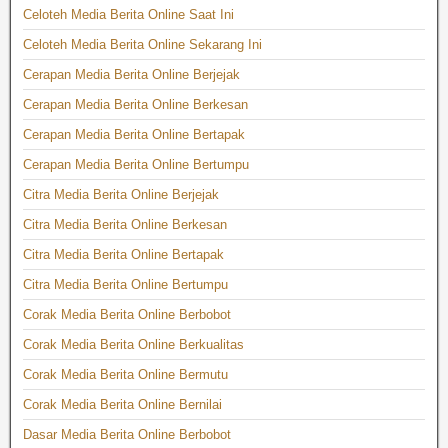
Celoteh Media Berita Online Saat Ini
Celoteh Media Berita Online Sekarang Ini
Cerapan Media Berita Online Berjejak
Cerapan Media Berita Online Berkesan
Cerapan Media Berita Online Bertapak
Cerapan Media Berita Online Bertumpu
Citra Media Berita Online Berjejak
Citra Media Berita Online Berkesan
Citra Media Berita Online Bertapak
Citra Media Berita Online Bertumpu
Corak Media Berita Online Berbobot
Corak Media Berita Online Berkualitas
Corak Media Berita Online Bermutu
Corak Media Berita Online Bernilai
Dasar Media Berita Online Berbobot