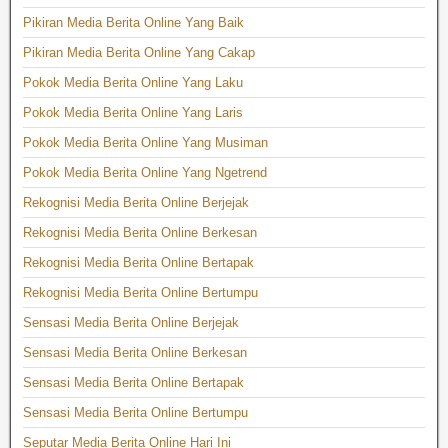
Pikiran Media Berita Online Yang Baik
Pikiran Media Berita Online Yang Cakap
Pokok Media Berita Online Yang Laku
Pokok Media Berita Online Yang Laris
Pokok Media Berita Online Yang Musiman
Pokok Media Berita Online Yang Ngetrend
Rekognisi Media Berita Online Berjejak
Rekognisi Media Berita Online Berkesan
Rekognisi Media Berita Online Bertapak
Rekognisi Media Berita Online Bertumpu
Sensasi Media Berita Online Berjejak
Sensasi Media Berita Online Berkesan
Sensasi Media Berita Online Bertapak
Sensasi Media Berita Online Bertumpu
Seputar Media Berita Online Hari Ini