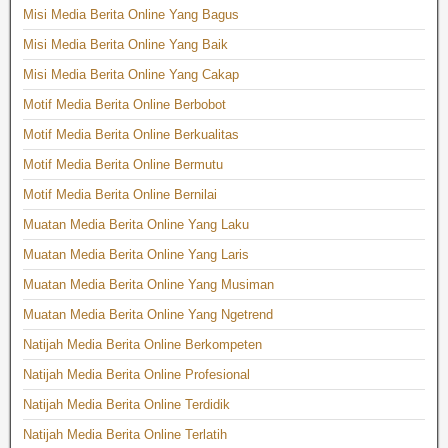
Misi Media Berita Online Yang Bagus
Misi Media Berita Online Yang Baik
Misi Media Berita Online Yang Cakap
Motif Media Berita Online Berbobot
Motif Media Berita Online Berkualitas
Motif Media Berita Online Bermutu
Motif Media Berita Online Bernilai
Muatan Media Berita Online Yang Laku
Muatan Media Berita Online Yang Laris
Muatan Media Berita Online Yang Musiman
Muatan Media Berita Online Yang Ngetrend
Natijah Media Berita Online Berkompeten
Natijah Media Berita Online Profesional
Natijah Media Berita Online Terdidik
Natijah Media Berita Online Terlatih