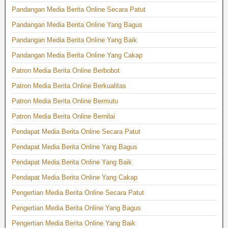
Pandangan Media Berita Online Secara Patut
Pandangan Media Berita Online Yang Bagus
Pandangan Media Berita Online Yang Baik
Pandangan Media Berita Online Yang Cakap
Patron Media Berita Online Berbobot
Patron Media Berita Online Berkualitas
Patron Media Berita Online Bermutu
Patron Media Berita Online Bernilai
Pendapat Media Berita Online Secara Patut
Pendapat Media Berita Online Yang Bagus
Pendapat Media Berita Online Yang Baik
Pendapat Media Berita Online Yang Cakap
Pengertian Media Berita Online Secara Patut
Pengertian Media Berita Online Yang Bagus
Pengertian Media Berita Online Yang Baik