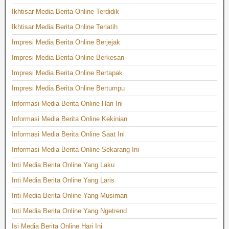
Ikhtisar Media Berita Online Terdidik
Ikhtisar Media Berita Online Terlatih
Impresi Media Berita Online Berjejak
Impresi Media Berita Online Berkesan
Impresi Media Berita Online Bertapak
Impresi Media Berita Online Bertumpu
Informasi Media Berita Online Hari Ini
Informasi Media Berita Online Kekinian
Informasi Media Berita Online Saat Ini
Informasi Media Berita Online Sekarang Ini
Inti Media Berita Online Yang Laku
Inti Media Berita Online Yang Laris
Inti Media Berita Online Yang Musiman
Inti Media Berita Online Yang Ngetrend
Isi Media Berita Online Hari Ini