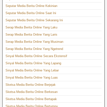
Seputar Media Berita Online Kekinian
Seputar Media Berita Online Saat Ini
Seputar Media Berita Online Sekarang Ini
Serap Media Berita Online Yang Laku
Serap Media Berita Online Yang Laris
Serap Media Berita Online Yang Musiman
Serap Media Berita Online Yang Ngetrend
Sinyal Media Berita Online Secara Ekstensif
Sinyal Media Berita Online Yang Lapang
Sinyal Media Berita Online Yang Lebar
Sinyal Media Berita Online Yang Luas
Sketsa Media Berita Online Berjejak
Sketsa Media Berita Online Berkesan
Sketsa Media Berita Online Bertapak
Sketsa Media Berita Online Bertumpu