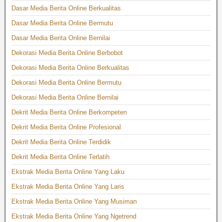
Dasar Media Berita Online Berkualitas
Dasar Media Berita Online Bermutu
Dasar Media Berita Online Bernilai
Dekorasi Media Berita Online Berbobot
Dekorasi Media Berita Online Berkualitas
Dekorasi Media Berita Online Bermutu
Dekorasi Media Berita Online Bernilai
Dekrit Media Berita Online Berkompeten
Dekrit Media Berita Online Profesional
Dekrit Media Berita Online Terdidik
Dekrit Media Berita Online Terlatih
Ekstrak Media Berita Online Yang Laku
Ekstrak Media Berita Online Yang Laris
Ekstrak Media Berita Online Yang Musiman
Ekstrak Media Berita Online Yang Ngetrend