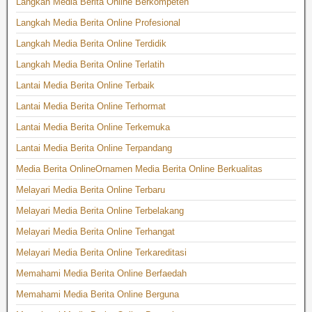
Langkah Media Berita Online Berkompeten
Langkah Media Berita Online Profesional
Langkah Media Berita Online Terdidik
Langkah Media Berita Online Terlatih
Lantai Media Berita Online Terbaik
Lantai Media Berita Online Terhormat
Lantai Media Berita Online Terkemuka
Lantai Media Berita Online Terpandang
Media Berita OnlineOrnamen Media Berita Online Berkualitas
Melayari Media Berita Online Terbaru
Melayari Media Berita Online Terbelakang
Melayari Media Berita Online Terhangat
Melayari Media Berita Online Terkareditasi
Memahami Media Berita Online Berfaedah
Memahami Media Berita Online Berguna