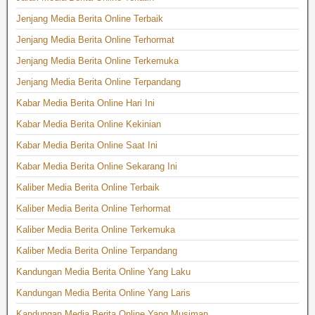
Jenjang Media Berita Online Terbaik
Jenjang Media Berita Online Terhormat
Jenjang Media Berita Online Terkemuka
Jenjang Media Berita Online Terpandang
Kabar Media Berita Online Hari Ini
Kabar Media Berita Online Kekinian
Kabar Media Berita Online Saat Ini
Kabar Media Berita Online Sekarang Ini
Kaliber Media Berita Online Terbaik
Kaliber Media Berita Online Terhormat
Kaliber Media Berita Online Terkemuka
Kaliber Media Berita Online Terpandang
Kandungan Media Berita Online Yang Laku
Kandungan Media Berita Online Yang Laris
Kandungan Media Berita Online Yang Musiman