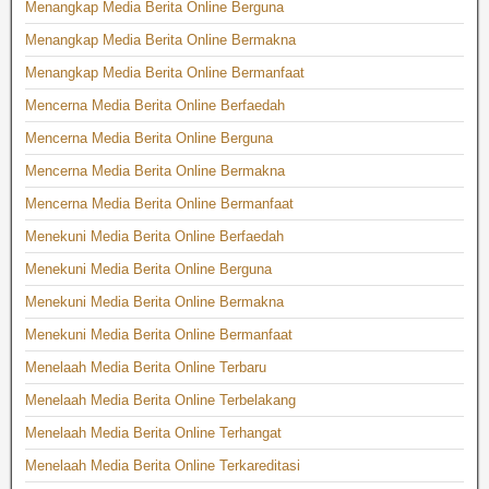
Menangkap Media Berita Online Berguna
Menangkap Media Berita Online Bermakna
Menangkap Media Berita Online Bermanfaat
Mencerna Media Berita Online Berfaedah
Mencerna Media Berita Online Berguna
Mencerna Media Berita Online Bermakna
Mencerna Media Berita Online Bermanfaat
Menekuni Media Berita Online Berfaedah
Menekuni Media Berita Online Berguna
Menekuni Media Berita Online Bermakna
Menekuni Media Berita Online Bermanfaat
Menelaah Media Berita Online Terbaru
Menelaah Media Berita Online Terbelakang
Menelaah Media Berita Online Terhangat
Menelaah Media Berita Online Terkareditasi