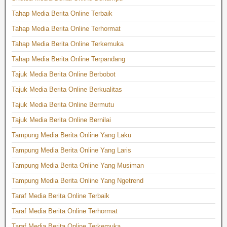
Tahap Media Berita Online Terbaik
Tahap Media Berita Online Terhormat
Tahap Media Berita Online Terkemuka
Tahap Media Berita Online Terpandang
Tajuk Media Berita Online Berbobot
Tajuk Media Berita Online Berkualitas
Tajuk Media Berita Online Bermutu
Tajuk Media Berita Online Bernilai
Tampung Media Berita Online Yang Laku
Tampung Media Berita Online Yang Laris
Tampung Media Berita Online Yang Musiman
Tampung Media Berita Online Yang Ngetrend
Taraf Media Berita Online Terbaik
Taraf Media Berita Online Terhormat
Taraf Media Berita Online Terkemuka