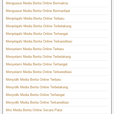
Menguasai Media Berita Online Bermakna
Menguasai Media Berita Online Bermanfaat
Menjelajahi Media Berita Online Terbaru
Menjelajahi Media Berita Online Terbelakang
Menjelajahi Media Berita Online Terhangat
Menjelajahi Media Berita Online Terkareditasi
Menyelami Media Berita Online Terbaru
Menyelami Media Berita Online Terbelakang
Menyelami Media Berita Online Terhangat
Menyelami Media Berita Online Terkareditasi
Menyidik Media Berita Online Terbaru
Menyidik Media Berita Online Terbelakang
Menyidik Media Berita Online Terhangat
Menyidik Media Berita Online Terkareditasi
Misi Media Berita Online Secara Patut