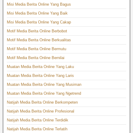
Misi Media Berita Online Yang Bagus
Misi Media Berita Online Yang Baik
Misi Media Berita Online Yang Cakap
Motif Media Berita Online Berbobot
Motif Media Berita Online Berkualitas
Motif Media Berita Online Bermutu
Motif Media Berita Online Bernilai
Muatan Media Berita Online Yang Laku
Muatan Media Berita Online Yang Laris
Muatan Media Berita Online Yang Musiman
Muatan Media Berita Online Yang Ngetrend
Natijah Media Berita Online Berkompeten
Natijah Media Berita Online Profesional
Natijah Media Berita Online Terdidik
Natijah Media Berita Online Terlatih