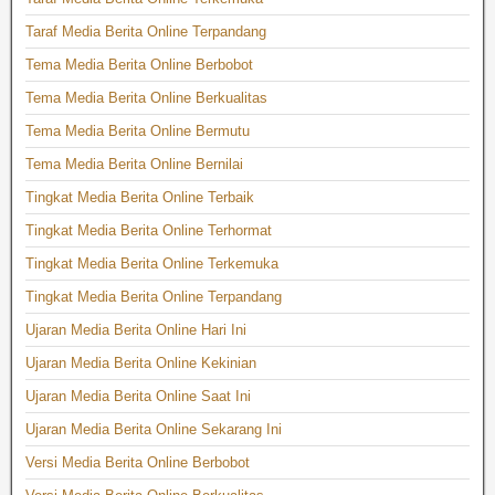
Taraf Media Berita Online Terpandang
Tema Media Berita Online Berbobot
Tema Media Berita Online Berkualitas
Tema Media Berita Online Bermutu
Tema Media Berita Online Bernilai
Tingkat Media Berita Online Terbaik
Tingkat Media Berita Online Terhormat
Tingkat Media Berita Online Terkemuka
Tingkat Media Berita Online Terpandang
Ujaran Media Berita Online Hari Ini
Ujaran Media Berita Online Kekinian
Ujaran Media Berita Online Saat Ini
Ujaran Media Berita Online Sekarang Ini
Versi Media Berita Online Berbobot