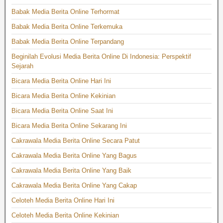
Babak Media Berita Online Terhormat
Babak Media Berita Online Terkemuka
Babak Media Berita Online Terpandang
Beginilah Evolusi Media Berita Online Di Indonesia: Perspektif
Sejarah
Bicara Media Berita Online Hari Ini
Bicara Media Berita Online Kekinian
Bicara Media Berita Online Saat Ini
Bicara Media Berita Online Sekarang Ini
Cakrawala Media Berita Online Secara Patut
Cakrawala Media Berita Online Yang Bagus
Cakrawala Media Berita Online Yang Baik
Cakrawala Media Berita Online Yang Cakap
Celoteh Media Berita Online Hari Ini
Celoteh Media Berita Online Kekinian