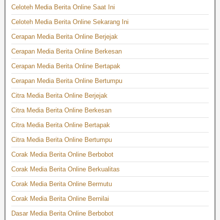
Celoteh Media Berita Online Saat Ini
Celoteh Media Berita Online Sekarang Ini
Cerapan Media Berita Online Berjejak
Cerapan Media Berita Online Berkesan
Cerapan Media Berita Online Bertapak
Cerapan Media Berita Online Bertumpu
Citra Media Berita Online Berjejak
Citra Media Berita Online Berkesan
Citra Media Berita Online Bertapak
Citra Media Berita Online Bertumpu
Corak Media Berita Online Berbobot
Corak Media Berita Online Berkualitas
Corak Media Berita Online Bermutu
Corak Media Berita Online Bernilai
Dasar Media Berita Online Berbobot