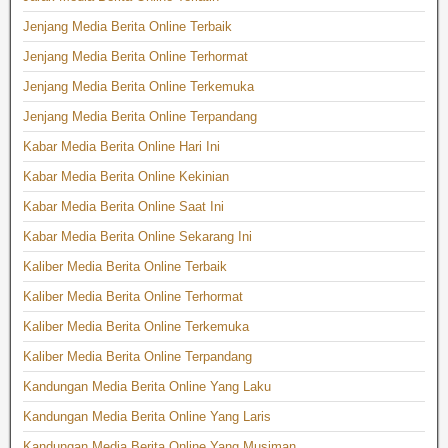
Jenjang Media Berita Online Terbaik
Jenjang Media Berita Online Terhormat
Jenjang Media Berita Online Terkemuka
Jenjang Media Berita Online Terpandang
Kabar Media Berita Online Hari Ini
Kabar Media Berita Online Kekinian
Kabar Media Berita Online Saat Ini
Kabar Media Berita Online Sekarang Ini
Kaliber Media Berita Online Terbaik
Kaliber Media Berita Online Terhormat
Kaliber Media Berita Online Terkemuka
Kaliber Media Berita Online Terpandang
Kandungan Media Berita Online Yang Laku
Kandungan Media Berita Online Yang Laris
Kandungan Media Berita Online Yang Musiman