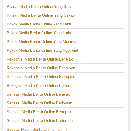
Pikiran Media Berita Online Yang Baik
Pikiran Media Berita Online Yang Cakap
Pokok Media Berita Online Yang Laku
Pokok Media Berita Online Yang Laris
Pokok Media Berita Online Yang Musiman
Pokok Media Berita Online Yang Ngetrend
Rekognisi Media Berita Online Berjejak
Rekognisi Media Berita Online Berkesan
Rekognisi Media Berita Online Bertapak
Rekognisi Media Berita Online Bertumpu
Sensasi Media Berita Online Berjejak
Sensasi Media Berita Online Berkesan
Sensasi Media Berita Online Bertapak
Sensasi Media Berita Online Bertumpu
Seputar Media Berita Online Hari Ini