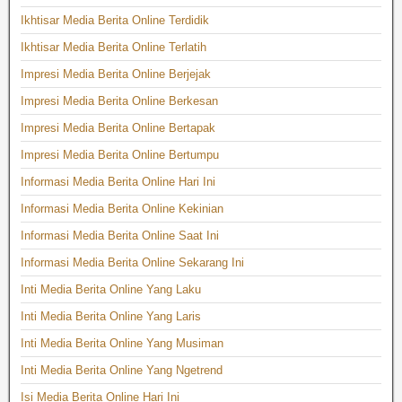
Ikhtisar Media Berita Online Terdidik
Ikhtisar Media Berita Online Terlatih
Impresi Media Berita Online Berjejak
Impresi Media Berita Online Berkesan
Impresi Media Berita Online Bertapak
Impresi Media Berita Online Bertumpu
Informasi Media Berita Online Hari Ini
Informasi Media Berita Online Kekinian
Informasi Media Berita Online Saat Ini
Informasi Media Berita Online Sekarang Ini
Inti Media Berita Online Yang Laku
Inti Media Berita Online Yang Laris
Inti Media Berita Online Yang Musiman
Inti Media Berita Online Yang Ngetrend
Isi Media Berita Online Hari Ini