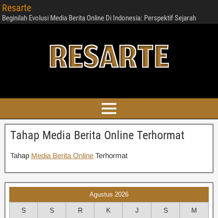
Resarte
Beginilah Evolusi Media Berita Online Di Indonesia: Perspektif Sejarah
Tahap Media Berita Online Terhormat
Tahap
Media Berita Online
Terhormat
Agustus 2026
S
S
R
K
J
S
M