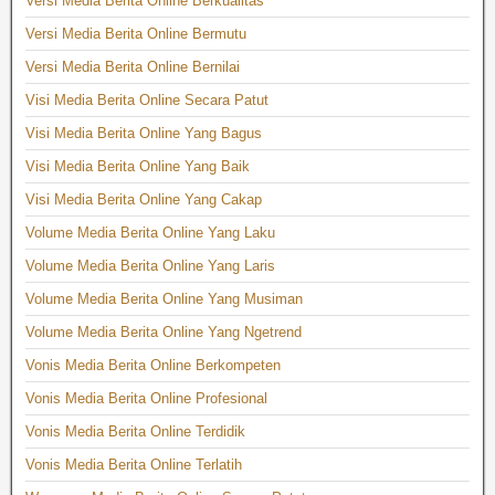
Versi Media Berita Online Berkualitas
Versi Media Berita Online Bermutu
Versi Media Berita Online Bernilai
Visi Media Berita Online Secara Patut
Visi Media Berita Online Yang Bagus
Visi Media Berita Online Yang Baik
Visi Media Berita Online Yang Cakap
Volume Media Berita Online Yang Laku
Volume Media Berita Online Yang Laris
Volume Media Berita Online Yang Musiman
Volume Media Berita Online Yang Ngetrend
Vonis Media Berita Online Berkompeten
Vonis Media Berita Online Profesional
Vonis Media Berita Online Terdidik
Vonis Media Berita Online Terlatih