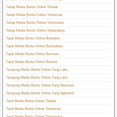
Tahap Media Berita Online Terbaik
Tahap Media Berita Online Terhormat
Tahap Media Berita Online Terkemuka
Tahap Media Berita Online Terpandang
Tajuk Media Berita Online Berbobot
Tajuk Media Berita Online Berkualitas
Tajuk Media Berita Online Bermutu
Tajuk Media Berita Online Bernilai
Tampung Media Berita Online Yang Laku
Tampung Media Berita Online Yang Laris
Tampung Media Berita Online Yang Musiman
Tampung Media Berita Online Yang Ngetrend
Taraf Media Berita Online Terbaik
Taraf Media Berita Online Terhormat
Taraf Media Berita Online Terkemuka