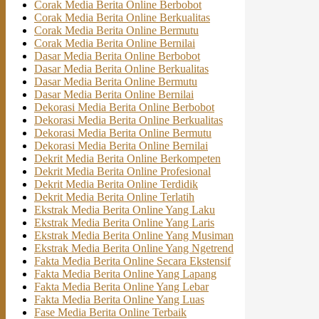
Corak Media Berita Online Berbobot
Corak Media Berita Online Berkualitas
Corak Media Berita Online Bermutu
Corak Media Berita Online Bernilai
Dasar Media Berita Online Berbobot
Dasar Media Berita Online Berkualitas
Dasar Media Berita Online Bermutu
Dasar Media Berita Online Bernilai
Dekorasi Media Berita Online Berbobot
Dekorasi Media Berita Online Berkualitas
Dekorasi Media Berita Online Bermutu
Dekorasi Media Berita Online Bernilai
Dekrit Media Berita Online Berkompeten
Dekrit Media Berita Online Profesional
Dekrit Media Berita Online Terdidik
Dekrit Media Berita Online Terlatih
Ekstrak Media Berita Online Yang Laku
Ekstrak Media Berita Online Yang Laris
Ekstrak Media Berita Online Yang Musiman
Ekstrak Media Berita Online Yang Ngetrend
Fakta Media Berita Online Secara Ekstensif
Fakta Media Berita Online Yang Lapang
Fakta Media Berita Online Yang Lebar
Fakta Media Berita Online Yang Luas
Fase Media Berita Online Terbaik