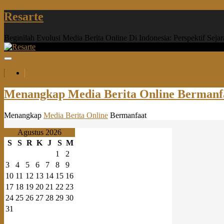
Resarte
Beginilah Evolusi Media Berita Online Di Indonesia: Perspektif Seja
Beginilah Evolusi Media Berita Online Di Indonesia: Perspekti
Menangkap Media Berita Online Bermanf
Menangkap
Media Berita Online
Bermanfaat
Agustus 2026
S
S
R
K
J
S
M
1
2
3
4
5
6
7
8
9
10
11
12
13
14
15
16
17
18
19
20
21
22
23
24
25
26
27
28
29
30
31