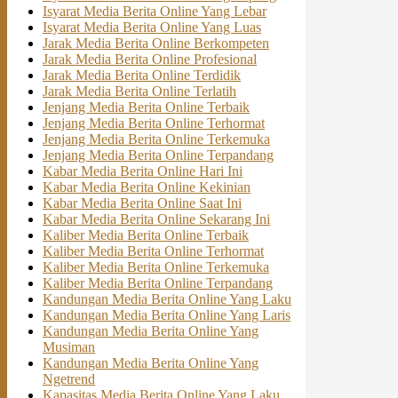
Isyarat Media Berita Online Yang Lebar
Isyarat Media Berita Online Yang Luas
Jarak Media Berita Online Berkompeten
Jarak Media Berita Online Profesional
Jarak Media Berita Online Terdidik
Jarak Media Berita Online Terlatih
Jenjang Media Berita Online Terbaik
Jenjang Media Berita Online Terhormat
Jenjang Media Berita Online Terkemuka
Jenjang Media Berita Online Terpandang
Kabar Media Berita Online Hari Ini
Kabar Media Berita Online Kekinian
Kabar Media Berita Online Saat Ini
Kabar Media Berita Online Sekarang Ini
Kaliber Media Berita Online Terbaik
Kaliber Media Berita Online Terhormat
Kaliber Media Berita Online Terkemuka
Kaliber Media Berita Online Terpandang
Kandungan Media Berita Online Yang Laku
Kandungan Media Berita Online Yang Laris
Kandungan Media Berita Online Yang
Musiman
Kandungan Media Berita Online Yang
Ngetrend
Kapasitas Media Berita Online Yang Laku