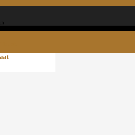
rah
f Sejarah
aat