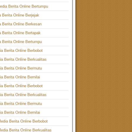
dia Berita Online Bertumpu
 Berita Online Berjejak
a Berita Online Berkesan
a Berita Online Bertapak
a Berita Online Bertumpu
a Berita Online Berbobot
a Berita Online Berkualitas
a Berita Online Bermutu
a Berita Online Bernilai
a Berita Online Berbobot
a Berita Online Berkualitas
a Berita Online Bermutu
a Berita Online Bernilai
edia Berita Online Berbobot
edia Berita Online Berkualitas