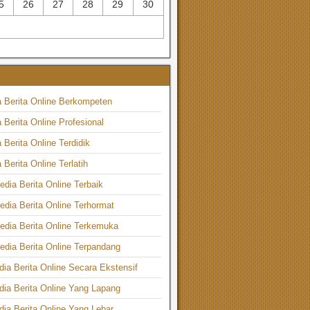
5
26
27
28
29
30
 Berita Online Berkompeten
 Berita Online Profesional
 Berita Online Terdidik
Berita Online Terlatih
ia Berita Online Terbaik
ia Berita Online Terhormat
dia Berita Online Terkemuka
dia Berita Online Terpandang
ia Berita Online Secara Ekstensif
ia Berita Online Yang Lapang
ia Berita Online Yang Lebar