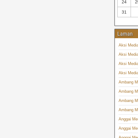
24
2
31
Laman
Aksi Media
Aksi Media
Aksi Media
Aksi Media 
Ambang Med
Ambang Med
Ambang Me
Ambang Me
Anggai Med
Anggai Med
Anggai Med