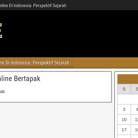
nline Di Indonesia: Perspektif Sejarah
ne Di Indonesia: Perspektif Sejarah
line Bertapak
S
pak
3
10
1
17
1