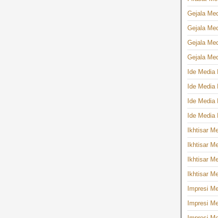
Gejala Med
Gejala Med
Gejala Med
Gejala Med
Ide Media 
Ide Media 
Ide Media 
Ide Media 
Ikhtisar M
Ikhtisar Me
Ikhtisar Me
Ikhtisar Me
Impresi Me
Impresi Me
Impresi Me