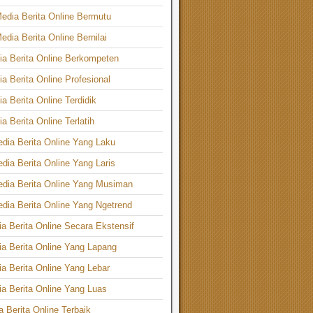
edia Berita Online Bermutu
edia Berita Online Bernilai
ia Berita Online Berkompeten
ia Berita Online Profesional
a Berita Online Terdidik
a Berita Online Terlatih
dia Berita Online Yang Laku
dia Berita Online Yang Laris
dia Berita Online Yang Musiman
dia Berita Online Yang Ngetrend
a Berita Online Secara Ekstensif
a Berita Online Yang Lapang
a Berita Online Yang Lebar
a Berita Online Yang Luas
 Berita Online Terbaik