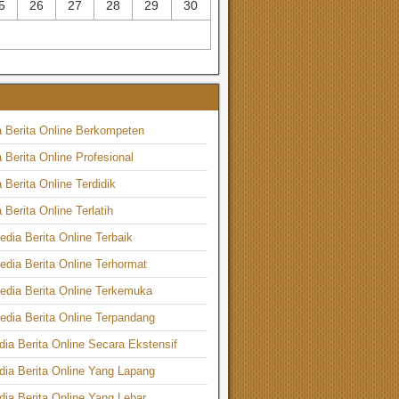
5
26
27
28
29
30
 Berita Online Berkompeten
 Berita Online Profesional
 Berita Online Terdidik
Berita Online Terlatih
ia Berita Online Terbaik
ia Berita Online Terhormat
dia Berita Online Terkemuka
dia Berita Online Terpandang
ia Berita Online Secara Ekstensif
ia Berita Online Yang Lapang
ia Berita Online Yang Lebar