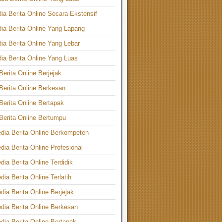
ia Berita Online Secara Ekstensif
ia Berita Online Yang Lapang
ia Berita Online Yang Lebar
ia Berita Online Yang Luas
Berita Online Berjejak
Berita Online Berkesan
Berita Online Bertapak
Berita Online Bertumpu
edia Berita Online Berkompeten
dia Berita Online Profesional
dia Berita Online Terdidik
dia Berita Online Terlatih
dia Berita Online Berjejak
dia Berita Online Berkesan
dia Berita Online Bertapak