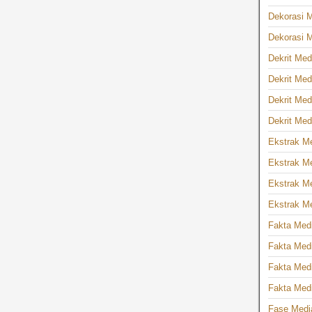
Dekorasi M
Dekorasi M
Dekrit Med
Dekrit Med
Dekrit Medi
Dekrit Medi
Ekstrak Me
Ekstrak Me
Ekstrak Me
Ekstrak Me
Fakta Medi
Fakta Medi
Fakta Medi
Fakta Medi
Fase Media