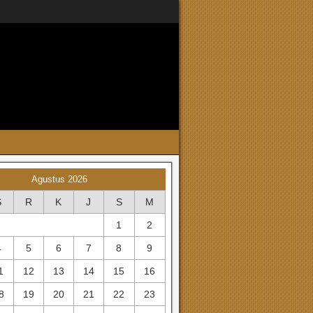
Agustus 2026
S
R
K
J
S
M
1
2
4
5
6
7
8
9
1
12
13
14
15
16
8
19
20
21
22
23