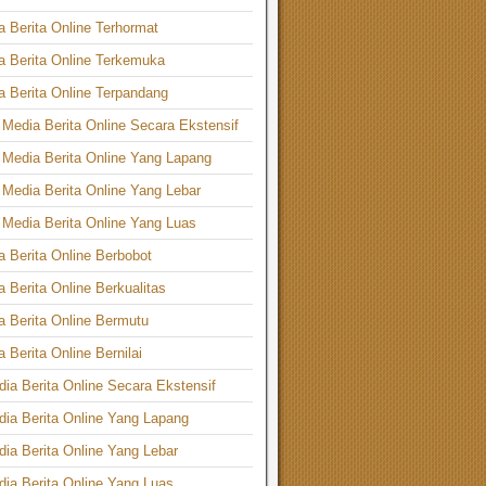
 Berita Online Terhormat
 Berita Online Terkemuka
 Berita Online Terpandang
edia Berita Online Secara Ekstensif
Media Berita Online Yang Lapang
Media Berita Online Yang Lebar
Media Berita Online Yang Luas
a Berita Online Berbobot
a Berita Online Berkualitas
a Berita Online Bermutu
 Berita Online Bernilai
dia Berita Online Secara Ekstensif
dia Berita Online Yang Lapang
dia Berita Online Yang Lebar
dia Berita Online Yang Luas