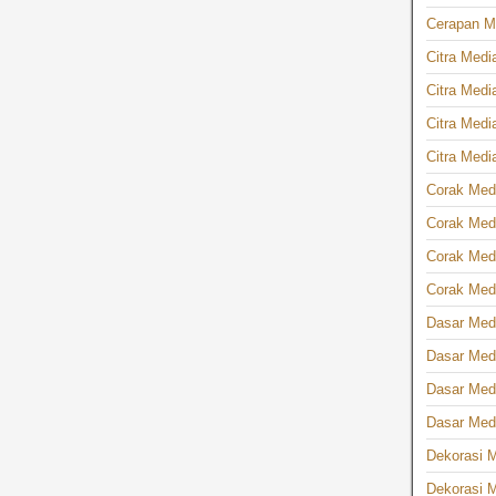
Cerapan Me
Citra Media
Citra Medi
Citra Medi
Citra Medi
Corak Medi
Corak Medi
Corak Medi
Corak Medi
Dasar Medi
Dasar Medi
Dasar Medi
Dasar Medi
Dekorasi M
Dekorasi M