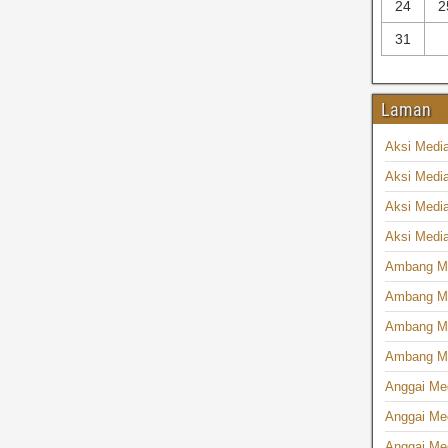
24
2
31
Laman
Aksi Media
Aksi Media
Aksi Media
Aksi Media 
Ambang Med
Ambang Med
Ambang Me
Ambang Me
Anggai Med
Anggai Med
Anggai Med