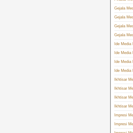
Gejala Med
Gejala Med
Gejala Med
Gejala Med
Ide Media 
Ide Media 
Ide Media 
Ide Media 
Ikhtisar M
Ikhtisar Me
Ikhtisar Me
Ikhtisar Me
Impresi Me
Impresi Me
Impresi Me