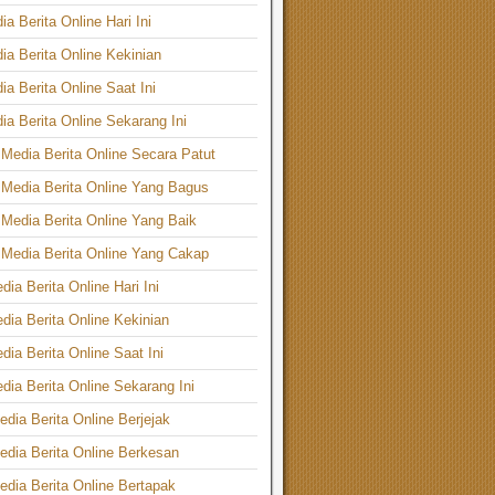
a Berita Online Hari Ini
ia Berita Online Kekinian
ia Berita Online Saat Ini
ia Berita Online Sekarang Ini
Media Berita Online Secara Patut
Media Berita Online Yang Bagus
Media Berita Online Yang Baik
Media Berita Online Yang Cakap
ia Berita Online Hari Ini
dia Berita Online Kekinian
dia Berita Online Saat Ini
dia Berita Online Sekarang Ini
dia Berita Online Berjejak
dia Berita Online Berkesan
dia Berita Online Bertapak