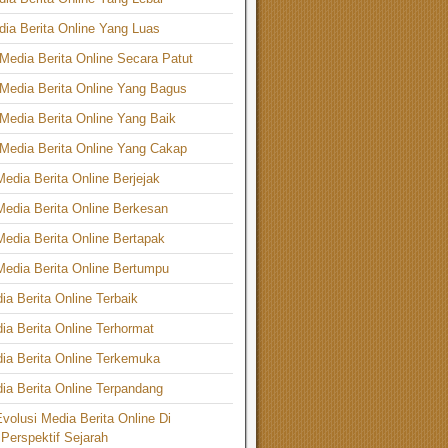
ia Berita Online Yang Luas
edia Berita Online Secara Patut
Media Berita Online Yang Bagus
edia Berita Online Yang Baik
Media Berita Online Yang Cakap
Media Berita Online Berjejak
Media Berita Online Berkesan
Media Berita Online Bertapak
Media Berita Online Bertumpu
a Berita Online Terbaik
a Berita Online Terhormat
ia Berita Online Terkemuka
a Berita Online Terpandang
Evolusi Media Berita Online Di
 Perspektif Sejarah