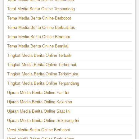
Taraf Media Berita Online Terpandang
Tema Media Berita Online Berbobot
Tema Media Berita Online Berkualitas
Tema Media Berita Online Bermutu
Tema Media Berita Online Bernilai
Tingkat Media Berita Online Terbaik
Tingkat Media Berita Online Terhormat
Tingkat Media Berita Online Terkemuka
Tingkat Media Berita Online Terpandang
Ujaran Media Berita Online Hari Ini
Ujaran Media Berita Online Kekinian
Ujaran Media Berita Online Saat Ini
Ujaran Media Berita Online Sekarang Ini
Versi Media Berita Online Berbobot