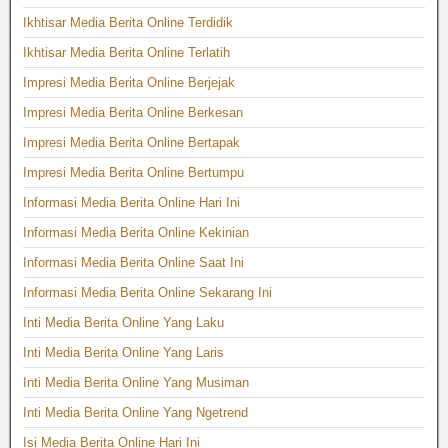
Ikhtisar Media Berita Online Terdidik
Ikhtisar Media Berita Online Terlatih
Impresi Media Berita Online Berjejak
Impresi Media Berita Online Berkesan
Impresi Media Berita Online Bertapak
Impresi Media Berita Online Bertumpu
Informasi Media Berita Online Hari Ini
Informasi Media Berita Online Kekinian
Informasi Media Berita Online Saat Ini
Informasi Media Berita Online Sekarang Ini
Inti Media Berita Online Yang Laku
Inti Media Berita Online Yang Laris
Inti Media Berita Online Yang Musiman
Inti Media Berita Online Yang Ngetrend
Isi Media Berita Online Hari Ini