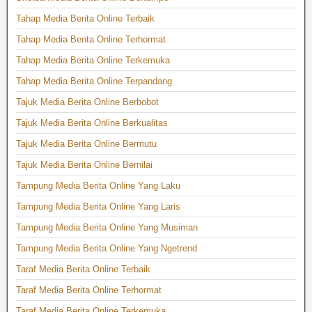
Tahap Media Berita Online Terbaik
Tahap Media Berita Online Terhormat
Tahap Media Berita Online Terkemuka
Tahap Media Berita Online Terpandang
Tajuk Media Berita Online Berbobot
Tajuk Media Berita Online Berkualitas
Tajuk Media Berita Online Bermutu
Tajuk Media Berita Online Bernilai
Tampung Media Berita Online Yang Laku
Tampung Media Berita Online Yang Laris
Tampung Media Berita Online Yang Musiman
Tampung Media Berita Online Yang Ngetrend
Taraf Media Berita Online Terbaik
Taraf Media Berita Online Terhormat
Taraf Media Berita Online Terkemuka