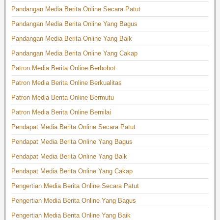
Pandangan Media Berita Online Secara Patut
Pandangan Media Berita Online Yang Bagus
Pandangan Media Berita Online Yang Baik
Pandangan Media Berita Online Yang Cakap
Patron Media Berita Online Berbobot
Patron Media Berita Online Berkualitas
Patron Media Berita Online Bermutu
Patron Media Berita Online Bernilai
Pendapat Media Berita Online Secara Patut
Pendapat Media Berita Online Yang Bagus
Pendapat Media Berita Online Yang Baik
Pendapat Media Berita Online Yang Cakap
Pengertian Media Berita Online Secara Patut
Pengertian Media Berita Online Yang Bagus
Pengertian Media Berita Online Yang Baik