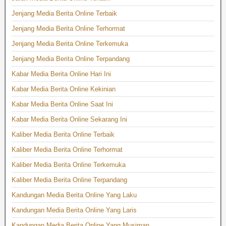
Jenjang Media Berita Online Terbaik
Jenjang Media Berita Online Terhormat
Jenjang Media Berita Online Terkemuka
Jenjang Media Berita Online Terpandang
Kabar Media Berita Online Hari Ini
Kabar Media Berita Online Kekinian
Kabar Media Berita Online Saat Ini
Kabar Media Berita Online Sekarang Ini
Kaliber Media Berita Online Terbaik
Kaliber Media Berita Online Terhormat
Kaliber Media Berita Online Terkemuka
Kaliber Media Berita Online Terpandang
Kandungan Media Berita Online Yang Laku
Kandungan Media Berita Online Yang Laris
Kandungan Media Berita Online Yang Musiman