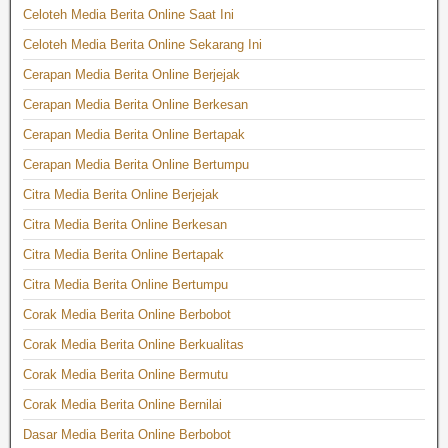
Celoteh Media Berita Online Saat Ini
Celoteh Media Berita Online Sekarang Ini
Cerapan Media Berita Online Berjejak
Cerapan Media Berita Online Berkesan
Cerapan Media Berita Online Bertapak
Cerapan Media Berita Online Bertumpu
Citra Media Berita Online Berjejak
Citra Media Berita Online Berkesan
Citra Media Berita Online Bertapak
Citra Media Berita Online Bertumpu
Corak Media Berita Online Berbobot
Corak Media Berita Online Berkualitas
Corak Media Berita Online Bermutu
Corak Media Berita Online Bernilai
Dasar Media Berita Online Berbobot