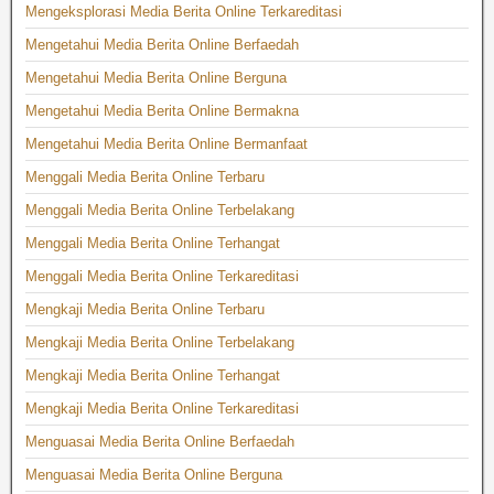
Mengeksplorasi Media Berita Online Terkareditasi
Mengetahui Media Berita Online Berfaedah
Mengetahui Media Berita Online Berguna
Mengetahui Media Berita Online Bermakna
Mengetahui Media Berita Online Bermanfaat
Menggali Media Berita Online Terbaru
Menggali Media Berita Online Terbelakang
Menggali Media Berita Online Terhangat
Menggali Media Berita Online Terkareditasi
Mengkaji Media Berita Online Terbaru
Mengkaji Media Berita Online Terbelakang
Mengkaji Media Berita Online Terhangat
Mengkaji Media Berita Online Terkareditasi
Menguasai Media Berita Online Berfaedah
Menguasai Media Berita Online Berguna