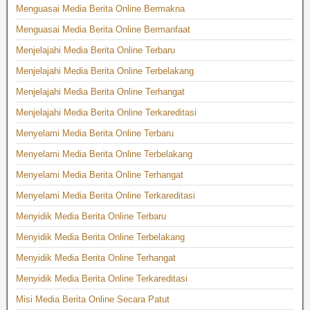
Menguasai Media Berita Online Bermakna
Menguasai Media Berita Online Bermanfaat
Menjelajahi Media Berita Online Terbaru
Menjelajahi Media Berita Online Terbelakang
Menjelajahi Media Berita Online Terhangat
Menjelajahi Media Berita Online Terkareditasi
Menyelami Media Berita Online Terbaru
Menyelami Media Berita Online Terbelakang
Menyelami Media Berita Online Terhangat
Menyelami Media Berita Online Terkareditasi
Menyidik Media Berita Online Terbaru
Menyidik Media Berita Online Terbelakang
Menyidik Media Berita Online Terhangat
Menyidik Media Berita Online Terkareditasi
Misi Media Berita Online Secara Patut