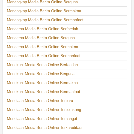
Menangkap Media Berita Online Berguna
Menangkap Media Berita Online Bermakna
Menangkap Media Berita Online Bermanfaat
Mencerna Media Berita Online Berfaedah
Mencerna Media Berita Online Berguna
Mencerna Media Berita Online Bermakna
Mencerna Media Berita Online Bermanfaat
Menekuni Media Berita Online Berfaedah
Menekuni Media Berita Online Berguna
Menekuni Media Berita Online Bermakna
Menekuni Media Berita Online Bermanfaat
Menelaah Media Berita Online Terbaru
Menelaah Media Berita Online Terbelakang
Menelaah Media Berita Online Terhangat
Menelaah Media Berita Online Terkareditasi