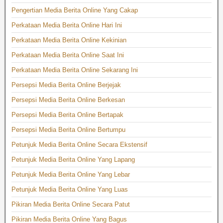
Pengertian Media Berita Online Yang Cakap
Perkataan Media Berita Online Hari Ini
Perkataan Media Berita Online Kekinian
Perkataan Media Berita Online Saat Ini
Perkataan Media Berita Online Sekarang Ini
Persepsi Media Berita Online Berjejak
Persepsi Media Berita Online Berkesan
Persepsi Media Berita Online Bertapak
Persepsi Media Berita Online Bertumpu
Petunjuk Media Berita Online Secara Ekstensif
Petunjuk Media Berita Online Yang Lapang
Petunjuk Media Berita Online Yang Lebar
Petunjuk Media Berita Online Yang Luas
Pikiran Media Berita Online Secara Patut
Pikiran Media Berita Online Yang Bagus