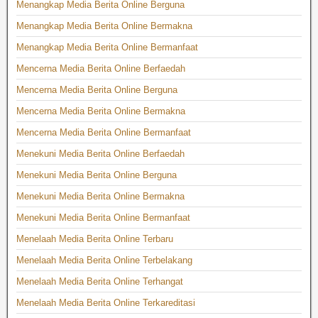
Menangkap Media Berita Online Berguna
Menangkap Media Berita Online Bermakna
Menangkap Media Berita Online Bermanfaat
Mencerna Media Berita Online Berfaedah
Mencerna Media Berita Online Berguna
Mencerna Media Berita Online Bermakna
Mencerna Media Berita Online Bermanfaat
Menekuni Media Berita Online Berfaedah
Menekuni Media Berita Online Berguna
Menekuni Media Berita Online Bermakna
Menekuni Media Berita Online Bermanfaat
Menelaah Media Berita Online Terbaru
Menelaah Media Berita Online Terbelakang
Menelaah Media Berita Online Terhangat
Menelaah Media Berita Online Terkareditasi