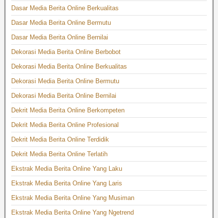
Dasar Media Berita Online Berkualitas
Dasar Media Berita Online Bermutu
Dasar Media Berita Online Bernilai
Dekorasi Media Berita Online Berbobot
Dekorasi Media Berita Online Berkualitas
Dekorasi Media Berita Online Bermutu
Dekorasi Media Berita Online Bernilai
Dekrit Media Berita Online Berkompeten
Dekrit Media Berita Online Profesional
Dekrit Media Berita Online Terdidik
Dekrit Media Berita Online Terlatih
Ekstrak Media Berita Online Yang Laku
Ekstrak Media Berita Online Yang Laris
Ekstrak Media Berita Online Yang Musiman
Ekstrak Media Berita Online Yang Ngetrend