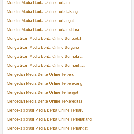
Meneliti Media Berita Online Terbaru
Meneliti Media Berita Online Terbelakang
Meneliti Media Berita Online Terhangat
Meneliti Media Berita Online Terkareditasi
Mengartikan Media Berita Online Berfaedah
Mengartikan Media Berita Online Berguna
Mengartikan Media Berita Online Bermakna
Mengartikan Media Berita Online Bermanfaat
Mengedari Media Berita Online Terbaru
Mengedari Media Berita Online Terbelakang
Mengedari Media Berita Online Terhangat
Mengedari Media Berita Online Terkareditasi
Mengeksplorasi Media Berita Online Terbaru
Mengeksplorasi Media Berita Online Terbelakang
Mengeksplorasi Media Berita Online Terhangat