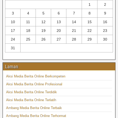
1
2
3
4
5
6
7
8
9
10
11
12
13
14
15
16
17
18
19
20
21
22
23
24
25
26
27
28
29
30
31
Laman
Aksi Media Berita Online Berkompeten
Aksi Media Berita Online Profesional
Aksi Media Berita Online Terdidik
Aksi Media Berita Online Terlatih
Ambang Media Berita Online Terbaik
Ambang Media Berita Online Terhormat