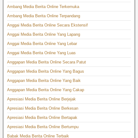
Ambang Media Berita Online Terkemuka
Ambang Media Berita Online Terpandang
Anggai Media Berita Online Secara Ekstensif
Anggai Media Berita Online Yang Lapang
Anggai Media Berita Online Yang Lebar
Anggai Media Berita Online Yang Luas
Anggapan Media Berita Online Secara Patut
Anggapan Media Berita Online Yang Bagus
Anggapan Media Berita Online Yang Baik
Anggapan Media Berita Online Yang Cakap
Apresiasi Media Berita Online Berjejak
Apresiasi Media Berita Online Berkesan
Apresiasi Media Berita Online Bertapak
Apresiasi Media Berita Online Bertumpu
Babak Media Berita Online Terbaik