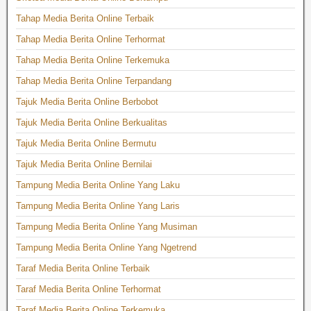
Tahap Media Berita Online Terbaik
Tahap Media Berita Online Terhormat
Tahap Media Berita Online Terkemuka
Tahap Media Berita Online Terpandang
Tajuk Media Berita Online Berbobot
Tajuk Media Berita Online Berkualitas
Tajuk Media Berita Online Bermutu
Tajuk Media Berita Online Bernilai
Tampung Media Berita Online Yang Laku
Tampung Media Berita Online Yang Laris
Tampung Media Berita Online Yang Musiman
Tampung Media Berita Online Yang Ngetrend
Taraf Media Berita Online Terbaik
Taraf Media Berita Online Terhormat
Taraf Media Berita Online Terkemuka