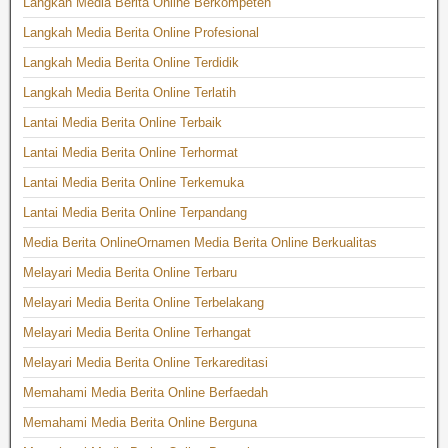
Langkah Media Berita Online Berkompeten
Langkah Media Berita Online Profesional
Langkah Media Berita Online Terdidik
Langkah Media Berita Online Terlatih
Lantai Media Berita Online Terbaik
Lantai Media Berita Online Terhormat
Lantai Media Berita Online Terkemuka
Lantai Media Berita Online Terpandang
Media Berita OnlineOrnamen Media Berita Online Berkualitas
Melayari Media Berita Online Terbaru
Melayari Media Berita Online Terbelakang
Melayari Media Berita Online Terhangat
Melayari Media Berita Online Terkareditasi
Memahami Media Berita Online Berfaedah
Memahami Media Berita Online Berguna