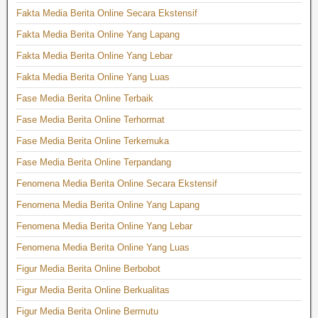
Fakta Media Berita Online Secara Ekstensif
Fakta Media Berita Online Yang Lapang
Fakta Media Berita Online Yang Lebar
Fakta Media Berita Online Yang Luas
Fase Media Berita Online Terbaik
Fase Media Berita Online Terhormat
Fase Media Berita Online Terkemuka
Fase Media Berita Online Terpandang
Fenomena Media Berita Online Secara Ekstensif
Fenomena Media Berita Online Yang Lapang
Fenomena Media Berita Online Yang Lebar
Fenomena Media Berita Online Yang Luas
Figur Media Berita Online Berbobot
Figur Media Berita Online Berkualitas
Figur Media Berita Online Bermutu