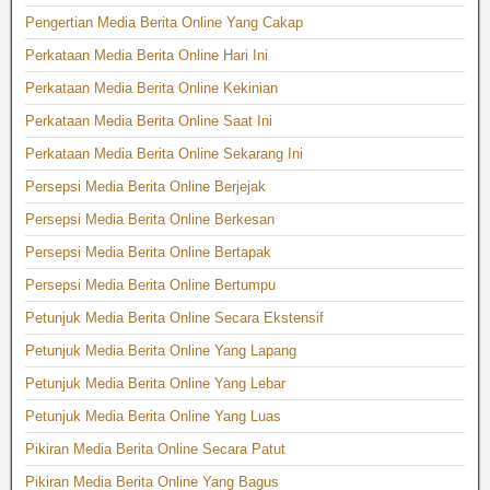
Pengertian Media Berita Online Yang Cakap
Perkataan Media Berita Online Hari Ini
Perkataan Media Berita Online Kekinian
Perkataan Media Berita Online Saat Ini
Perkataan Media Berita Online Sekarang Ini
Persepsi Media Berita Online Berjejak
Persepsi Media Berita Online Berkesan
Persepsi Media Berita Online Bertapak
Persepsi Media Berita Online Bertumpu
Petunjuk Media Berita Online Secara Ekstensif
Petunjuk Media Berita Online Yang Lapang
Petunjuk Media Berita Online Yang Lebar
Petunjuk Media Berita Online Yang Luas
Pikiran Media Berita Online Secara Patut
Pikiran Media Berita Online Yang Bagus