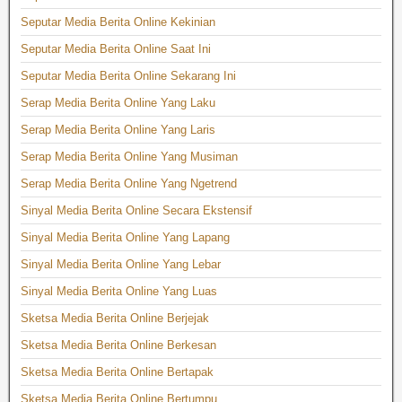
Seputar Media Berita Online Kekinian
Seputar Media Berita Online Saat Ini
Seputar Media Berita Online Sekarang Ini
Serap Media Berita Online Yang Laku
Serap Media Berita Online Yang Laris
Serap Media Berita Online Yang Musiman
Serap Media Berita Online Yang Ngetrend
Sinyal Media Berita Online Secara Ekstensif
Sinyal Media Berita Online Yang Lapang
Sinyal Media Berita Online Yang Lebar
Sinyal Media Berita Online Yang Luas
Sketsa Media Berita Online Berjejak
Sketsa Media Berita Online Berkesan
Sketsa Media Berita Online Bertapak
Sketsa Media Berita Online Bertumpu