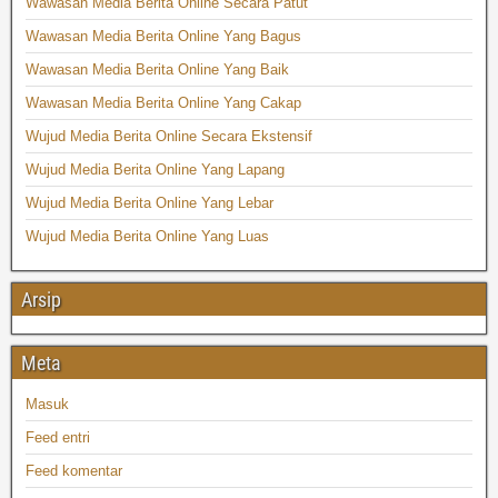
Wawasan Media Berita Online Secara Patut
Wawasan Media Berita Online Yang Bagus
Wawasan Media Berita Online Yang Baik
Wawasan Media Berita Online Yang Cakap
Wujud Media Berita Online Secara Ekstensif
Wujud Media Berita Online Yang Lapang
Wujud Media Berita Online Yang Lebar
Wujud Media Berita Online Yang Luas
Arsip
Meta
Masuk
Feed entri
Feed komentar