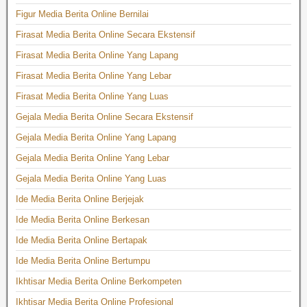
Figur Media Berita Online Bernilai
Firasat Media Berita Online Secara Ekstensif
Firasat Media Berita Online Yang Lapang
Firasat Media Berita Online Yang Lebar
Firasat Media Berita Online Yang Luas
Gejala Media Berita Online Secara Ekstensif
Gejala Media Berita Online Yang Lapang
Gejala Media Berita Online Yang Lebar
Gejala Media Berita Online Yang Luas
Ide Media Berita Online Berjejak
Ide Media Berita Online Berkesan
Ide Media Berita Online Bertapak
Ide Media Berita Online Bertumpu
Ikhtisar Media Berita Online Berkompeten
Ikhtisar Media Berita Online Profesional