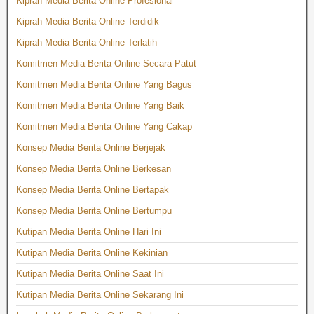
Kiprah Media Berita Online Profesional
Kiprah Media Berita Online Terdidik
Kiprah Media Berita Online Terlatih
Komitmen Media Berita Online Secara Patut
Komitmen Media Berita Online Yang Bagus
Komitmen Media Berita Online Yang Baik
Komitmen Media Berita Online Yang Cakap
Konsep Media Berita Online Berjejak
Konsep Media Berita Online Berkesan
Konsep Media Berita Online Bertapak
Konsep Media Berita Online Bertumpu
Kutipan Media Berita Online Hari Ini
Kutipan Media Berita Online Kekinian
Kutipan Media Berita Online Saat Ini
Kutipan Media Berita Online Sekarang Ini