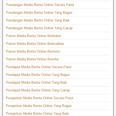
Pandangan Media Berita Online Secara Patut
Pandangan Media Berita Online Yang Bagus
Pandangan Media Berita Online Yang Baik
Pandangan Media Berita Online Yang Cakap
Patron Media Berita Online Berbobot
Patron Media Berita Online Berkualitas
Patron Media Berita Online Bermutu
Patron Media Berita Online Bernilai
Pendapat Media Berita Online Secara Patut
Pendapat Media Berita Online Yang Bagus
Pendapat Media Berita Online Yang Baik
Pendapat Media Berita Online Yang Cakap
Pengertian Media Berita Online Secara Patut
Pengertian Media Berita Online Yang Bagus
Pengertian Media Berita Online Yang Baik