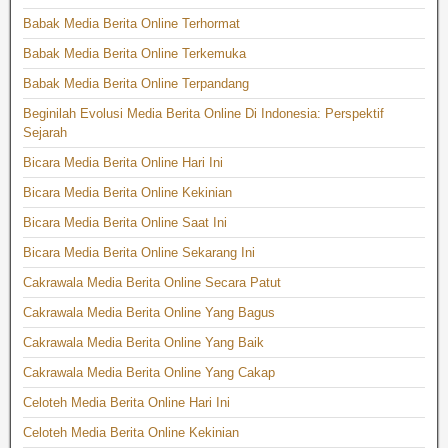
Babak Media Berita Online Terhormat
Babak Media Berita Online Terkemuka
Babak Media Berita Online Terpandang
Beginilah Evolusi Media Berita Online Di Indonesia: Perspektif
Sejarah
Bicara Media Berita Online Hari Ini
Bicara Media Berita Online Kekinian
Bicara Media Berita Online Saat Ini
Bicara Media Berita Online Sekarang Ini
Cakrawala Media Berita Online Secara Patut
Cakrawala Media Berita Online Yang Bagus
Cakrawala Media Berita Online Yang Baik
Cakrawala Media Berita Online Yang Cakap
Celoteh Media Berita Online Hari Ini
Celoteh Media Berita Online Kekinian