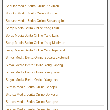
Seputar Media Berita Online Kekinian
Seputar Media Berita Online Saat Ini
Seputar Media Berita Online Sekarang Ini
Serap Media Berita Online Yang Laku
Serap Media Berita Online Yang Laris
Serap Media Berita Online Yang Musiman
Serap Media Berita Online Yang Ngetrend
Sinyal Media Berita Online Secara Ekstensif
Sinyal Media Berita Online Yang Lapang
Sinyal Media Berita Online Yang Lebar
Sinyal Media Berita Online Yang Luas
Sketsa Media Berita Online Berjejak
Sketsa Media Berita Online Berkesan
Sketsa Media Berita Online Bertapak
Sketsa Media Berita Online Bertumpu