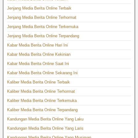
Jenjang Media Berita Online Terbaik
Jenjang Media Berita Online Terhormat
Jenjang Media Berita Online Terkemuka
Jenjang Media Berita Online Terpandang
Kabar Media Berita Online Hari Ini
Kabar Media Berita Online Kekinian
Kabar Media Berita Online Saat Ini
Kabar Media Berita Online Sekarang Ini
Kaliber Media Berita Online Terbaik
Kaliber Media Berita Online Terhormat
Kaliber Media Berita Online Terkemuka
Kaliber Media Berita Online Terpandang
Kandungan Media Berita Online Yang Laku
Kandungan Media Berita Online Yang Laris
Kandungan Media Berita Online Yang Musiman