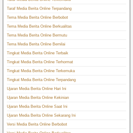
Taraf Media Berita Online Terpandang
Tema Media Berita Online Berbobot
Tema Media Berita Online Berkualitas
Tema Media Berita Online Bermutu
Tema Media Berita Online Bernilai
Tingkat Media Berita Online Terbaik
Tingkat Media Berita Online Terhormat
Tingkat Media Berita Online Terkemuka
Tingkat Media Berita Online Terpandang
Ujaran Media Berita Online Hari Ini
Ujaran Media Berita Online Kekinian
Ujaran Media Berita Online Saat Ini
Ujaran Media Berita Online Sekarang Ini
Versi Media Berita Online Berbobot