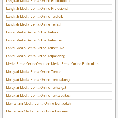
Langkah Media Berita Online Berkompeten
Langkah Media Berita Online Profesional
Langkah Media Berita Online Terdidik
Langkah Media Berita Online Terlatih
Lantai Media Berita Online Terbaik
Lantai Media Berita Online Terhormat
Lantai Media Berita Online Terkemuka
Lantai Media Berita Online Terpandang
Media Berita OnlineOrnamen Media Berita Online Berkualitas
Melayari Media Berita Online Terbaru
Melayari Media Berita Online Terbelakang
Melayari Media Berita Online Terhangat
Melayari Media Berita Online Terkareditasi
Memahami Media Berita Online Berfaedah
Memahami Media Berita Online Berguna