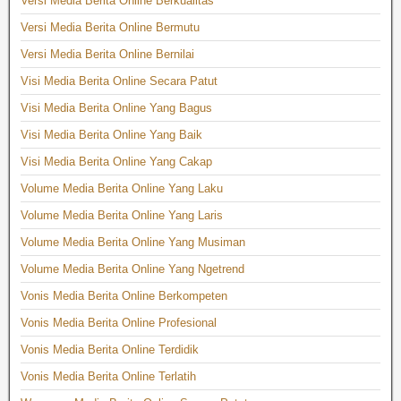
Versi Media Berita Online Berkualitas
Versi Media Berita Online Bermutu
Versi Media Berita Online Bernilai
Visi Media Berita Online Secara Patut
Visi Media Berita Online Yang Bagus
Visi Media Berita Online Yang Baik
Visi Media Berita Online Yang Cakap
Volume Media Berita Online Yang Laku
Volume Media Berita Online Yang Laris
Volume Media Berita Online Yang Musiman
Volume Media Berita Online Yang Ngetrend
Vonis Media Berita Online Berkompeten
Vonis Media Berita Online Profesional
Vonis Media Berita Online Terdidik
Vonis Media Berita Online Terlatih