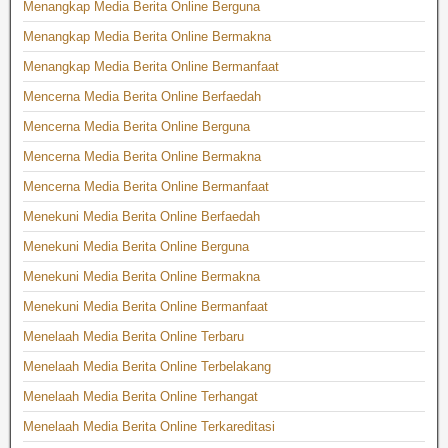
Menangkap Media Berita Online Berguna
Menangkap Media Berita Online Bermakna
Menangkap Media Berita Online Bermanfaat
Mencerna Media Berita Online Berfaedah
Mencerna Media Berita Online Berguna
Mencerna Media Berita Online Bermakna
Mencerna Media Berita Online Bermanfaat
Menekuni Media Berita Online Berfaedah
Menekuni Media Berita Online Berguna
Menekuni Media Berita Online Bermakna
Menekuni Media Berita Online Bermanfaat
Menelaah Media Berita Online Terbaru
Menelaah Media Berita Online Terbelakang
Menelaah Media Berita Online Terhangat
Menelaah Media Berita Online Terkareditasi