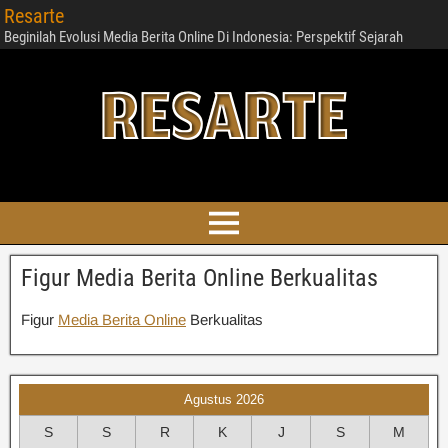
Resarte
Beginilah Evolusi Media Berita Online Di Indonesia: Perspektif Sejarah
Figur Media Berita Online Berkualitas
Figur
Media Berita Online
Berkualitas
Agustus 2026
S
S
R
K
J
S
M