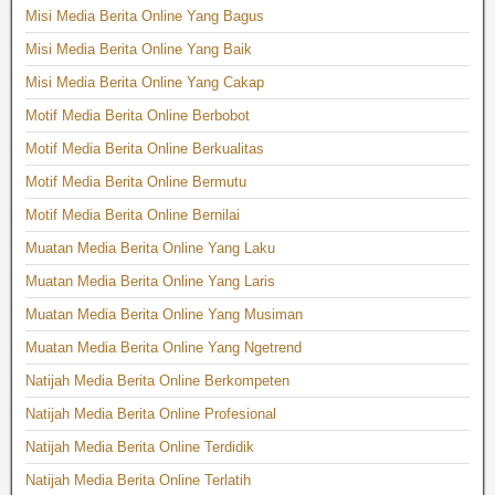
Misi Media Berita Online Yang Bagus
Misi Media Berita Online Yang Baik
Misi Media Berita Online Yang Cakap
Motif Media Berita Online Berbobot
Motif Media Berita Online Berkualitas
Motif Media Berita Online Bermutu
Motif Media Berita Online Bernilai
Muatan Media Berita Online Yang Laku
Muatan Media Berita Online Yang Laris
Muatan Media Berita Online Yang Musiman
Muatan Media Berita Online Yang Ngetrend
Natijah Media Berita Online Berkompeten
Natijah Media Berita Online Profesional
Natijah Media Berita Online Terdidik
Natijah Media Berita Online Terlatih