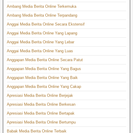
Ambang Media Berita Online Terkemuka
Ambang Media Berita Online Terpandang
Anggai Media Berita Online Secara Ekstensif
Anggai Media Berita Online Yang Lapang
Anggai Media Berita Online Yang Lebar
Anggai Media Berita Online Yang Luas
Anggapan Media Berita Online Secara Patut
Anggapan Media Berita Online Yang Bagus
Anggapan Media Berita Online Yang Baik
Anggapan Media Berita Online Yang Cakap
Apresiasi Media Berita Online Berjejak
Apresiasi Media Berita Online Berkesan
Apresiasi Media Berita Online Bertapak
Apresiasi Media Berita Online Bertumpu
Babak Media Berita Online Terbaik