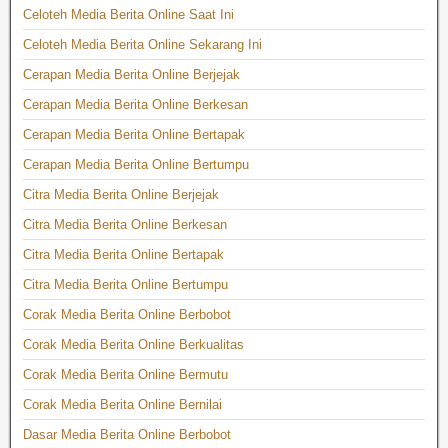
Celoteh Media Berita Online Saat Ini
Celoteh Media Berita Online Sekarang Ini
Cerapan Media Berita Online Berjejak
Cerapan Media Berita Online Berkesan
Cerapan Media Berita Online Bertapak
Cerapan Media Berita Online Bertumpu
Citra Media Berita Online Berjejak
Citra Media Berita Online Berkesan
Citra Media Berita Online Bertapak
Citra Media Berita Online Bertumpu
Corak Media Berita Online Berbobot
Corak Media Berita Online Berkualitas
Corak Media Berita Online Bermutu
Corak Media Berita Online Bernilai
Dasar Media Berita Online Berbobot