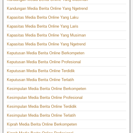
Kandungan Media Berita Online Yang Ngetrend
Kapasitas Media Berita Online Yang Laku
Kapasitas Media Berita Online Yang Laris
Kapasitas Media Berita Online Yang Musiman
Kapasitas Media Berita Online Yang Ngetrend
Keputusan Media Berita Online Berkompeten
Keputusan Media Berita Online Profesional
Keputusan Media Berita Online Terdidik
Keputusan Media Berita Online Terlatih
Kesimpulan Media Berita Online Berkompeten
Kesimpulan Media Berita Online Profesional
Kesimpulan Media Berita Online Terdidik
Kesimpulan Media Berita Online Terlatih
Kiprah Media Berita Online Berkompeten