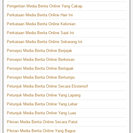
Pengertian Media Berita Online Yang Cakap
Perkataan Media Berita Online Hari Ini
Perkataan Media Berita Online Kekinian
Perkataan Media Berita Online Saat Ini
Perkataan Media Berita Online Sekarang Ini
Persepsi Media Berita Online Berjejak
Persepsi Media Berita Online Berkesan
Persepsi Media Berita Online Bertapak
Persepsi Media Berita Online Bertumpu
Petunjuk Media Berita Online Secara Ekstensif
Petunjuk Media Berita Online Yang Lapang
Petunjuk Media Berita Online Yang Lebar
Petunjuk Media Berita Online Yang Luas
Pikiran Media Berita Online Secara Patut
Pikiran Media Berita Online Yang Bagus