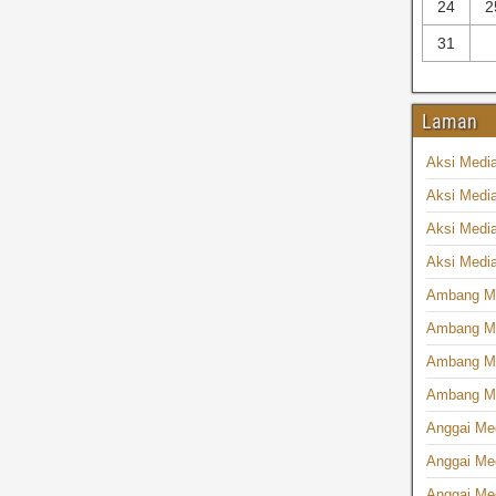
24
2
31
Laman
Aksi Media
Aksi Media
Aksi Media
Aksi Media 
Ambang Med
Ambang Med
Ambang Me
Ambang Me
Anggai Med
Anggai Med
Anggai Med