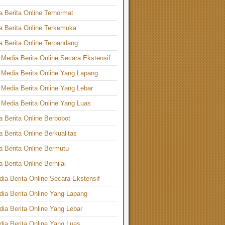
 Berita Online Terhormat
 Berita Online Terkemuka
 Berita Online Terpandang
edia Berita Online Secara Ekstensif
Media Berita Online Yang Lapang
Media Berita Online Yang Lebar
Media Berita Online Yang Luas
a Berita Online Berbobot
a Berita Online Berkualitas
a Berita Online Bermutu
 Berita Online Bernilai
dia Berita Online Secara Ekstensif
dia Berita Online Yang Lapang
dia Berita Online Yang Lebar
dia Berita Online Yang Luas