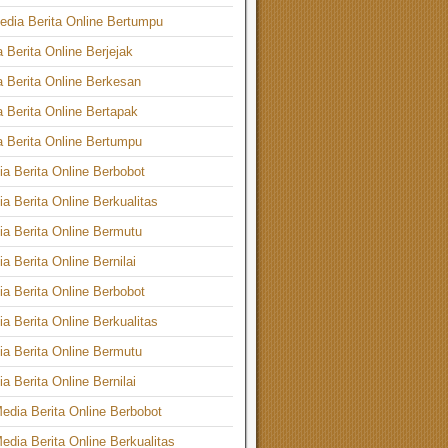
dia Berita Online Bertumpu
 Berita Online Berjejak
a Berita Online Berkesan
a Berita Online Bertapak
a Berita Online Bertumpu
a Berita Online Berbobot
a Berita Online Berkualitas
a Berita Online Bermutu
a Berita Online Bernilai
a Berita Online Berbobot
a Berita Online Berkualitas
a Berita Online Bermutu
a Berita Online Bernilai
edia Berita Online Berbobot
edia Berita Online Berkualitas