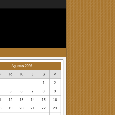
Agustus 2026
S
R
K
J
S
M
1
2
4
5
6
7
8
9
1
12
13
14
15
16
8
19
20
21
22
23