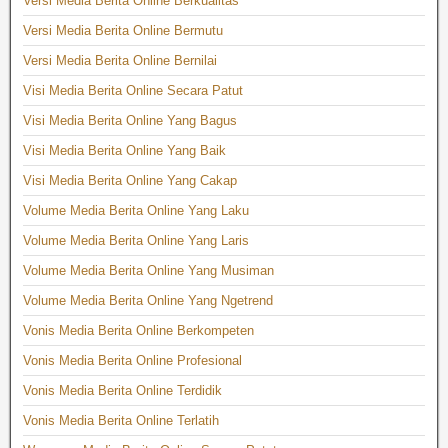
Versi Media Berita Online Berkualitas
Versi Media Berita Online Bermutu
Versi Media Berita Online Bernilai
Visi Media Berita Online Secara Patut
Visi Media Berita Online Yang Bagus
Visi Media Berita Online Yang Baik
Visi Media Berita Online Yang Cakap
Volume Media Berita Online Yang Laku
Volume Media Berita Online Yang Laris
Volume Media Berita Online Yang Musiman
Volume Media Berita Online Yang Ngetrend
Vonis Media Berita Online Berkompeten
Vonis Media Berita Online Profesional
Vonis Media Berita Online Terdidik
Vonis Media Berita Online Terlatih