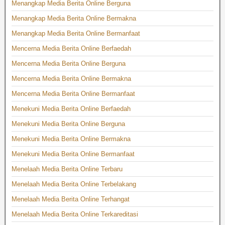
Menangkap Media Berita Online Berguna
Menangkap Media Berita Online Bermakna
Menangkap Media Berita Online Bermanfaat
Mencerna Media Berita Online Berfaedah
Mencerna Media Berita Online Berguna
Mencerna Media Berita Online Bermakna
Mencerna Media Berita Online Bermanfaat
Menekuni Media Berita Online Berfaedah
Menekuni Media Berita Online Berguna
Menekuni Media Berita Online Bermakna
Menekuni Media Berita Online Bermanfaat
Menelaah Media Berita Online Terbaru
Menelaah Media Berita Online Terbelakang
Menelaah Media Berita Online Terhangat
Menelaah Media Berita Online Terkareditasi