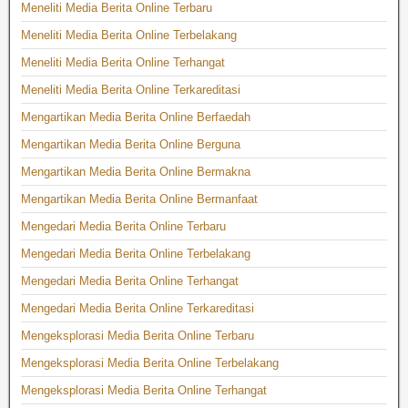
Meneliti Media Berita Online Terbaru
Meneliti Media Berita Online Terbelakang
Meneliti Media Berita Online Terhangat
Meneliti Media Berita Online Terkareditasi
Mengartikan Media Berita Online Berfaedah
Mengartikan Media Berita Online Berguna
Mengartikan Media Berita Online Bermakna
Mengartikan Media Berita Online Bermanfaat
Mengedari Media Berita Online Terbaru
Mengedari Media Berita Online Terbelakang
Mengedari Media Berita Online Terhangat
Mengedari Media Berita Online Terkareditasi
Mengeksplorasi Media Berita Online Terbaru
Mengeksplorasi Media Berita Online Terbelakang
Mengeksplorasi Media Berita Online Terhangat