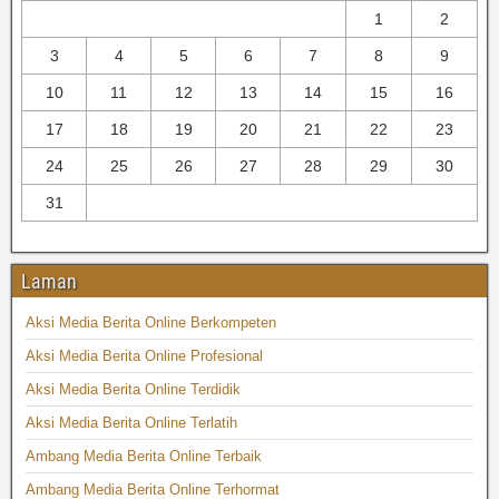
1
2
3
4
5
6
7
8
9
10
11
12
13
14
15
16
17
18
19
20
21
22
23
24
25
26
27
28
29
30
31
Laman
Aksi Media Berita Online Berkompeten
Aksi Media Berita Online Profesional
Aksi Media Berita Online Terdidik
Aksi Media Berita Online Terlatih
Ambang Media Berita Online Terbaik
Ambang Media Berita Online Terhormat