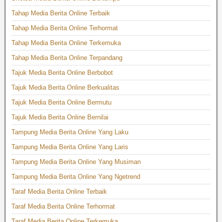
Tahap Media Berita Online Terbaik
Tahap Media Berita Online Terhormat
Tahap Media Berita Online Terkemuka
Tahap Media Berita Online Terpandang
Tajuk Media Berita Online Berbobot
Tajuk Media Berita Online Berkualitas
Tajuk Media Berita Online Bermutu
Tajuk Media Berita Online Bernilai
Tampung Media Berita Online Yang Laku
Tampung Media Berita Online Yang Laris
Tampung Media Berita Online Yang Musiman
Tampung Media Berita Online Yang Ngetrend
Taraf Media Berita Online Terbaik
Taraf Media Berita Online Terhormat
Taraf Media Berita Online Terkemuka