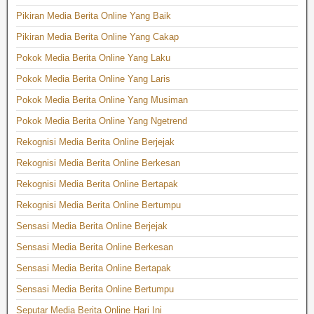
Pikiran Media Berita Online Yang Baik
Pikiran Media Berita Online Yang Cakap
Pokok Media Berita Online Yang Laku
Pokok Media Berita Online Yang Laris
Pokok Media Berita Online Yang Musiman
Pokok Media Berita Online Yang Ngetrend
Rekognisi Media Berita Online Berjejak
Rekognisi Media Berita Online Berkesan
Rekognisi Media Berita Online Bertapak
Rekognisi Media Berita Online Bertumpu
Sensasi Media Berita Online Berjejak
Sensasi Media Berita Online Berkesan
Sensasi Media Berita Online Bertapak
Sensasi Media Berita Online Bertumpu
Seputar Media Berita Online Hari Ini