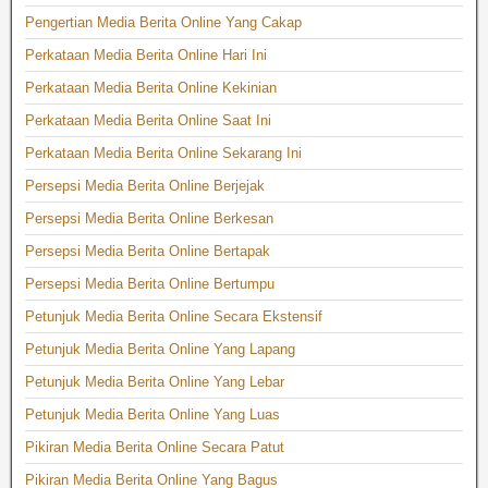
Pengertian Media Berita Online Yang Cakap
Perkataan Media Berita Online Hari Ini
Perkataan Media Berita Online Kekinian
Perkataan Media Berita Online Saat Ini
Perkataan Media Berita Online Sekarang Ini
Persepsi Media Berita Online Berjejak
Persepsi Media Berita Online Berkesan
Persepsi Media Berita Online Bertapak
Persepsi Media Berita Online Bertumpu
Petunjuk Media Berita Online Secara Ekstensif
Petunjuk Media Berita Online Yang Lapang
Petunjuk Media Berita Online Yang Lebar
Petunjuk Media Berita Online Yang Luas
Pikiran Media Berita Online Secara Patut
Pikiran Media Berita Online Yang Bagus