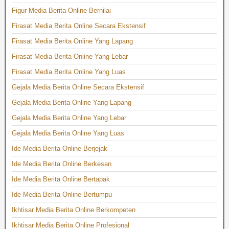
Figur Media Berita Online Bernilai
Firasat Media Berita Online Secara Ekstensif
Firasat Media Berita Online Yang Lapang
Firasat Media Berita Online Yang Lebar
Firasat Media Berita Online Yang Luas
Gejala Media Berita Online Secara Ekstensif
Gejala Media Berita Online Yang Lapang
Gejala Media Berita Online Yang Lebar
Gejala Media Berita Online Yang Luas
Ide Media Berita Online Berjejak
Ide Media Berita Online Berkesan
Ide Media Berita Online Bertapak
Ide Media Berita Online Bertumpu
Ikhtisar Media Berita Online Berkompeten
Ikhtisar Media Berita Online Profesional