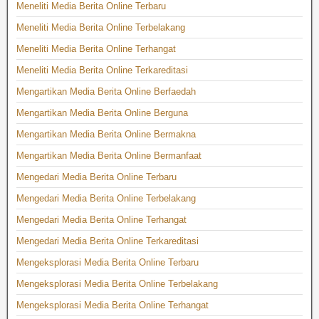
Meneliti Media Berita Online Terbaru
Meneliti Media Berita Online Terbelakang
Meneliti Media Berita Online Terhangat
Meneliti Media Berita Online Terkareditasi
Mengartikan Media Berita Online Berfaedah
Mengartikan Media Berita Online Berguna
Mengartikan Media Berita Online Bermakna
Mengartikan Media Berita Online Bermanfaat
Mengedari Media Berita Online Terbaru
Mengedari Media Berita Online Terbelakang
Mengedari Media Berita Online Terhangat
Mengedari Media Berita Online Terkareditasi
Mengeksplorasi Media Berita Online Terbaru
Mengeksplorasi Media Berita Online Terbelakang
Mengeksplorasi Media Berita Online Terhangat