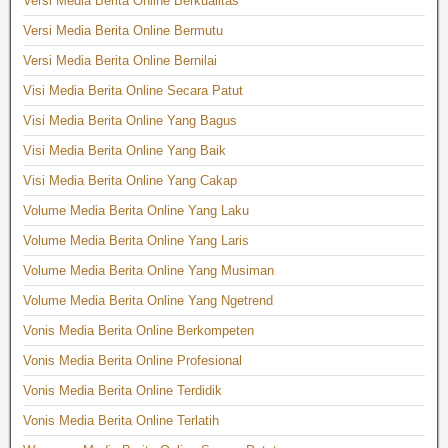
Versi Media Berita Online Berkualitas
Versi Media Berita Online Bermutu
Versi Media Berita Online Bernilai
Visi Media Berita Online Secara Patut
Visi Media Berita Online Yang Bagus
Visi Media Berita Online Yang Baik
Visi Media Berita Online Yang Cakap
Volume Media Berita Online Yang Laku
Volume Media Berita Online Yang Laris
Volume Media Berita Online Yang Musiman
Volume Media Berita Online Yang Ngetrend
Vonis Media Berita Online Berkompeten
Vonis Media Berita Online Profesional
Vonis Media Berita Online Terdidik
Vonis Media Berita Online Terlatih