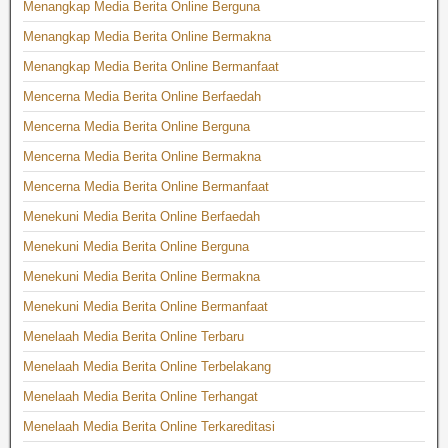
Menangkap Media Berita Online Berguna
Menangkap Media Berita Online Bermakna
Menangkap Media Berita Online Bermanfaat
Mencerna Media Berita Online Berfaedah
Mencerna Media Berita Online Berguna
Mencerna Media Berita Online Bermakna
Mencerna Media Berita Online Bermanfaat
Menekuni Media Berita Online Berfaedah
Menekuni Media Berita Online Berguna
Menekuni Media Berita Online Bermakna
Menekuni Media Berita Online Bermanfaat
Menelaah Media Berita Online Terbaru
Menelaah Media Berita Online Terbelakang
Menelaah Media Berita Online Terhangat
Menelaah Media Berita Online Terkareditasi