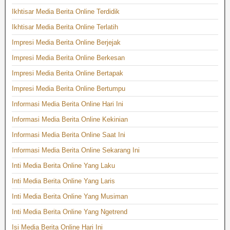
Ikhtisar Media Berita Online Terdidik
Ikhtisar Media Berita Online Terlatih
Impresi Media Berita Online Berjejak
Impresi Media Berita Online Berkesan
Impresi Media Berita Online Bertapak
Impresi Media Berita Online Bertumpu
Informasi Media Berita Online Hari Ini
Informasi Media Berita Online Kekinian
Informasi Media Berita Online Saat Ini
Informasi Media Berita Online Sekarang Ini
Inti Media Berita Online Yang Laku
Inti Media Berita Online Yang Laris
Inti Media Berita Online Yang Musiman
Inti Media Berita Online Yang Ngetrend
Isi Media Berita Online Hari Ini