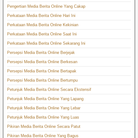
Pengertian Media Berita Online Yang Cakap
Perkataan Media Berita Online Hari Ini
Perkataan Media Berita Online Kekinian
Perkataan Media Berita Online Saat Ini
Perkataan Media Berita Online Sekarang Ini
Persepsi Media Berita Online Berjejak
Persepsi Media Berita Online Berkesan
Persepsi Media Berita Online Bertapak
Persepsi Media Berita Online Bertumpu
Petunjuk Media Berita Online Secara Ekstensif
Petunjuk Media Berita Online Yang Lapang
Petunjuk Media Berita Online Yang Lebar
Petunjuk Media Berita Online Yang Luas
Pikiran Media Berita Online Secara Patut
Pikiran Media Berita Online Yang Bagus