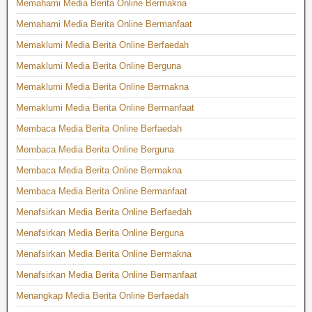
Memahami Media Berita Online Bermakna
Memahami Media Berita Online Bermanfaat
Memaklumi Media Berita Online Berfaedah
Memaklumi Media Berita Online Berguna
Memaklumi Media Berita Online Bermakna
Memaklumi Media Berita Online Bermanfaat
Membaca Media Berita Online Berfaedah
Membaca Media Berita Online Berguna
Membaca Media Berita Online Bermakna
Membaca Media Berita Online Bermanfaat
Menafsirkan Media Berita Online Berfaedah
Menafsirkan Media Berita Online Berguna
Menafsirkan Media Berita Online Bermakna
Menafsirkan Media Berita Online Bermanfaat
Menangkap Media Berita Online Berfaedah