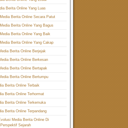
ia Berita Online Yang Luas
edia Berita Online Secara Patut
Media Berita Online Yang Bagus
edia Berita Online Yang Baik
Media Berita Online Yang Cakap
Media Berita Online Berjejak
Media Berita Online Berkesan
Media Berita Online Bertapak
Media Berita Online Bertumpu
a Berita Online Terbaik
a Berita Online Terhormat
ia Berita Online Terkemuka
a Berita Online Terpandang
Evolusi Media Berita Online Di
 Perspektif Sejarah