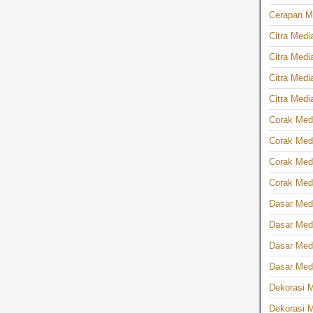
Cerapan Me
Citra Media
Citra Medi
Citra Medi
Citra Medi
Corak Medi
Corak Medi
Corak Medi
Corak Medi
Dasar Medi
Dasar Medi
Dasar Medi
Dasar Medi
Dekorasi M
Dekorasi M