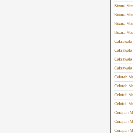
Bicara Medi
Bicara Med
Bicara Med
Bicara Med
Cakrawala 
Cakrawala 
Cakrawala 
Cakrawala 
Celoteh Med
Celoteh Me
Celoteh Me
Celoteh Me
Cerapan Me
Cerapan Me
Cerapan Me