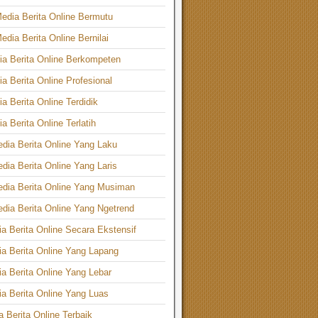
edia Berita Online Bermutu
edia Berita Online Bernilai
ia Berita Online Berkompeten
ia Berita Online Profesional
a Berita Online Terdidik
a Berita Online Terlatih
dia Berita Online Yang Laku
dia Berita Online Yang Laris
dia Berita Online Yang Musiman
dia Berita Online Yang Ngetrend
a Berita Online Secara Ekstensif
a Berita Online Yang Lapang
a Berita Online Yang Lebar
a Berita Online Yang Luas
 Berita Online Terbaik