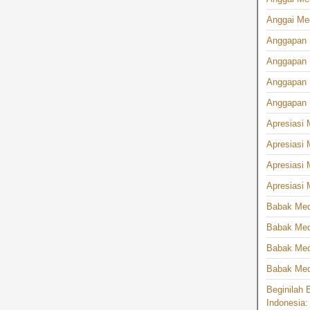
Anggai Med
Anggapan M
Anggapan 
Anggapan M
Anggapan 
Apresiasi 
Apresiasi 
Apresiasi 
Apresiasi 
Babak Medi
Babak Medi
Babak Med
Babak Medi
Beginilah 
Indonesia: