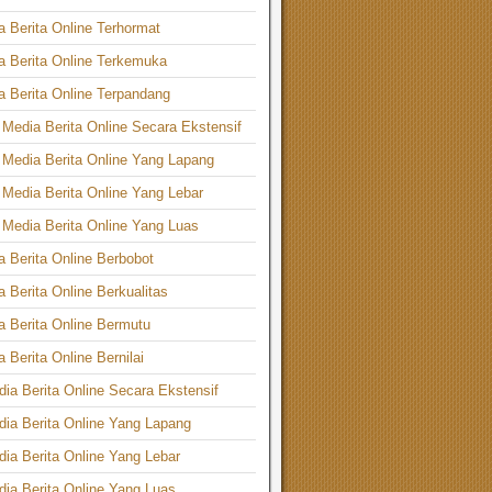
 Berita Online Terhormat
 Berita Online Terkemuka
 Berita Online Terpandang
edia Berita Online Secara Ekstensif
Media Berita Online Yang Lapang
Media Berita Online Yang Lebar
Media Berita Online Yang Luas
a Berita Online Berbobot
a Berita Online Berkualitas
a Berita Online Bermutu
 Berita Online Bernilai
dia Berita Online Secara Ekstensif
dia Berita Online Yang Lapang
dia Berita Online Yang Lebar
dia Berita Online Yang Luas