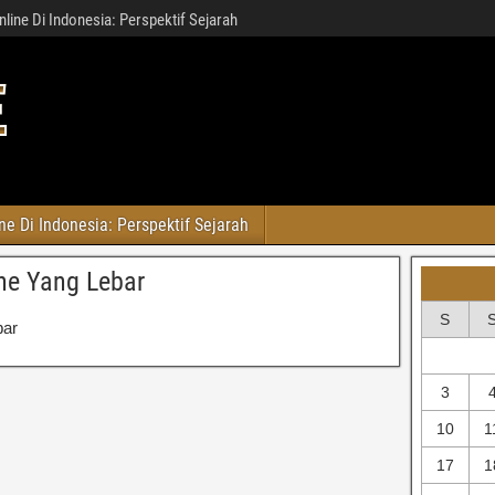
nline Di Indonesia: Perspektif Sejarah
ne Di Indonesia: Perspektif Sejarah
ne Yang Lebar
S
bar
3
10
1
17
1