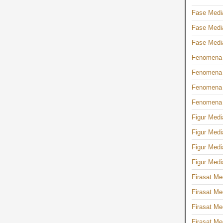
Fase Media
Fase Media
Fase Media
Fenomena M
Fenomena 
Fenomena 
Fenomena 
Figur Medi
Figur Medi
Figur Medi
Figur Media
Firasat Me
Firasat Me
Firasat Me
Firasat Me