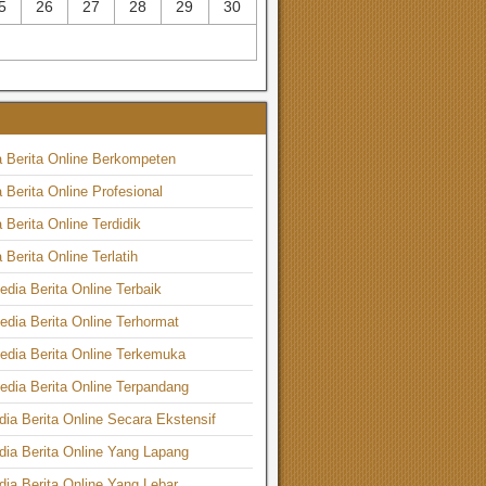
5
26
27
28
29
30
 Berita Online Berkompeten
 Berita Online Profesional
 Berita Online Terdidik
Berita Online Terlatih
ia Berita Online Terbaik
ia Berita Online Terhormat
dia Berita Online Terkemuka
dia Berita Online Terpandang
ia Berita Online Secara Ekstensif
ia Berita Online Yang Lapang
ia Berita Online Yang Lebar