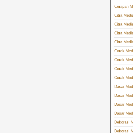
Cerapan Me
Citra Media
Citra Medi
Citra Medi
Citra Medi
Corak Medi
Corak Medi
Corak Medi
Corak Medi
Dasar Medi
Dasar Medi
Dasar Medi
Dasar Medi
Dekorasi M
Dekorasi M