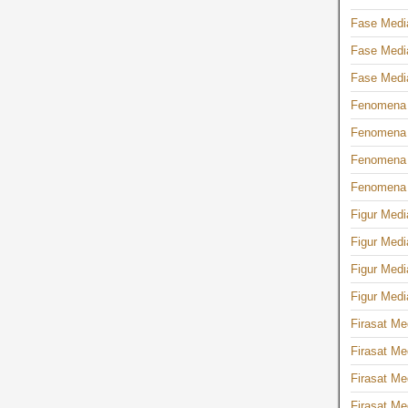
Fase Media
Fase Media
Fase Media
Fenomena M
Fenomena 
Fenomena 
Fenomena 
Figur Medi
Figur Medi
Figur Medi
Figur Media
Firasat Me
Firasat Me
Firasat Me
Firasat Me