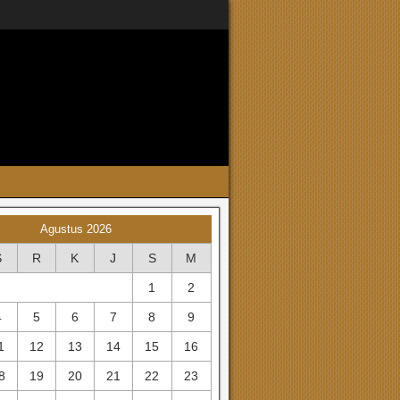
Agustus 2026
S
R
K
J
S
M
1
2
4
5
6
7
8
9
1
12
13
14
15
16
8
19
20
21
22
23