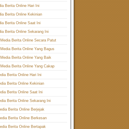
a Berita Online Hari Ini
ia Berita Online Kekinian
ia Berita Online Saat Ini
ia Berita Online Sekarang Ini
Media Berita Online Secara Patut
Media Berita Online Yang Bagus
Media Berita Online Yang Baik
Media Berita Online Yang Cakap
ia Berita Online Hari Ini
dia Berita Online Kekinian
dia Berita Online Saat Ini
dia Berita Online Sekarang Ini
dia Berita Online Berjejak
dia Berita Online Berkesan
dia Berita Online Bertapak