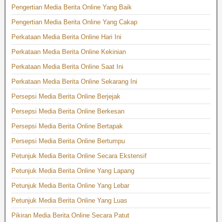
Pengertian Media Berita Online Yang Baik
Pengertian Media Berita Online Yang Cakap
Perkataan Media Berita Online Hari Ini
Perkataan Media Berita Online Kekinian
Perkataan Media Berita Online Saat Ini
Perkataan Media Berita Online Sekarang Ini
Persepsi Media Berita Online Berjejak
Persepsi Media Berita Online Berkesan
Persepsi Media Berita Online Bertapak
Persepsi Media Berita Online Bertumpu
Petunjuk Media Berita Online Secara Ekstensif
Petunjuk Media Berita Online Yang Lapang
Petunjuk Media Berita Online Yang Lebar
Petunjuk Media Berita Online Yang Luas
Pikiran Media Berita Online Secara Patut