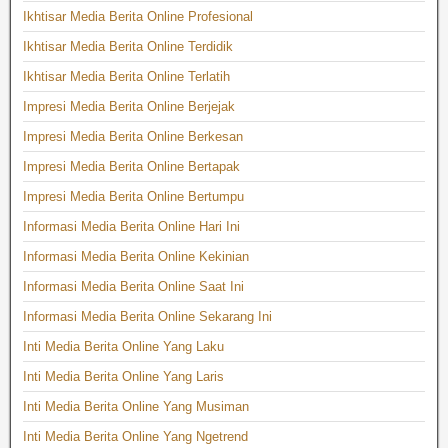
Ikhtisar Media Berita Online Profesional
Ikhtisar Media Berita Online Terdidik
Ikhtisar Media Berita Online Terlatih
Impresi Media Berita Online Berjejak
Impresi Media Berita Online Berkesan
Impresi Media Berita Online Bertapak
Impresi Media Berita Online Bertumpu
Informasi Media Berita Online Hari Ini
Informasi Media Berita Online Kekinian
Informasi Media Berita Online Saat Ini
Informasi Media Berita Online Sekarang Ini
Inti Media Berita Online Yang Laku
Inti Media Berita Online Yang Laris
Inti Media Berita Online Yang Musiman
Inti Media Berita Online Yang Ngetrend