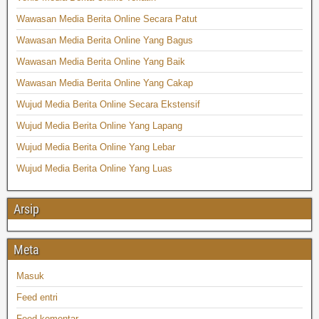
Wawasan Media Berita Online Secara Patut
Wawasan Media Berita Online Yang Bagus
Wawasan Media Berita Online Yang Baik
Wawasan Media Berita Online Yang Cakap
Wujud Media Berita Online Secara Ekstensif
Wujud Media Berita Online Yang Lapang
Wujud Media Berita Online Yang Lebar
Wujud Media Berita Online Yang Luas
Arsip
Meta
Masuk
Feed entri
Feed komentar