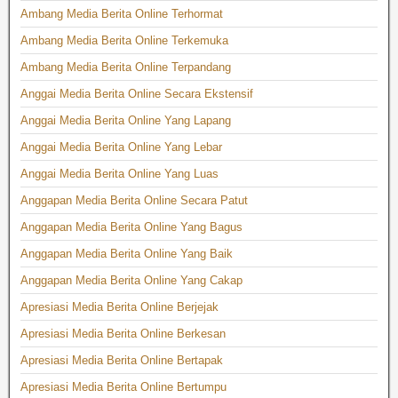
Ambang Media Berita Online Terhormat
Ambang Media Berita Online Terkemuka
Ambang Media Berita Online Terpandang
Anggai Media Berita Online Secara Ekstensif
Anggai Media Berita Online Yang Lapang
Anggai Media Berita Online Yang Lebar
Anggai Media Berita Online Yang Luas
Anggapan Media Berita Online Secara Patut
Anggapan Media Berita Online Yang Bagus
Anggapan Media Berita Online Yang Baik
Anggapan Media Berita Online Yang Cakap
Apresiasi Media Berita Online Berjejak
Apresiasi Media Berita Online Berkesan
Apresiasi Media Berita Online Bertapak
Apresiasi Media Berita Online Bertumpu