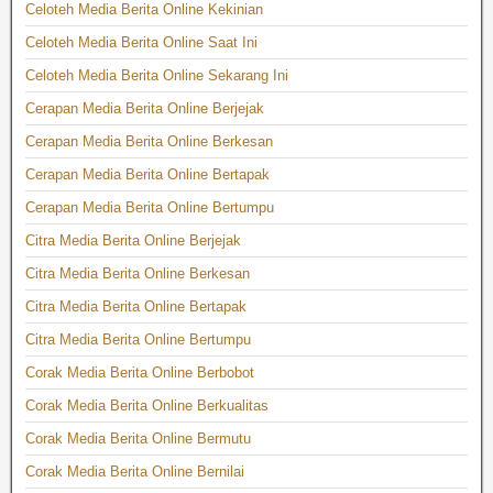
Celoteh Media Berita Online Kekinian
Celoteh Media Berita Online Saat Ini
Celoteh Media Berita Online Sekarang Ini
Cerapan Media Berita Online Berjejak
Cerapan Media Berita Online Berkesan
Cerapan Media Berita Online Bertapak
Cerapan Media Berita Online Bertumpu
Citra Media Berita Online Berjejak
Citra Media Berita Online Berkesan
Citra Media Berita Online Bertapak
Citra Media Berita Online Bertumpu
Corak Media Berita Online Berbobot
Corak Media Berita Online Berkualitas
Corak Media Berita Online Bermutu
Corak Media Berita Online Bernilai