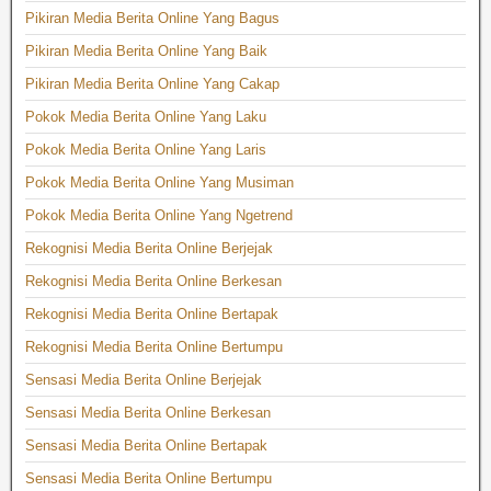
Pikiran Media Berita Online Yang Bagus
Pikiran Media Berita Online Yang Baik
Pikiran Media Berita Online Yang Cakap
Pokok Media Berita Online Yang Laku
Pokok Media Berita Online Yang Laris
Pokok Media Berita Online Yang Musiman
Pokok Media Berita Online Yang Ngetrend
Rekognisi Media Berita Online Berjejak
Rekognisi Media Berita Online Berkesan
Rekognisi Media Berita Online Bertapak
Rekognisi Media Berita Online Bertumpu
Sensasi Media Berita Online Berjejak
Sensasi Media Berita Online Berkesan
Sensasi Media Berita Online Bertapak
Sensasi Media Berita Online Bertumpu