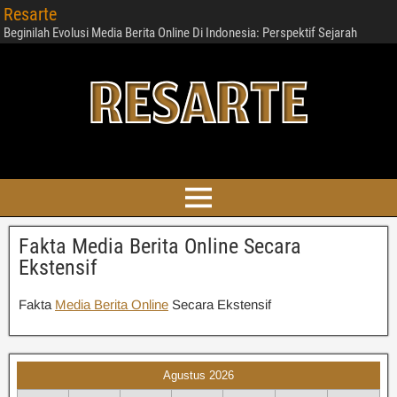
Resarte
Beginilah Evolusi Media Berita Online Di Indonesia: Perspektif Sejarah
Fakta Media Berita Online Secara
Ekstensif
Fakta
Media Berita Online
Secara Ekstensif
Agustus 2026