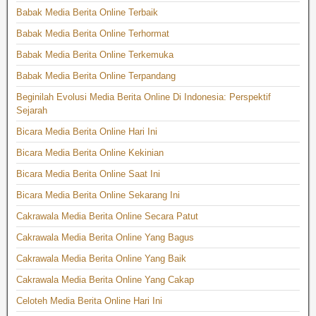
Babak Media Berita Online Terbaik
Babak Media Berita Online Terhormat
Babak Media Berita Online Terkemuka
Babak Media Berita Online Terpandang
Beginilah Evolusi Media Berita Online Di Indonesia: Perspektif
Sejarah
Bicara Media Berita Online Hari Ini
Bicara Media Berita Online Kekinian
Bicara Media Berita Online Saat Ini
Bicara Media Berita Online Sekarang Ini
Cakrawala Media Berita Online Secara Patut
Cakrawala Media Berita Online Yang Bagus
Cakrawala Media Berita Online Yang Baik
Cakrawala Media Berita Online Yang Cakap
Celoteh Media Berita Online Hari Ini