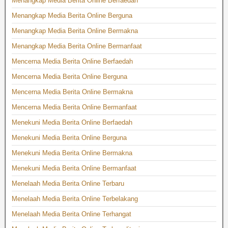
Menangkap Media Berita Online Berfaedah
Menangkap Media Berita Online Berguna
Menangkap Media Berita Online Bermakna
Menangkap Media Berita Online Bermanfaat
Mencerna Media Berita Online Berfaedah
Mencerna Media Berita Online Berguna
Mencerna Media Berita Online Bermakna
Mencerna Media Berita Online Bermanfaat
Menekuni Media Berita Online Berfaedah
Menekuni Media Berita Online Berguna
Menekuni Media Berita Online Bermakna
Menekuni Media Berita Online Bermanfaat
Menelaah Media Berita Online Terbaru
Menelaah Media Berita Online Terbelakang
Menelaah Media Berita Online Terhangat