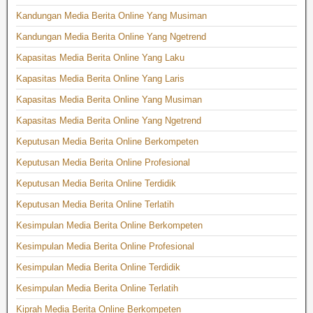
Kandungan Media Berita Online Yang Musiman
Kandungan Media Berita Online Yang Ngetrend
Kapasitas Media Berita Online Yang Laku
Kapasitas Media Berita Online Yang Laris
Kapasitas Media Berita Online Yang Musiman
Kapasitas Media Berita Online Yang Ngetrend
Keputusan Media Berita Online Berkompeten
Keputusan Media Berita Online Profesional
Keputusan Media Berita Online Terdidik
Keputusan Media Berita Online Terlatih
Kesimpulan Media Berita Online Berkompeten
Kesimpulan Media Berita Online Profesional
Kesimpulan Media Berita Online Terdidik
Kesimpulan Media Berita Online Terlatih
Kiprah Media Berita Online Berkompeten