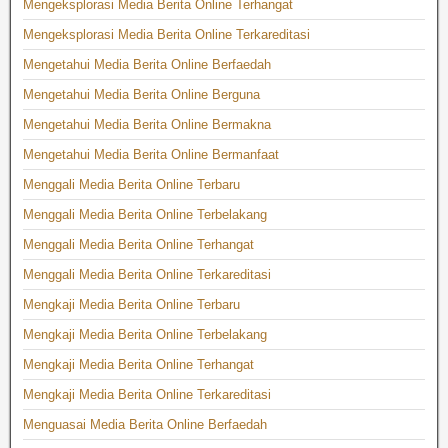
Mengeksplorasi Media Berita Online Terhangat
Mengeksplorasi Media Berita Online Terkareditasi
Mengetahui Media Berita Online Berfaedah
Mengetahui Media Berita Online Berguna
Mengetahui Media Berita Online Bermakna
Mengetahui Media Berita Online Bermanfaat
Menggali Media Berita Online Terbaru
Menggali Media Berita Online Terbelakang
Menggali Media Berita Online Terhangat
Menggali Media Berita Online Terkareditasi
Mengkaji Media Berita Online Terbaru
Mengkaji Media Berita Online Terbelakang
Mengkaji Media Berita Online Terhangat
Mengkaji Media Berita Online Terkareditasi
Menguasai Media Berita Online Berfaedah