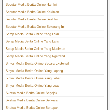
Seputar Media Berita Online Hari Ini
Seputar Media Berita Online Kekinian
Seputar Media Berita Online Saat Ini
Seputar Media Berita Online Sekarang Ini
Serap Media Berita Online Yang Laku
Serap Media Berita Online Yang Laris
Serap Media Berita Online Yang Musiman
Serap Media Berita Online Yang Ngetrend
Sinyal Media Berita Online Secara Ekstensif
Sinyal Media Berita Online Yang Lapang
Sinyal Media Berita Online Yang Lebar
Sinyal Media Berita Online Yang Luas
Sketsa Media Berita Online Berjejak
Sketsa Media Berita Online Berkesan
Sketsa Media Berita Online Bertapak