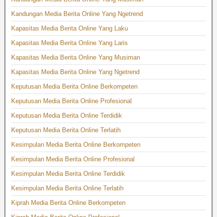
Kandungan Media Berita Online Yang Ngetrend
Kapasitas Media Berita Online Yang Laku
Kapasitas Media Berita Online Yang Laris
Kapasitas Media Berita Online Yang Musiman
Kapasitas Media Berita Online Yang Ngetrend
Keputusan Media Berita Online Berkompeten
Keputusan Media Berita Online Profesional
Keputusan Media Berita Online Terdidik
Keputusan Media Berita Online Terlatih
Kesimpulan Media Berita Online Berkompeten
Kesimpulan Media Berita Online Profesional
Kesimpulan Media Berita Online Terdidik
Kesimpulan Media Berita Online Terlatih
Kiprah Media Berita Online Berkompeten