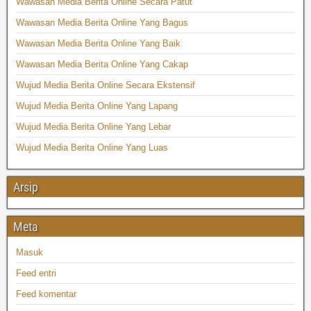
Wawasan Media Berita Online Secara Patut
Wawasan Media Berita Online Yang Bagus
Wawasan Media Berita Online Yang Baik
Wawasan Media Berita Online Yang Cakap
Wujud Media Berita Online Secara Ekstensif
Wujud Media Berita Online Yang Lapang
Wujud Media Berita Online Yang Lebar
Wujud Media Berita Online Yang Luas
Arsip
Meta
Masuk
Feed entri
Feed komentar