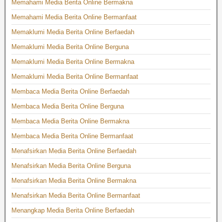
Memahami Media Berita Online Bermakna
Memahami Media Berita Online Bermanfaat
Memaklumi Media Berita Online Berfaedah
Memaklumi Media Berita Online Berguna
Memaklumi Media Berita Online Bermakna
Memaklumi Media Berita Online Bermanfaat
Membaca Media Berita Online Berfaedah
Membaca Media Berita Online Berguna
Membaca Media Berita Online Bermakna
Membaca Media Berita Online Bermanfaat
Menafsirkan Media Berita Online Berfaedah
Menafsirkan Media Berita Online Berguna
Menafsirkan Media Berita Online Bermakna
Menafsirkan Media Berita Online Bermanfaat
Menangkap Media Berita Online Berfaedah