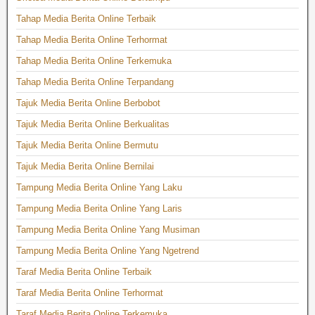
Tahap Media Berita Online Terbaik
Tahap Media Berita Online Terhormat
Tahap Media Berita Online Terkemuka
Tahap Media Berita Online Terpandang
Tajuk Media Berita Online Berbobot
Tajuk Media Berita Online Berkualitas
Tajuk Media Berita Online Bermutu
Tajuk Media Berita Online Bernilai
Tampung Media Berita Online Yang Laku
Tampung Media Berita Online Yang Laris
Tampung Media Berita Online Yang Musiman
Tampung Media Berita Online Yang Ngetrend
Taraf Media Berita Online Terbaik
Taraf Media Berita Online Terhormat
Taraf Media Berita Online Terkemuka