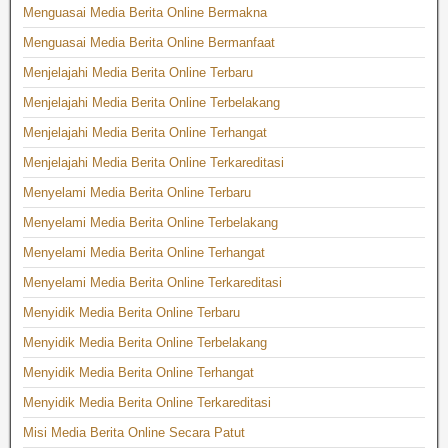
Menguasai Media Berita Online Bermakna
Menguasai Media Berita Online Bermanfaat
Menjelajahi Media Berita Online Terbaru
Menjelajahi Media Berita Online Terbelakang
Menjelajahi Media Berita Online Terhangat
Menjelajahi Media Berita Online Terkareditasi
Menyelami Media Berita Online Terbaru
Menyelami Media Berita Online Terbelakang
Menyelami Media Berita Online Terhangat
Menyelami Media Berita Online Terkareditasi
Menyidik Media Berita Online Terbaru
Menyidik Media Berita Online Terbelakang
Menyidik Media Berita Online Terhangat
Menyidik Media Berita Online Terkareditasi
Misi Media Berita Online Secara Patut