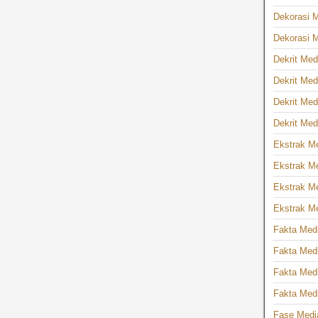
Dekorasi M
Dekorasi M
Dekrit Med
Dekrit Med
Dekrit Medi
Dekrit Medi
Ekstrak Me
Ekstrak Me
Ekstrak Me
Ekstrak Me
Fakta Medi
Fakta Medi
Fakta Medi
Fakta Medi
Fase Media