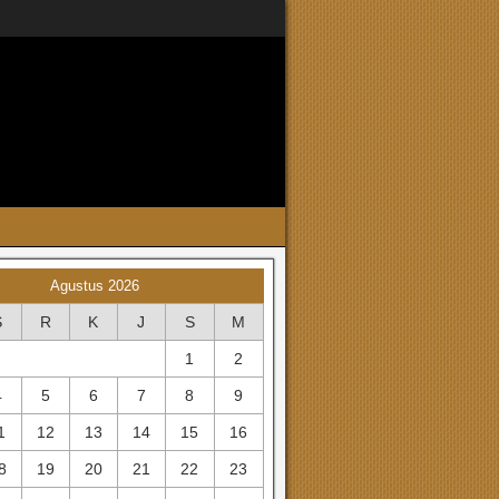
Agustus 2026
S
R
K
J
S
M
1
2
4
5
6
7
8
9
1
12
13
14
15
16
8
19
20
21
22
23