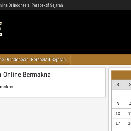
nline Di Indonesia: Perspektif Sejarah
ne Di Indonesia: Perspektif Sejarah
a Online Bermakna
S
makna
3
10
1
17
1