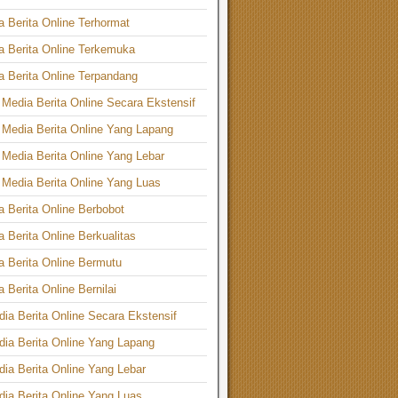
 Berita Online Terhormat
 Berita Online Terkemuka
 Berita Online Terpandang
edia Berita Online Secara Ekstensif
Media Berita Online Yang Lapang
Media Berita Online Yang Lebar
Media Berita Online Yang Luas
a Berita Online Berbobot
a Berita Online Berkualitas
a Berita Online Bermutu
 Berita Online Bernilai
dia Berita Online Secara Ekstensif
dia Berita Online Yang Lapang
dia Berita Online Yang Lebar
dia Berita Online Yang Luas