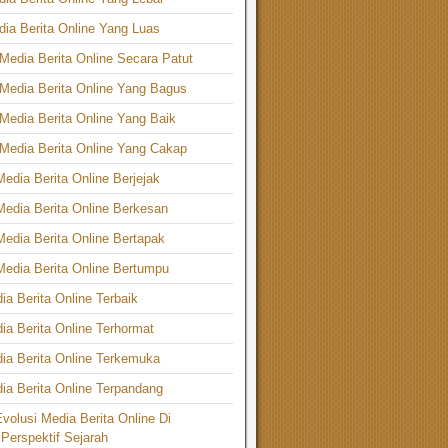
ia Berita Online Yang Luas
edia Berita Online Secara Patut
Media Berita Online Yang Bagus
edia Berita Online Yang Baik
Media Berita Online Yang Cakap
Media Berita Online Berjejak
Media Berita Online Berkesan
Media Berita Online Bertapak
Media Berita Online Bertumpu
a Berita Online Terbaik
a Berita Online Terhormat
ia Berita Online Terkemuka
a Berita Online Terpandang
Evolusi Media Berita Online Di
 Perspektif Sejarah