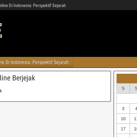
nline Di Indonesia: Perspektif Sejarah
ne Di Indonesia: Perspektif Sejarah
ine Berjejak
S
k
3
10
1
17
1