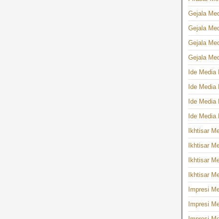
Gejala Med
Gejala Med
Gejala Med
Gejala Med
Ide Media 
Ide Media 
Ide Media 
Ide Media 
Ikhtisar M
Ikhtisar Me
Ikhtisar Me
Ikhtisar Me
Impresi Me
Impresi Me
Impresi Me