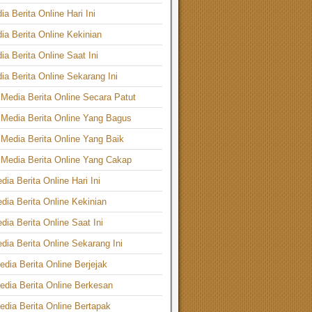
a Berita Online Hari Ini
ia Berita Online Kekinian
ia Berita Online Saat Ini
ia Berita Online Sekarang Ini
Media Berita Online Secara Patut
Media Berita Online Yang Bagus
Media Berita Online Yang Baik
Media Berita Online Yang Cakap
ia Berita Online Hari Ini
dia Berita Online Kekinian
dia Berita Online Saat Ini
dia Berita Online Sekarang Ini
dia Berita Online Berjejak
dia Berita Online Berkesan
dia Berita Online Bertapak