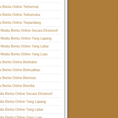
 Berita Online Terhormat
 Berita Online Terkemuka
 Berita Online Terpandang
edia Berita Online Secara Ekstensif
Media Berita Online Yang Lapang
Media Berita Online Yang Lebar
Media Berita Online Yang Luas
a Berita Online Berbobot
a Berita Online Berkualitas
a Berita Online Bermutu
 Berita Online Bernilai
dia Berita Online Secara Ekstensif
dia Berita Online Yang Lapang
dia Berita Online Yang Lebar
dia Berita Online Yang Luas