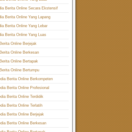
ia Berita Online Secara Ekstensif
ia Berita Online Yang Lapang
ia Berita Online Yang Lebar
ia Berita Online Yang Luas
Berita Online Berjejak
Berita Online Berkesan
Berita Online Bertapak
Berita Online Bertumpu
edia Berita Online Berkompeten
dia Berita Online Profesional
dia Berita Online Terdidik
dia Berita Online Terlatih
dia Berita Online Berjejak
dia Berita Online Berkesan
dia Berita Online Bertapak