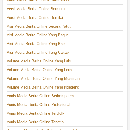
Versi Media Berita Online Berkualitas
Versi Media Berita Online Bermutu
Versi Media Berita Online Bernilai
Visi Media Berita Online Secara Patut
Visi Media Berita Online Yang Bagus
Visi Media Berita Online Yang Baik
Visi Media Berita Online Yang Cakap
Volume Media Berita Online Yang Laku
Volume Media Berita Online Yang Laris
Volume Media Berita Online Yang Musiman
Volume Media Berita Online Yang Ngetrend
Vonis Media Berita Online Berkompeten
Vonis Media Berita Online Profesional
Vonis Media Berita Online Terdidik
Vonis Media Berita Online Terlatih