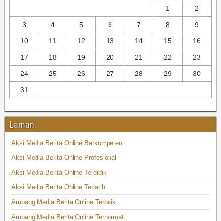
1
2
3
4
5
6
7
8
9
10
11
12
13
14
15
16
17
18
19
20
21
22
23
24
25
26
27
28
29
30
31
Laman
Aksi Media Berita Online Berkompeten
Aksi Media Berita Online Profesional
Aksi Media Berita Online Terdidik
Aksi Media Berita Online Terlatih
Ambang Media Berita Online Terbaik
Ambang Media Berita Online Terhormat