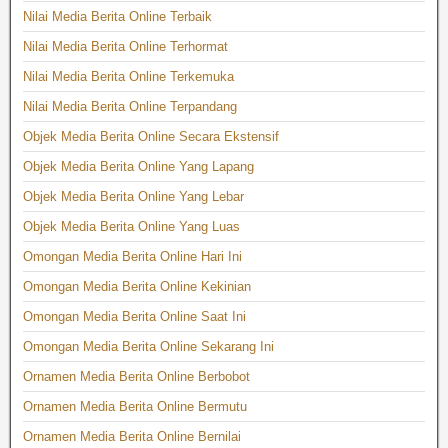
Nilai Media Berita Online Terbaik
Nilai Media Berita Online Terhormat
Nilai Media Berita Online Terkemuka
Nilai Media Berita Online Terpandang
Objek Media Berita Online Secara Ekstensif
Objek Media Berita Online Yang Lapang
Objek Media Berita Online Yang Lebar
Objek Media Berita Online Yang Luas
Omongan Media Berita Online Hari Ini
Omongan Media Berita Online Kekinian
Omongan Media Berita Online Saat Ini
Omongan Media Berita Online Sekarang Ini
Ornamen Media Berita Online Berbobot
Ornamen Media Berita Online Bermutu
Ornamen Media Berita Online Bernilai