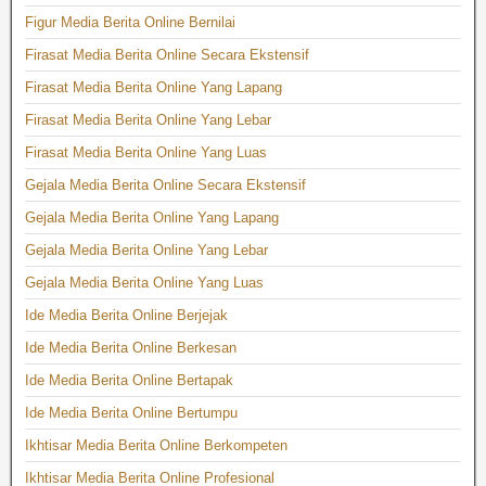
Figur Media Berita Online Bernilai
Firasat Media Berita Online Secara Ekstensif
Firasat Media Berita Online Yang Lapang
Firasat Media Berita Online Yang Lebar
Firasat Media Berita Online Yang Luas
Gejala Media Berita Online Secara Ekstensif
Gejala Media Berita Online Yang Lapang
Gejala Media Berita Online Yang Lebar
Gejala Media Berita Online Yang Luas
Ide Media Berita Online Berjejak
Ide Media Berita Online Berkesan
Ide Media Berita Online Bertapak
Ide Media Berita Online Bertumpu
Ikhtisar Media Berita Online Berkompeten
Ikhtisar Media Berita Online Profesional