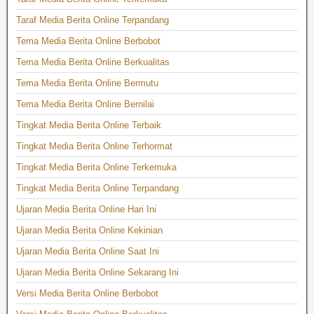
Taraf Media Berita Online Terpandang
Tema Media Berita Online Berbobot
Tema Media Berita Online Berkualitas
Tema Media Berita Online Bermutu
Tema Media Berita Online Bernilai
Tingkat Media Berita Online Terbaik
Tingkat Media Berita Online Terhormat
Tingkat Media Berita Online Terkemuka
Tingkat Media Berita Online Terpandang
Ujaran Media Berita Online Hari Ini
Ujaran Media Berita Online Kekinian
Ujaran Media Berita Online Saat Ini
Ujaran Media Berita Online Sekarang Ini
Versi Media Berita Online Berbobot