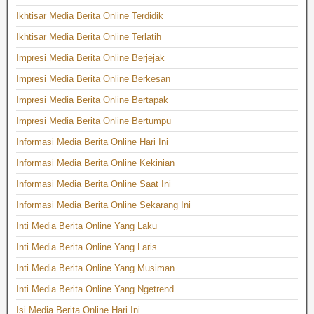
Ikhtisar Media Berita Online Terdidik
Ikhtisar Media Berita Online Terlatih
Impresi Media Berita Online Berjejak
Impresi Media Berita Online Berkesan
Impresi Media Berita Online Bertapak
Impresi Media Berita Online Bertumpu
Informasi Media Berita Online Hari Ini
Informasi Media Berita Online Kekinian
Informasi Media Berita Online Saat Ini
Informasi Media Berita Online Sekarang Ini
Inti Media Berita Online Yang Laku
Inti Media Berita Online Yang Laris
Inti Media Berita Online Yang Musiman
Inti Media Berita Online Yang Ngetrend
Isi Media Berita Online Hari Ini