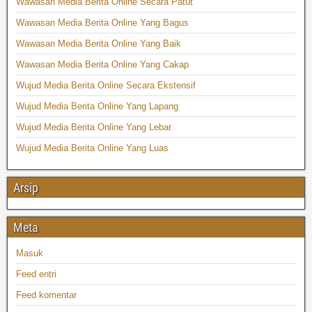
Wawasan Media Berita Online Secara Patut
Wawasan Media Berita Online Yang Bagus
Wawasan Media Berita Online Yang Baik
Wawasan Media Berita Online Yang Cakap
Wujud Media Berita Online Secara Ekstensif
Wujud Media Berita Online Yang Lapang
Wujud Media Berita Online Yang Lebar
Wujud Media Berita Online Yang Luas
Arsip
Meta
Masuk
Feed entri
Feed komentar