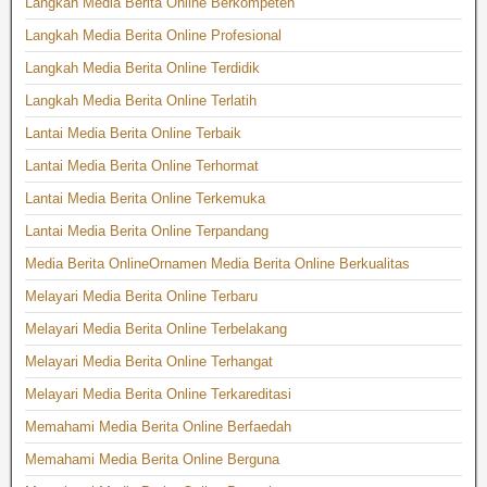
Langkah Media Berita Online Berkompeten
Langkah Media Berita Online Profesional
Langkah Media Berita Online Terdidik
Langkah Media Berita Online Terlatih
Lantai Media Berita Online Terbaik
Lantai Media Berita Online Terhormat
Lantai Media Berita Online Terkemuka
Lantai Media Berita Online Terpandang
Media Berita OnlineOrnamen Media Berita Online Berkualitas
Melayari Media Berita Online Terbaru
Melayari Media Berita Online Terbelakang
Melayari Media Berita Online Terhangat
Melayari Media Berita Online Terkareditasi
Memahami Media Berita Online Berfaedah
Memahami Media Berita Online Berguna