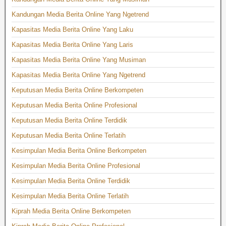
Kandungan Media Berita Online Yang Ngetrend
Kapasitas Media Berita Online Yang Laku
Kapasitas Media Berita Online Yang Laris
Kapasitas Media Berita Online Yang Musiman
Kapasitas Media Berita Online Yang Ngetrend
Keputusan Media Berita Online Berkompeten
Keputusan Media Berita Online Profesional
Keputusan Media Berita Online Terdidik
Keputusan Media Berita Online Terlatih
Kesimpulan Media Berita Online Berkompeten
Kesimpulan Media Berita Online Profesional
Kesimpulan Media Berita Online Terdidik
Kesimpulan Media Berita Online Terlatih
Kiprah Media Berita Online Berkompeten