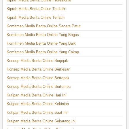
Kiprah Media Berita Online Profesional
Kiprah Media Berita Online Terdidik
Kiprah Media Berita Online Terlatih
Komitmen Media Berita Online Secara Patut
Komitmen Media Berita Online Yang Bagus
Komitmen Media Berita Online Yang Baik
Komitmen Media Berita Online Yang Cakap
Konsep Media Berita Online Berjejak
Konsep Media Berita Online Berkesan
Konsep Media Berita Online Bertapak
Konsep Media Berita Online Bertumpu
Kutipan Media Berita Online Hari Ini
Kutipan Media Berita Online Kekinian
Kutipan Media Berita Online Saat Ini
Kutipan Media Berita Online Sekarang Ini