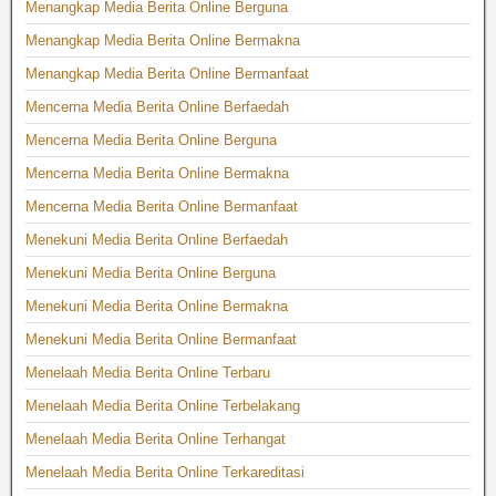
Menangkap Media Berita Online Berguna
Menangkap Media Berita Online Bermakna
Menangkap Media Berita Online Bermanfaat
Mencerna Media Berita Online Berfaedah
Mencerna Media Berita Online Berguna
Mencerna Media Berita Online Bermakna
Mencerna Media Berita Online Bermanfaat
Menekuni Media Berita Online Berfaedah
Menekuni Media Berita Online Berguna
Menekuni Media Berita Online Bermakna
Menekuni Media Berita Online Bermanfaat
Menelaah Media Berita Online Terbaru
Menelaah Media Berita Online Terbelakang
Menelaah Media Berita Online Terhangat
Menelaah Media Berita Online Terkareditasi