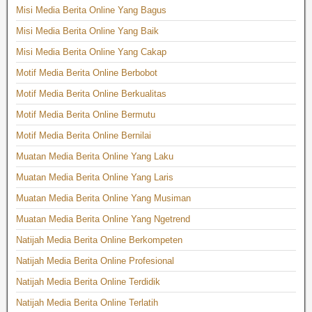
Misi Media Berita Online Yang Bagus
Misi Media Berita Online Yang Baik
Misi Media Berita Online Yang Cakap
Motif Media Berita Online Berbobot
Motif Media Berita Online Berkualitas
Motif Media Berita Online Bermutu
Motif Media Berita Online Bernilai
Muatan Media Berita Online Yang Laku
Muatan Media Berita Online Yang Laris
Muatan Media Berita Online Yang Musiman
Muatan Media Berita Online Yang Ngetrend
Natijah Media Berita Online Berkompeten
Natijah Media Berita Online Profesional
Natijah Media Berita Online Terdidik
Natijah Media Berita Online Terlatih