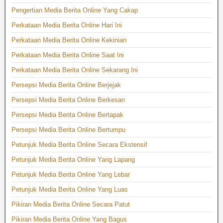
Pengertian Media Berita Online Yang Cakap
Perkataan Media Berita Online Hari Ini
Perkataan Media Berita Online Kekinian
Perkataan Media Berita Online Saat Ini
Perkataan Media Berita Online Sekarang Ini
Persepsi Media Berita Online Berjejak
Persepsi Media Berita Online Berkesan
Persepsi Media Berita Online Bertapak
Persepsi Media Berita Online Bertumpu
Petunjuk Media Berita Online Secara Ekstensif
Petunjuk Media Berita Online Yang Lapang
Petunjuk Media Berita Online Yang Lebar
Petunjuk Media Berita Online Yang Luas
Pikiran Media Berita Online Secara Patut
Pikiran Media Berita Online Yang Bagus