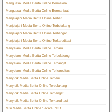
Menguasai Media Berita Online Bermakna
Menguasai Media Berita Online Bermanfaat
Menjelajahi Media Berita Online Terbaru
Menjelajahi Media Berita Online Terbelakang
Menjelajahi Media Berita Online Terhangat
Menjelajahi Media Berita Online Terkareditasi
Menyelami Media Berita Online Terbaru
Menyelami Media Berita Online Terbelakang
Menyelami Media Berita Online Terhangat
Menyelami Media Berita Online Terkareditasi
Menyidik Media Berita Online Terbaru
Menyidik Media Berita Online Terbelakang
Menyidik Media Berita Online Terhangat
Menyidik Media Berita Online Terkareditasi
Misi Media Berita Online Secara Patut