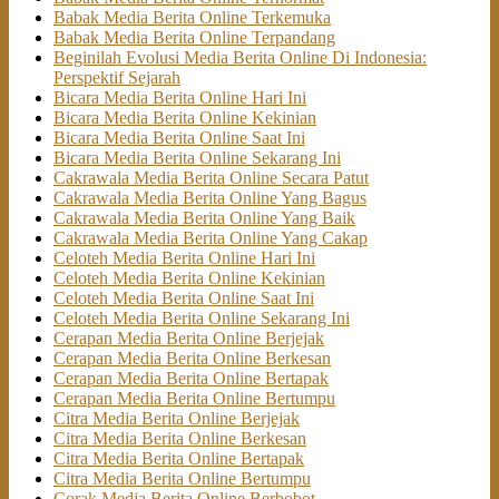
Babak Media Berita Online Terkemuka
Babak Media Berita Online Terpandang
Beginilah Evolusi Media Berita Online Di Indonesia:
Perspektif Sejarah
Bicara Media Berita Online Hari Ini
Bicara Media Berita Online Kekinian
Bicara Media Berita Online Saat Ini
Bicara Media Berita Online Sekarang Ini
Cakrawala Media Berita Online Secara Patut
Cakrawala Media Berita Online Yang Bagus
Cakrawala Media Berita Online Yang Baik
Cakrawala Media Berita Online Yang Cakap
Celoteh Media Berita Online Hari Ini
Celoteh Media Berita Online Kekinian
Celoteh Media Berita Online Saat Ini
Celoteh Media Berita Online Sekarang Ini
Cerapan Media Berita Online Berjejak
Cerapan Media Berita Online Berkesan
Cerapan Media Berita Online Bertapak
Cerapan Media Berita Online Bertumpu
Citra Media Berita Online Berjejak
Citra Media Berita Online Berkesan
Citra Media Berita Online Bertapak
Citra Media Berita Online Bertumpu
Corak Media Berita Online Berbobot