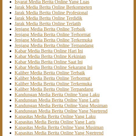
Isyarat Media Berita Online Yang Luas
Jarak Media Berita Online Berkompeten
Jarak Media Berita Online Profesional
Jarak Media Berita Online Terdidik
Jarak Media Berita Online Terlatih
Jenjang Media Berita Online Terbaik
Jenjang Media Berita Online Terhormat
Jenjang Media Berita Online Terkemuka
Jenjang Media Berita Online Terpandang
Kabar Media Berita Online Hari Ini
Kabar Media Berita Online Kekinian
Kabar Media Berita Online Saat Ini
Kabar Media Berita Online Sekarang Ini
Kaliber Media Berita Online Terbaik
Kaliber Media Berita Online Terhormat
Kaliber Media Berita Online Terkemuka
Kaliber Media Berita Online Terpandang
Kandungan Media Berita Online Yang Laku
Kandungan Media Berita Online Yang Laris
Kandungan Media Berita Online Yang Musiman
Kandungan Media Berita Online Yang Ngetrend
Kapasitas Media Berita Online Yang Laku
Kapasitas Media Berita Online Yang Laris
Kapasitas Media Berita Online Yang Musiman
Kapasitas Media Berita Online Yang Ngetrend