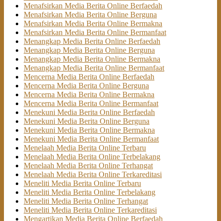
Menafsirkan Media Berita Online Berfaedah
Menafsirkan Media Berita Online Berguna
Menafsirkan Media Berita Online Bermakna
Menafsirkan Media Berita Online Bermanfaat
Menangkap Media Berita Online Berfaedah
Menangkap Media Berita Online Berguna
Menangkap Media Berita Online Bermakna
Menangkap Media Berita Online Bermanfaat
Mencerna Media Berita Online Berfaedah
Mencerna Media Berita Online Berguna
Mencerna Media Berita Online Bermakna
Mencerna Media Berita Online Bermanfaat
Menekuni Media Berita Online Berfaedah
Menekuni Media Berita Online Berguna
Menekuni Media Berita Online Bermakna
Menekuni Media Berita Online Bermanfaat
Menelaah Media Berita Online Terbaru
Menelaah Media Berita Online Terbelakang
Menelaah Media Berita Online Terhangat
Menelaah Media Berita Online Terkareditasi
Meneliti Media Berita Online Terbaru
Meneliti Media Berita Online Terbelakang
Meneliti Media Berita Online Terhangat
Meneliti Media Berita Online Terkareditasi
Mengartikan Media Berita Online Berfaedah