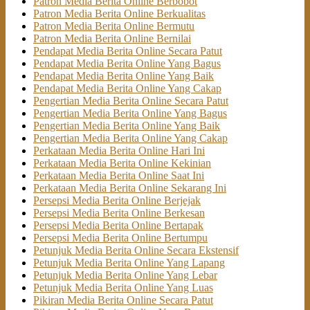
Patron Media Berita Online Berbobot
Patron Media Berita Online Berkualitas
Patron Media Berita Online Bermutu
Patron Media Berita Online Bernilai
Pendapat Media Berita Online Secara Patut
Pendapat Media Berita Online Yang Bagus
Pendapat Media Berita Online Yang Baik
Pendapat Media Berita Online Yang Cakap
Pengertian Media Berita Online Secara Patut
Pengertian Media Berita Online Yang Bagus
Pengertian Media Berita Online Yang Baik
Pengertian Media Berita Online Yang Cakap
Perkataan Media Berita Online Hari Ini
Perkataan Media Berita Online Kekinian
Perkataan Media Berita Online Saat Ini
Perkataan Media Berita Online Sekarang Ini
Persepsi Media Berita Online Berjejak
Persepsi Media Berita Online Berkesan
Persepsi Media Berita Online Bertapak
Persepsi Media Berita Online Bertumpu
Petunjuk Media Berita Online Secara Ekstensif
Petunjuk Media Berita Online Yang Lapang
Petunjuk Media Berita Online Yang Lebar
Petunjuk Media Berita Online Yang Luas
Pikiran Media Berita Online Secara Patut