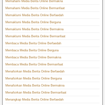
Memahami Media Berita Online Bermakna
Memahami Media Berita Online Bermanfaat
Memaklumi Media Berita Online Berfaedah
Memaklumi Media Berita Online Berguna
Memaklumi Media Berita Online Bermakna
Memaklumi Media Berita Online Bermanfaat
Membaca Media Berita Online Berfaedah
Membaca Media Berita Online Berguna
Membaca Media Berita Online Bermakna
Membaca Media Berita Online Bermanfaat
Menafsirkan Media Berita Online Berfaedah
Menafsirkan Media Berita Online Berguna
Menafsirkan Media Berita Online Bermakna
Menafsirkan Media Berita Online Bermanfaat
Menangkap Media Berita Online Berfaedah