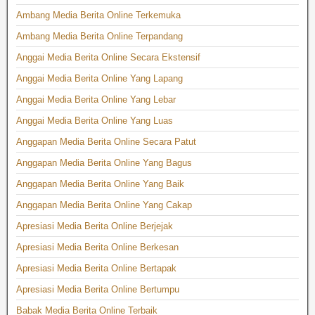
Ambang Media Berita Online Terkemuka
Ambang Media Berita Online Terpandang
Anggai Media Berita Online Secara Ekstensif
Anggai Media Berita Online Yang Lapang
Anggai Media Berita Online Yang Lebar
Anggai Media Berita Online Yang Luas
Anggapan Media Berita Online Secara Patut
Anggapan Media Berita Online Yang Bagus
Anggapan Media Berita Online Yang Baik
Anggapan Media Berita Online Yang Cakap
Apresiasi Media Berita Online Berjejak
Apresiasi Media Berita Online Berkesan
Apresiasi Media Berita Online Bertapak
Apresiasi Media Berita Online Bertumpu
Babak Media Berita Online Terbaik