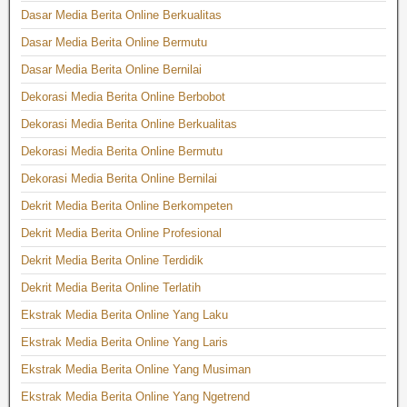
Dasar Media Berita Online Berkualitas
Dasar Media Berita Online Bermutu
Dasar Media Berita Online Bernilai
Dekorasi Media Berita Online Berbobot
Dekorasi Media Berita Online Berkualitas
Dekorasi Media Berita Online Bermutu
Dekorasi Media Berita Online Bernilai
Dekrit Media Berita Online Berkompeten
Dekrit Media Berita Online Profesional
Dekrit Media Berita Online Terdidik
Dekrit Media Berita Online Terlatih
Ekstrak Media Berita Online Yang Laku
Ekstrak Media Berita Online Yang Laris
Ekstrak Media Berita Online Yang Musiman
Ekstrak Media Berita Online Yang Ngetrend