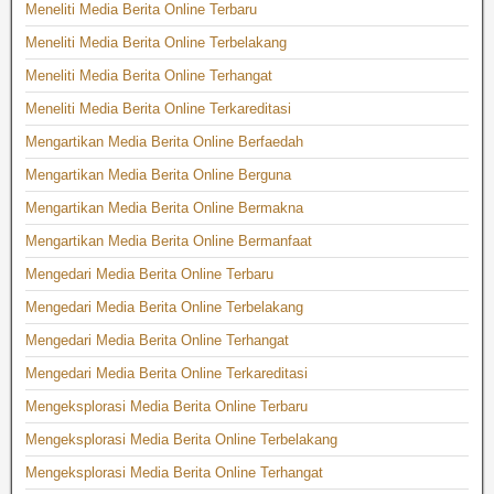
Meneliti Media Berita Online Terbaru
Meneliti Media Berita Online Terbelakang
Meneliti Media Berita Online Terhangat
Meneliti Media Berita Online Terkareditasi
Mengartikan Media Berita Online Berfaedah
Mengartikan Media Berita Online Berguna
Mengartikan Media Berita Online Bermakna
Mengartikan Media Berita Online Bermanfaat
Mengedari Media Berita Online Terbaru
Mengedari Media Berita Online Terbelakang
Mengedari Media Berita Online Terhangat
Mengedari Media Berita Online Terkareditasi
Mengeksplorasi Media Berita Online Terbaru
Mengeksplorasi Media Berita Online Terbelakang
Mengeksplorasi Media Berita Online Terhangat