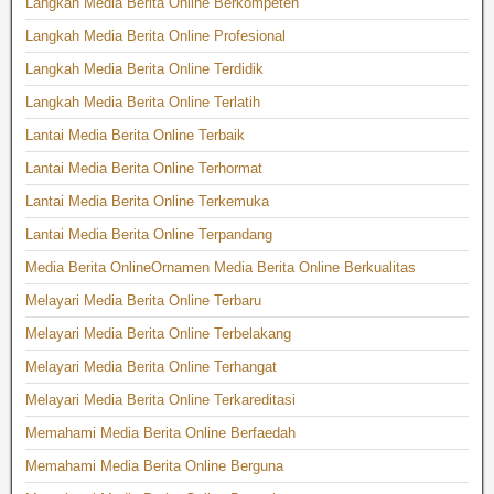
Langkah Media Berita Online Berkompeten
Langkah Media Berita Online Profesional
Langkah Media Berita Online Terdidik
Langkah Media Berita Online Terlatih
Lantai Media Berita Online Terbaik
Lantai Media Berita Online Terhormat
Lantai Media Berita Online Terkemuka
Lantai Media Berita Online Terpandang
Media Berita OnlineOrnamen Media Berita Online Berkualitas
Melayari Media Berita Online Terbaru
Melayari Media Berita Online Terbelakang
Melayari Media Berita Online Terhangat
Melayari Media Berita Online Terkareditasi
Memahami Media Berita Online Berfaedah
Memahami Media Berita Online Berguna