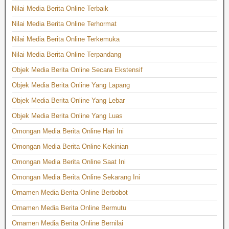
Nilai Media Berita Online Terbaik
Nilai Media Berita Online Terhormat
Nilai Media Berita Online Terkemuka
Nilai Media Berita Online Terpandang
Objek Media Berita Online Secara Ekstensif
Objek Media Berita Online Yang Lapang
Objek Media Berita Online Yang Lebar
Objek Media Berita Online Yang Luas
Omongan Media Berita Online Hari Ini
Omongan Media Berita Online Kekinian
Omongan Media Berita Online Saat Ini
Omongan Media Berita Online Sekarang Ini
Ornamen Media Berita Online Berbobot
Ornamen Media Berita Online Bermutu
Ornamen Media Berita Online Bernilai