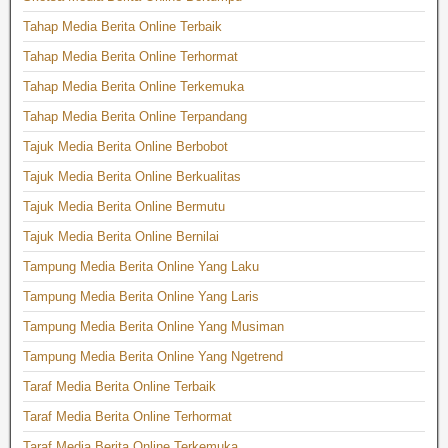
Tahap Media Berita Online Terbaik
Tahap Media Berita Online Terhormat
Tahap Media Berita Online Terkemuka
Tahap Media Berita Online Terpandang
Tajuk Media Berita Online Berbobot
Tajuk Media Berita Online Berkualitas
Tajuk Media Berita Online Bermutu
Tajuk Media Berita Online Bernilai
Tampung Media Berita Online Yang Laku
Tampung Media Berita Online Yang Laris
Tampung Media Berita Online Yang Musiman
Tampung Media Berita Online Yang Ngetrend
Taraf Media Berita Online Terbaik
Taraf Media Berita Online Terhormat
Taraf Media Berita Online Terkemuka