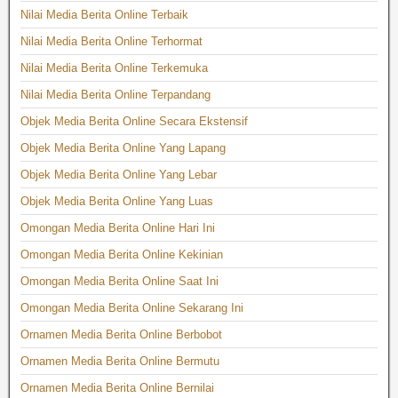
Nilai Media Berita Online Terbaik
Nilai Media Berita Online Terhormat
Nilai Media Berita Online Terkemuka
Nilai Media Berita Online Terpandang
Objek Media Berita Online Secara Ekstensif
Objek Media Berita Online Yang Lapang
Objek Media Berita Online Yang Lebar
Objek Media Berita Online Yang Luas
Omongan Media Berita Online Hari Ini
Omongan Media Berita Online Kekinian
Omongan Media Berita Online Saat Ini
Omongan Media Berita Online Sekarang Ini
Ornamen Media Berita Online Berbobot
Ornamen Media Berita Online Bermutu
Ornamen Media Berita Online Bernilai