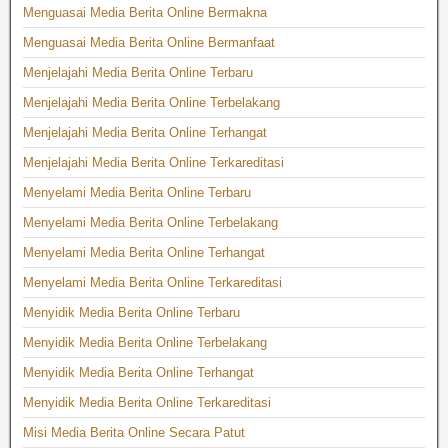
Menguasai Media Berita Online Bermakna
Menguasai Media Berita Online Bermanfaat
Menjelajahi Media Berita Online Terbaru
Menjelajahi Media Berita Online Terbelakang
Menjelajahi Media Berita Online Terhangat
Menjelajahi Media Berita Online Terkareditasi
Menyelami Media Berita Online Terbaru
Menyelami Media Berita Online Terbelakang
Menyelami Media Berita Online Terhangat
Menyelami Media Berita Online Terkareditasi
Menyidik Media Berita Online Terbaru
Menyidik Media Berita Online Terbelakang
Menyidik Media Berita Online Terhangat
Menyidik Media Berita Online Terkareditasi
Misi Media Berita Online Secara Patut