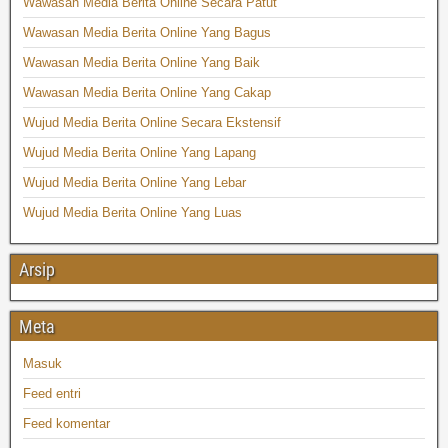
Wawasan Media Berita Online Secara Patut
Wawasan Media Berita Online Yang Bagus
Wawasan Media Berita Online Yang Baik
Wawasan Media Berita Online Yang Cakap
Wujud Media Berita Online Secara Ekstensif
Wujud Media Berita Online Yang Lapang
Wujud Media Berita Online Yang Lebar
Wujud Media Berita Online Yang Luas
Arsip
Meta
Masuk
Feed entri
Feed komentar