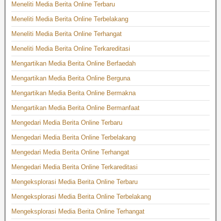
Meneliti Media Berita Online Terbaru
Meneliti Media Berita Online Terbelakang
Meneliti Media Berita Online Terhangat
Meneliti Media Berita Online Terkareditasi
Mengartikan Media Berita Online Berfaedah
Mengartikan Media Berita Online Berguna
Mengartikan Media Berita Online Bermakna
Mengartikan Media Berita Online Bermanfaat
Mengedari Media Berita Online Terbaru
Mengedari Media Berita Online Terbelakang
Mengedari Media Berita Online Terhangat
Mengedari Media Berita Online Terkareditasi
Mengeksplorasi Media Berita Online Terbaru
Mengeksplorasi Media Berita Online Terbelakang
Mengeksplorasi Media Berita Online Terhangat