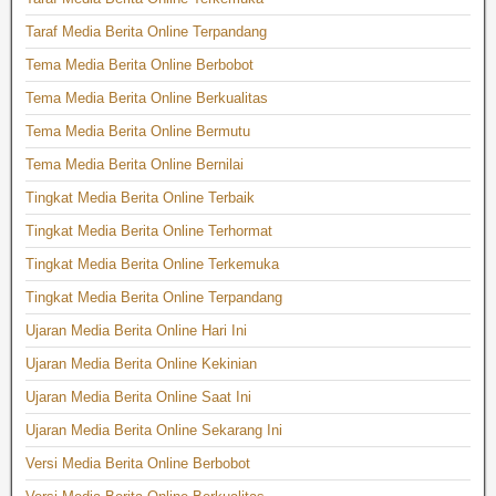
Taraf Media Berita Online Terpandang
Tema Media Berita Online Berbobot
Tema Media Berita Online Berkualitas
Tema Media Berita Online Bermutu
Tema Media Berita Online Bernilai
Tingkat Media Berita Online Terbaik
Tingkat Media Berita Online Terhormat
Tingkat Media Berita Online Terkemuka
Tingkat Media Berita Online Terpandang
Ujaran Media Berita Online Hari Ini
Ujaran Media Berita Online Kekinian
Ujaran Media Berita Online Saat Ini
Ujaran Media Berita Online Sekarang Ini
Versi Media Berita Online Berbobot