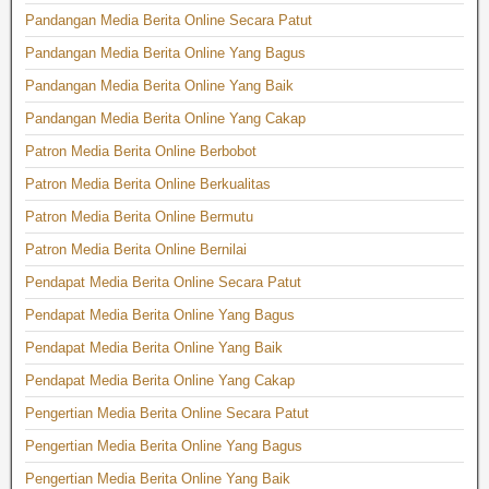
Pandangan Media Berita Online Secara Patut
Pandangan Media Berita Online Yang Bagus
Pandangan Media Berita Online Yang Baik
Pandangan Media Berita Online Yang Cakap
Patron Media Berita Online Berbobot
Patron Media Berita Online Berkualitas
Patron Media Berita Online Bermutu
Patron Media Berita Online Bernilai
Pendapat Media Berita Online Secara Patut
Pendapat Media Berita Online Yang Bagus
Pendapat Media Berita Online Yang Baik
Pendapat Media Berita Online Yang Cakap
Pengertian Media Berita Online Secara Patut
Pengertian Media Berita Online Yang Bagus
Pengertian Media Berita Online Yang Baik