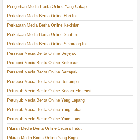
Pengertian Media Berita Online Yang Cakap
Perkataan Media Berita Online Hari Ini
Perkataan Media Berita Online Kekinian
Perkataan Media Berita Online Saat Ini
Perkataan Media Berita Online Sekarang Ini
Persepsi Media Berita Online Berjejak
Persepsi Media Berita Online Berkesan
Persepsi Media Berita Online Bertapak
Persepsi Media Berita Online Bertumpu
Petunjuk Media Berita Online Secara Ekstensif
Petunjuk Media Berita Online Yang Lapang
Petunjuk Media Berita Online Yang Lebar
Petunjuk Media Berita Online Yang Luas
Pikiran Media Berita Online Secara Patut
Pikiran Media Berita Online Yang Bagus