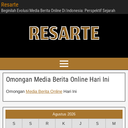
Resarte
Beginilah Evolusi Media Berita Online Di Indonesia: Perspektif Sejarah
Omongan Media Berita Online Hari Ini
Omongan
Media Berita Online
Hari Ini
Agustus 2026
S
S
R
K
J
S
M