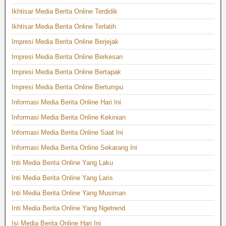
Ikhtisar Media Berita Online Terdidik
Ikhtisar Media Berita Online Terlatih
Impresi Media Berita Online Berjejak
Impresi Media Berita Online Berkesan
Impresi Media Berita Online Bertapak
Impresi Media Berita Online Bertumpu
Informasi Media Berita Online Hari Ini
Informasi Media Berita Online Kekinian
Informasi Media Berita Online Saat Ini
Informasi Media Berita Online Sekarang Ini
Inti Media Berita Online Yang Laku
Inti Media Berita Online Yang Laris
Inti Media Berita Online Yang Musiman
Inti Media Berita Online Yang Ngetrend
Isi Media Berita Online Hari Ini