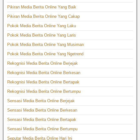
Pikiran Media Berita Online Yang Baik
Pikiran Media Berita Online Yang Cakap
Pokok Media Berita Online Yang Laku
Pokok Media Berita Online Yang Laris
Pokok Media Berita Online Yang Musiman
Pokok Media Berita Online Yang Ngetrend
Rekognisi Media Berita Online Berjejak
Rekognisi Media Berita Online Berkesan
Rekognisi Media Berita Online Bertapak
Rekognisi Media Berita Online Bertumpu
Sensasi Media Berita Online Berjejak
Sensasi Media Berita Online Berkesan
Sensasi Media Berita Online Bertapak
Sensasi Media Berita Online Bertumpu
Seputar Media Berita Online Hari Ini