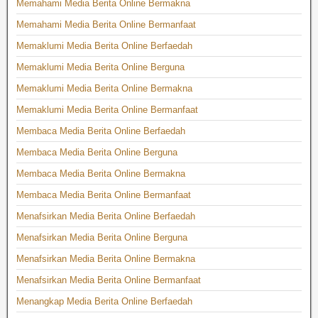
Memahami Media Berita Online Bermakna
Memahami Media Berita Online Bermanfaat
Memaklumi Media Berita Online Berfaedah
Memaklumi Media Berita Online Berguna
Memaklumi Media Berita Online Bermakna
Memaklumi Media Berita Online Bermanfaat
Membaca Media Berita Online Berfaedah
Membaca Media Berita Online Berguna
Membaca Media Berita Online Bermakna
Membaca Media Berita Online Bermanfaat
Menafsirkan Media Berita Online Berfaedah
Menafsirkan Media Berita Online Berguna
Menafsirkan Media Berita Online Bermakna
Menafsirkan Media Berita Online Bermanfaat
Menangkap Media Berita Online Berfaedah