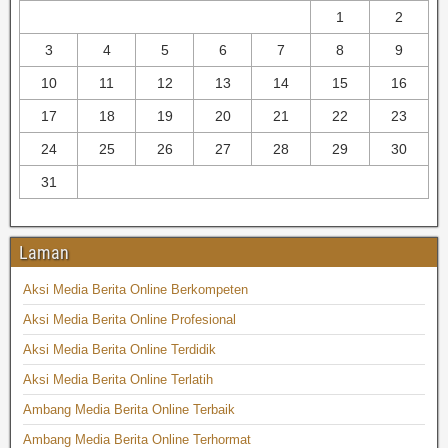
1
2
3
4
5
6
7
8
9
10
11
12
13
14
15
16
17
18
19
20
21
22
23
24
25
26
27
28
29
30
31
Laman
Aksi Media Berita Online Berkompeten
Aksi Media Berita Online Profesional
Aksi Media Berita Online Terdidik
Aksi Media Berita Online Terlatih
Ambang Media Berita Online Terbaik
Ambang Media Berita Online Terhormat