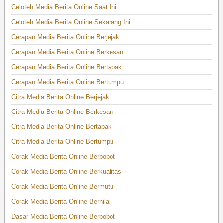
Celoteh Media Berita Online Saat Ini
Celoteh Media Berita Online Sekarang Ini
Cerapan Media Berita Online Berjejak
Cerapan Media Berita Online Berkesan
Cerapan Media Berita Online Bertapak
Cerapan Media Berita Online Bertumpu
Citra Media Berita Online Berjejak
Citra Media Berita Online Berkesan
Citra Media Berita Online Bertapak
Citra Media Berita Online Bertumpu
Corak Media Berita Online Berbobot
Corak Media Berita Online Berkualitas
Corak Media Berita Online Bermutu
Corak Media Berita Online Bernilai
Dasar Media Berita Online Berbobot