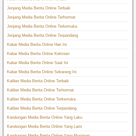
Jenjang Media Berita Online Terbaik
Jenjang Media Berita Online Terhormat
Jenjang Media Berita Online Terkemuka
Jenjang Media Berita Online Terpandang
Kabar Media Berita Online Hari Ini
Kabar Media Berita Online Kekinian
Kabar Media Berita Online Saat Ini
Kabar Media Berita Online Sekarang Ini
Kaliber Media Berita Online Terbaik
Kaliber Media Berita Online Terhormat
Kaliber Media Berita Online Terkemuka
Kaliber Media Berita Online Terpandang
Kandungan Media Berita Online Yang Laku
Kandungan Media Berita Online Yang Laris
Kandungan Media Berita Online Yang Musiman