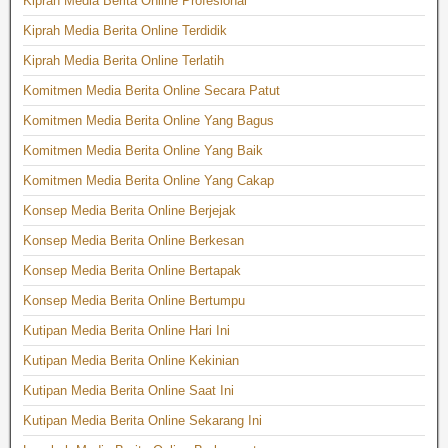
Kiprah Media Berita Online Profesional
Kiprah Media Berita Online Terdidik
Kiprah Media Berita Online Terlatih
Komitmen Media Berita Online Secara Patut
Komitmen Media Berita Online Yang Bagus
Komitmen Media Berita Online Yang Baik
Komitmen Media Berita Online Yang Cakap
Konsep Media Berita Online Berjejak
Konsep Media Berita Online Berkesan
Konsep Media Berita Online Bertapak
Konsep Media Berita Online Bertumpu
Kutipan Media Berita Online Hari Ini
Kutipan Media Berita Online Kekinian
Kutipan Media Berita Online Saat Ini
Kutipan Media Berita Online Sekarang Ini