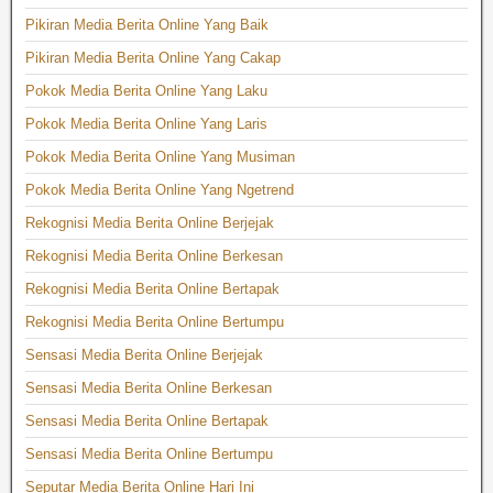
Pikiran Media Berita Online Yang Baik
Pikiran Media Berita Online Yang Cakap
Pokok Media Berita Online Yang Laku
Pokok Media Berita Online Yang Laris
Pokok Media Berita Online Yang Musiman
Pokok Media Berita Online Yang Ngetrend
Rekognisi Media Berita Online Berjejak
Rekognisi Media Berita Online Berkesan
Rekognisi Media Berita Online Bertapak
Rekognisi Media Berita Online Bertumpu
Sensasi Media Berita Online Berjejak
Sensasi Media Berita Online Berkesan
Sensasi Media Berita Online Bertapak
Sensasi Media Berita Online Bertumpu
Seputar Media Berita Online Hari Ini