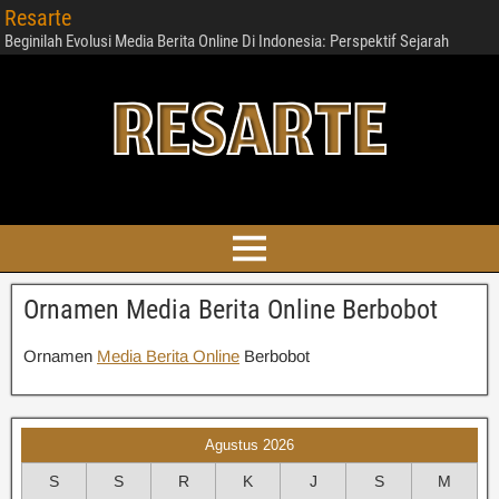
Resarte
Beginilah Evolusi Media Berita Online Di Indonesia: Perspektif Sejarah
Ornamen Media Berita Online Berbobot
Ornamen
Media Berita Online
Berbobot
Agustus 2026
S
S
R
K
J
S
M