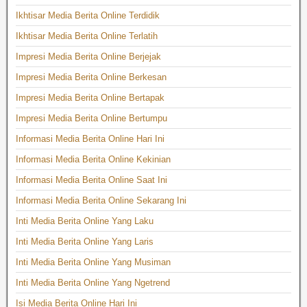
Ikhtisar Media Berita Online Terdidik
Ikhtisar Media Berita Online Terlatih
Impresi Media Berita Online Berjejak
Impresi Media Berita Online Berkesan
Impresi Media Berita Online Bertapak
Impresi Media Berita Online Bertumpu
Informasi Media Berita Online Hari Ini
Informasi Media Berita Online Kekinian
Informasi Media Berita Online Saat Ini
Informasi Media Berita Online Sekarang Ini
Inti Media Berita Online Yang Laku
Inti Media Berita Online Yang Laris
Inti Media Berita Online Yang Musiman
Inti Media Berita Online Yang Ngetrend
Isi Media Berita Online Hari Ini