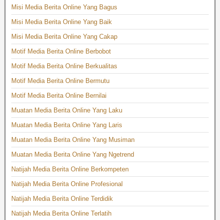
Misi Media Berita Online Yang Bagus
Misi Media Berita Online Yang Baik
Misi Media Berita Online Yang Cakap
Motif Media Berita Online Berbobot
Motif Media Berita Online Berkualitas
Motif Media Berita Online Bermutu
Motif Media Berita Online Bernilai
Muatan Media Berita Online Yang Laku
Muatan Media Berita Online Yang Laris
Muatan Media Berita Online Yang Musiman
Muatan Media Berita Online Yang Ngetrend
Natijah Media Berita Online Berkompeten
Natijah Media Berita Online Profesional
Natijah Media Berita Online Terdidik
Natijah Media Berita Online Terlatih