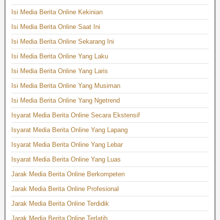
Isi Media Berita Online Kekinian
Isi Media Berita Online Saat Ini
Isi Media Berita Online Sekarang Ini
Isi Media Berita Online Yang Laku
Isi Media Berita Online Yang Laris
Isi Media Berita Online Yang Musiman
Isi Media Berita Online Yang Ngetrend
Isyarat Media Berita Online Secara Ekstensif
Isyarat Media Berita Online Yang Lapang
Isyarat Media Berita Online Yang Lebar
Isyarat Media Berita Online Yang Luas
Jarak Media Berita Online Berkompeten
Jarak Media Berita Online Profesional
Jarak Media Berita Online Terdidik
Jarak Media Berita Online Terlatih