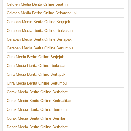
Celoteh Media Berita Online Saat Ini
Celoteh Media Berita Online Sekarang Ini
Cerapan Media Berita Online Berjejak
Cerapan Media Berita Online Berkesan
Cerapan Media Berita Online Bertapak
Cerapan Media Berita Online Bertumpu
Citra Media Berita Online Berjejak
Citra Media Berita Online Berkesan
Citra Media Berita Online Bertapak
Citra Media Berita Online Bertumpu
Corak Media Berita Online Berbobot
Corak Media Berita Online Berkualitas
Corak Media Berita Online Bermutu
Corak Media Berita Online Bernilai
Dasar Media Berita Online Berbobot