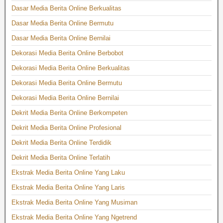
Dasar Media Berita Online Berkualitas
Dasar Media Berita Online Bermutu
Dasar Media Berita Online Bernilai
Dekorasi Media Berita Online Berbobot
Dekorasi Media Berita Online Berkualitas
Dekorasi Media Berita Online Bermutu
Dekorasi Media Berita Online Bernilai
Dekrit Media Berita Online Berkompeten
Dekrit Media Berita Online Profesional
Dekrit Media Berita Online Terdidik
Dekrit Media Berita Online Terlatih
Ekstrak Media Berita Online Yang Laku
Ekstrak Media Berita Online Yang Laris
Ekstrak Media Berita Online Yang Musiman
Ekstrak Media Berita Online Yang Ngetrend