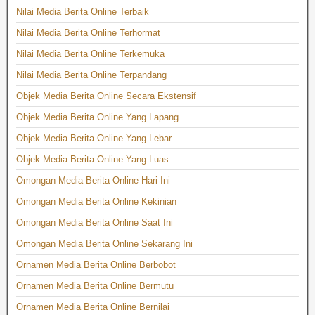
Nilai Media Berita Online Terbaik
Nilai Media Berita Online Terhormat
Nilai Media Berita Online Terkemuka
Nilai Media Berita Online Terpandang
Objek Media Berita Online Secara Ekstensif
Objek Media Berita Online Yang Lapang
Objek Media Berita Online Yang Lebar
Objek Media Berita Online Yang Luas
Omongan Media Berita Online Hari Ini
Omongan Media Berita Online Kekinian
Omongan Media Berita Online Saat Ini
Omongan Media Berita Online Sekarang Ini
Ornamen Media Berita Online Berbobot
Ornamen Media Berita Online Bermutu
Ornamen Media Berita Online Bernilai