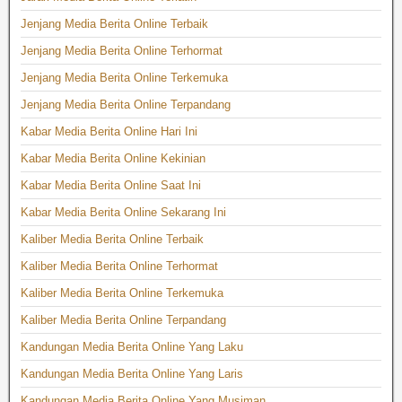
Jenjang Media Berita Online Terbaik
Jenjang Media Berita Online Terhormat
Jenjang Media Berita Online Terkemuka
Jenjang Media Berita Online Terpandang
Kabar Media Berita Online Hari Ini
Kabar Media Berita Online Kekinian
Kabar Media Berita Online Saat Ini
Kabar Media Berita Online Sekarang Ini
Kaliber Media Berita Online Terbaik
Kaliber Media Berita Online Terhormat
Kaliber Media Berita Online Terkemuka
Kaliber Media Berita Online Terpandang
Kandungan Media Berita Online Yang Laku
Kandungan Media Berita Online Yang Laris
Kandungan Media Berita Online Yang Musiman