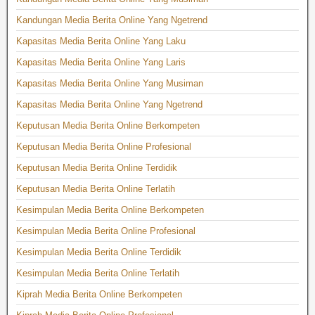
Kandungan Media Berita Online Yang Ngetrend
Kapasitas Media Berita Online Yang Laku
Kapasitas Media Berita Online Yang Laris
Kapasitas Media Berita Online Yang Musiman
Kapasitas Media Berita Online Yang Ngetrend
Keputusan Media Berita Online Berkompeten
Keputusan Media Berita Online Profesional
Keputusan Media Berita Online Terdidik
Keputusan Media Berita Online Terlatih
Kesimpulan Media Berita Online Berkompeten
Kesimpulan Media Berita Online Profesional
Kesimpulan Media Berita Online Terdidik
Kesimpulan Media Berita Online Terlatih
Kiprah Media Berita Online Berkompeten