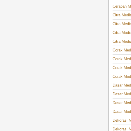
Cerapan Me
Citra Media
Citra Medi
Citra Medi
Citra Medi
Corak Medi
Corak Medi
Corak Medi
Corak Medi
Dasar Medi
Dasar Medi
Dasar Medi
Dasar Medi
Dekorasi M
Dekorasi M