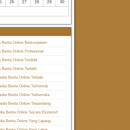
5
26
27
28
29
30
 Berita Online Berkompeten
 Berita Online Profesional
 Berita Online Terdidik
Berita Online Terlatih
ia Berita Online Terbaik
ia Berita Online Terhormat
dia Berita Online Terkemuka
dia Berita Online Terpandang
ia Berita Online Secara Ekstensif
ia Berita Online Yang Lapang
ia Berita Online Yang Lebar