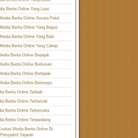
ia Berita Online Yang Luas
edia Berita Online Secara Patut
Media Berita Online Yang Bagus
edia Berita Online Yang Baik
Media Berita Online Yang Cakap
Media Berita Online Berjejak
Media Berita Online Berkesan
Media Berita Online Bertapak
Media Berita Online Bertumpu
a Berita Online Terbaik
a Berita Online Terhormat
ia Berita Online Terkemuka
a Berita Online Terpandang
Evolusi Media Berita Online Di
 Perspektif Sejarah