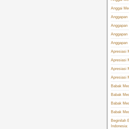
Anggai Med
Anggapan M
Anggapan 
Anggapan M
Anggapan 
Apresiasi 
Apresiasi 
Apresiasi 
Apresiasi 
Babak Medi
Babak Medi
Babak Med
Babak Medi
Beginilah 
Indonesia: