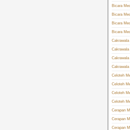
Bicara Medi
Bicara Med
Bicara Med
Bicara Med
Cakrawala 
Cakrawala 
Cakrawala 
Cakrawala 
Celoteh Med
Celoteh Me
Celoteh Me
Celoteh Me
Cerapan Me
Cerapan Me
Cerapan Me