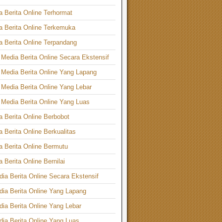
 Berita Online Terhormat
 Berita Online Terkemuka
 Berita Online Terpandang
edia Berita Online Secara Ekstensif
Media Berita Online Yang Lapang
Media Berita Online Yang Lebar
Media Berita Online Yang Luas
a Berita Online Berbobot
a Berita Online Berkualitas
a Berita Online Bermutu
 Berita Online Bernilai
dia Berita Online Secara Ekstensif
dia Berita Online Yang Lapang
dia Berita Online Yang Lebar
dia Berita Online Yang Luas