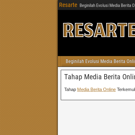
Resarte
Beginilah Evolusi Media Berita O
Beginilah Evolusi Media Berita Onli
Tahap Media Berita Onl
Tahap
Media Berita Online
Terkemu