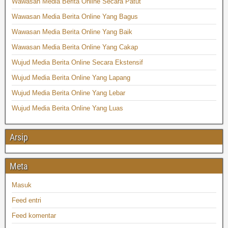
Wawasan Media Berita Online Secara Patut
Wawasan Media Berita Online Yang Bagus
Wawasan Media Berita Online Yang Baik
Wawasan Media Berita Online Yang Cakap
Wujud Media Berita Online Secara Ekstensif
Wujud Media Berita Online Yang Lapang
Wujud Media Berita Online Yang Lebar
Wujud Media Berita Online Yang Luas
Arsip
Meta
Masuk
Feed entri
Feed komentar