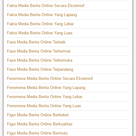
Fakta Media Berita Online Secara Ekstensif
Fakta Media Berita Online Yang Lapang
Fakta Media Berita Online Yang Lebar
Fakta Media Berita Online Yang Luas
Fase Media Berita Online Terbaik
Fase Media Berita Online Terhormat
Fase Media Berita Online Terkemuka
Fase Media Berita Online Terpandang
Fenomena Media Berita Online Secara Ekstensif
Fenomena Media Berita Online Yang Lapang
Fenomena Media Berita Online Yang Lebar
Fenomena Media Berita Online Yang Luas
Figur Media Berita Online Berbobot
Figur Media Berita Online Berkualitas
Figur Media Berita Online Bermutu