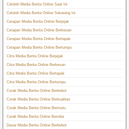
Celoteh Media Berita Online Saat Ini
Celoteh Media Berita Online Sekarang Ini
Cerapan Media Berita Online Berjejak
Cerapan Media Berita Online Berkesan
Cerapan Media Berita Online Bertapak
Cerapan Media Berita Online Bertumpu
Citra Media Berita Online Berjejak
Citra Media Berita Online Berkesan
Citra Media Berita Online Bertapak
Citra Media Berita Online Bertumpu
Corak Media Berita Online Berbobot
Corak Media Berita Online Berkualitas
Corak Media Berita Online Bermutu
Corak Media Berita Online Bernilai
Dasar Media Berita Online Berbobot