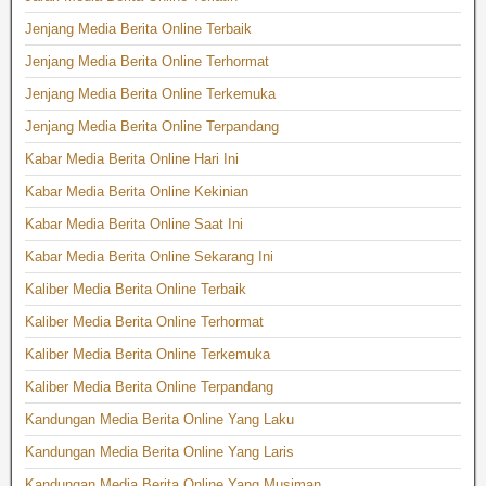
Jenjang Media Berita Online Terbaik
Jenjang Media Berita Online Terhormat
Jenjang Media Berita Online Terkemuka
Jenjang Media Berita Online Terpandang
Kabar Media Berita Online Hari Ini
Kabar Media Berita Online Kekinian
Kabar Media Berita Online Saat Ini
Kabar Media Berita Online Sekarang Ini
Kaliber Media Berita Online Terbaik
Kaliber Media Berita Online Terhormat
Kaliber Media Berita Online Terkemuka
Kaliber Media Berita Online Terpandang
Kandungan Media Berita Online Yang Laku
Kandungan Media Berita Online Yang Laris
Kandungan Media Berita Online Yang Musiman