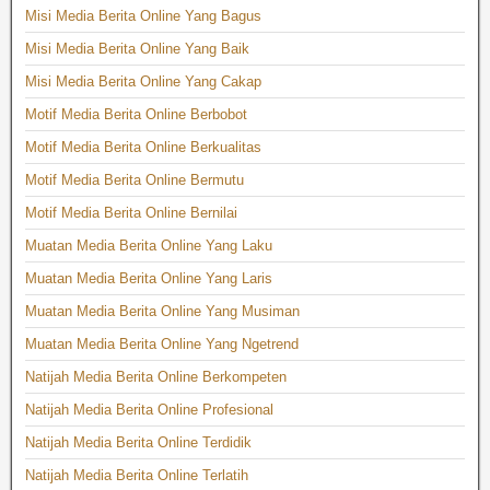
Misi Media Berita Online Yang Bagus
Misi Media Berita Online Yang Baik
Misi Media Berita Online Yang Cakap
Motif Media Berita Online Berbobot
Motif Media Berita Online Berkualitas
Motif Media Berita Online Bermutu
Motif Media Berita Online Bernilai
Muatan Media Berita Online Yang Laku
Muatan Media Berita Online Yang Laris
Muatan Media Berita Online Yang Musiman
Muatan Media Berita Online Yang Ngetrend
Natijah Media Berita Online Berkompeten
Natijah Media Berita Online Profesional
Natijah Media Berita Online Terdidik
Natijah Media Berita Online Terlatih