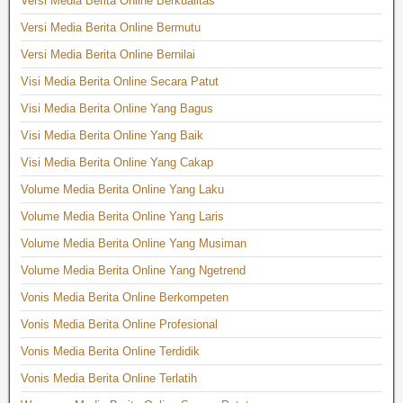
Versi Media Berita Online Berkualitas
Versi Media Berita Online Bermutu
Versi Media Berita Online Bernilai
Visi Media Berita Online Secara Patut
Visi Media Berita Online Yang Bagus
Visi Media Berita Online Yang Baik
Visi Media Berita Online Yang Cakap
Volume Media Berita Online Yang Laku
Volume Media Berita Online Yang Laris
Volume Media Berita Online Yang Musiman
Volume Media Berita Online Yang Ngetrend
Vonis Media Berita Online Berkompeten
Vonis Media Berita Online Profesional
Vonis Media Berita Online Terdidik
Vonis Media Berita Online Terlatih