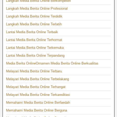
Langkah Media Berita Online Berkompeten
Langkah Media Berita Online Profesional
Langkah Media Berita Online Terdidik
Langkah Media Berita Online Terlatih
Lantai Media Berita Online Terbaik
Lantai Media Berita Online Terhormat
Lantai Media Berita Online Terkemuka
Lantai Media Berita Online Terpandang
Media Berita OnlineOrnamen Media Berita Online Berkualitas
Melayari Media Berita Online Terbaru
Melayari Media Berita Online Terbelakang
Melayari Media Berita Online Terhangat
Melayari Media Berita Online Terkareditasi
Memahami Media Berita Online Berfaedah
Memahami Media Berita Online Berguna