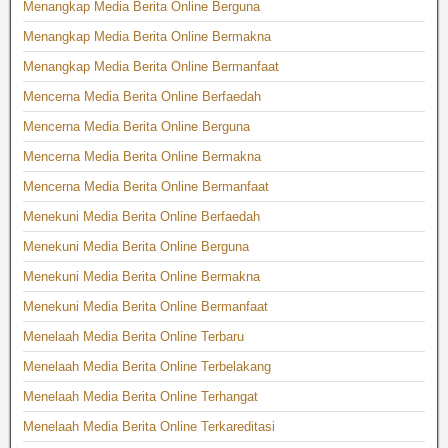
Menangkap Media Berita Online Berguna
Menangkap Media Berita Online Bermakna
Menangkap Media Berita Online Bermanfaat
Mencerna Media Berita Online Berfaedah
Mencerna Media Berita Online Berguna
Mencerna Media Berita Online Bermakna
Mencerna Media Berita Online Bermanfaat
Menekuni Media Berita Online Berfaedah
Menekuni Media Berita Online Berguna
Menekuni Media Berita Online Bermakna
Menekuni Media Berita Online Bermanfaat
Menelaah Media Berita Online Terbaru
Menelaah Media Berita Online Terbelakang
Menelaah Media Berita Online Terhangat
Menelaah Media Berita Online Terkareditasi