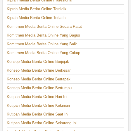
Kiprah Media Berita Online Profesional
Kiprah Media Berita Online Terdidik
Kiprah Media Berita Online Terlatih
Komitmen Media Berita Online Secara Patut
Komitmen Media Berita Online Yang Bagus
Komitmen Media Berita Online Yang Baik
Komitmen Media Berita Online Yang Cakap
Konsep Media Berita Online Berjejak
Konsep Media Berita Online Berkesan
Konsep Media Berita Online Bertapak
Konsep Media Berita Online Bertumpu
Kutipan Media Berita Online Hari Ini
Kutipan Media Berita Online Kekinian
Kutipan Media Berita Online Saat Ini
Kutipan Media Berita Online Sekarang Ini