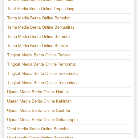
Taraf Media Berita Online Terpandang
Tema Media Berita Online Berbobot
Tema Media Berita Online Berkualitas
Tema Media Berita Online Bermutu
Tema Media Berita Online Bernilai
Tingkat Media Berita Online Terbaik
Tingkat Media Berita Online Terhormat
Tingkat Media Berita Online Terkemuka
Tingkat Media Berita Online Terpandang
Ujaran Media Berita Online Hari Ini
Ujaran Media Berita Online Kekinian
Ujaran Media Berita Online Saat Ini
Ujaran Media Berita Online Sekarang Ini
Versi Media Berita Online Berbobot