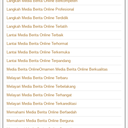
Langkah Media Berita Online Berkompeten
Langkah Media Berita Online Profesional
Langkah Media Berita Online Terdidik
Langkah Media Berita Online Terlatih
Lantai Media Berita Online Terbaik
Lantai Media Berita Online Terhormat
Lantai Media Berita Online Terkemuka
Lantai Media Berita Online Terpandang
Media Berita OnlineOrnamen Media Berita Online Berkualitas
Melayari Media Berita Online Terbaru
Melayari Media Berita Online Terbelakang
Melayari Media Berita Online Terhangat
Melayari Media Berita Online Terkareditasi
Memahami Media Berita Online Berfaedah
Memahami Media Berita Online Berguna