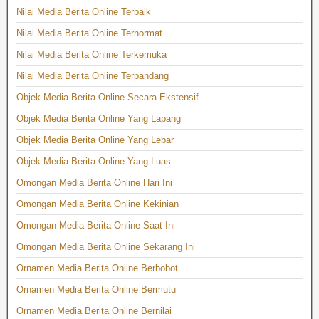
Nilai Media Berita Online Terbaik
Nilai Media Berita Online Terhormat
Nilai Media Berita Online Terkemuka
Nilai Media Berita Online Terpandang
Objek Media Berita Online Secara Ekstensif
Objek Media Berita Online Yang Lapang
Objek Media Berita Online Yang Lebar
Objek Media Berita Online Yang Luas
Omongan Media Berita Online Hari Ini
Omongan Media Berita Online Kekinian
Omongan Media Berita Online Saat Ini
Omongan Media Berita Online Sekarang Ini
Ornamen Media Berita Online Berbobot
Ornamen Media Berita Online Bermutu
Ornamen Media Berita Online Bernilai