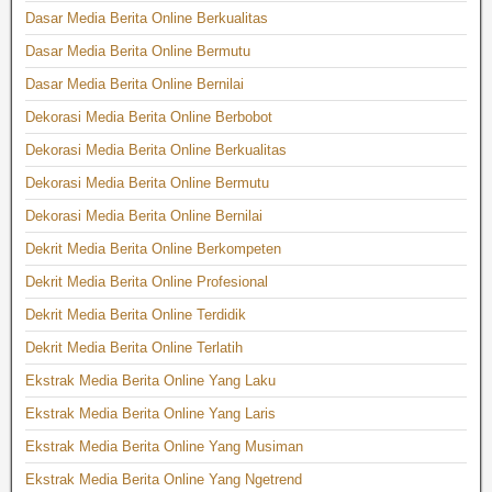
Dasar Media Berita Online Berkualitas
Dasar Media Berita Online Bermutu
Dasar Media Berita Online Bernilai
Dekorasi Media Berita Online Berbobot
Dekorasi Media Berita Online Berkualitas
Dekorasi Media Berita Online Bermutu
Dekorasi Media Berita Online Bernilai
Dekrit Media Berita Online Berkompeten
Dekrit Media Berita Online Profesional
Dekrit Media Berita Online Terdidik
Dekrit Media Berita Online Terlatih
Ekstrak Media Berita Online Yang Laku
Ekstrak Media Berita Online Yang Laris
Ekstrak Media Berita Online Yang Musiman
Ekstrak Media Berita Online Yang Ngetrend