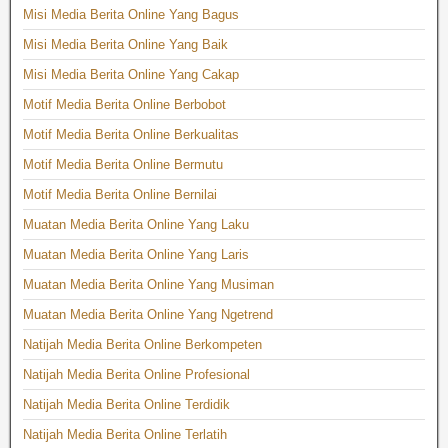
Misi Media Berita Online Yang Bagus
Misi Media Berita Online Yang Baik
Misi Media Berita Online Yang Cakap
Motif Media Berita Online Berbobot
Motif Media Berita Online Berkualitas
Motif Media Berita Online Bermutu
Motif Media Berita Online Bernilai
Muatan Media Berita Online Yang Laku
Muatan Media Berita Online Yang Laris
Muatan Media Berita Online Yang Musiman
Muatan Media Berita Online Yang Ngetrend
Natijah Media Berita Online Berkompeten
Natijah Media Berita Online Profesional
Natijah Media Berita Online Terdidik
Natijah Media Berita Online Terlatih