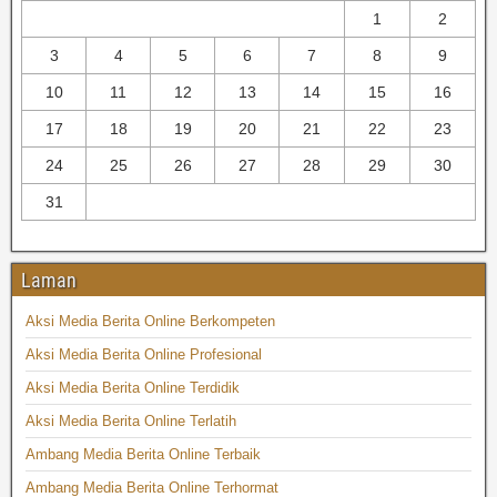
1
2
3
4
5
6
7
8
9
10
11
12
13
14
15
16
17
18
19
20
21
22
23
24
25
26
27
28
29
30
31
Laman
Aksi Media Berita Online Berkompeten
Aksi Media Berita Online Profesional
Aksi Media Berita Online Terdidik
Aksi Media Berita Online Terlatih
Ambang Media Berita Online Terbaik
Ambang Media Berita Online Terhormat