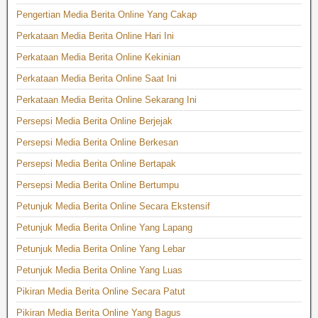
Pengertian Media Berita Online Yang Cakap
Perkataan Media Berita Online Hari Ini
Perkataan Media Berita Online Kekinian
Perkataan Media Berita Online Saat Ini
Perkataan Media Berita Online Sekarang Ini
Persepsi Media Berita Online Berjejak
Persepsi Media Berita Online Berkesan
Persepsi Media Berita Online Bertapak
Persepsi Media Berita Online Bertumpu
Petunjuk Media Berita Online Secara Ekstensif
Petunjuk Media Berita Online Yang Lapang
Petunjuk Media Berita Online Yang Lebar
Petunjuk Media Berita Online Yang Luas
Pikiran Media Berita Online Secara Patut
Pikiran Media Berita Online Yang Bagus