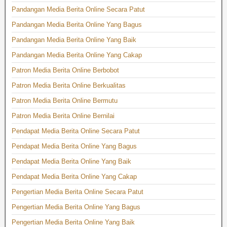
Pandangan Media Berita Online Secara Patut
Pandangan Media Berita Online Yang Bagus
Pandangan Media Berita Online Yang Baik
Pandangan Media Berita Online Yang Cakap
Patron Media Berita Online Berbobot
Patron Media Berita Online Berkualitas
Patron Media Berita Online Bermutu
Patron Media Berita Online Bernilai
Pendapat Media Berita Online Secara Patut
Pendapat Media Berita Online Yang Bagus
Pendapat Media Berita Online Yang Baik
Pendapat Media Berita Online Yang Cakap
Pengertian Media Berita Online Secara Patut
Pengertian Media Berita Online Yang Bagus
Pengertian Media Berita Online Yang Baik