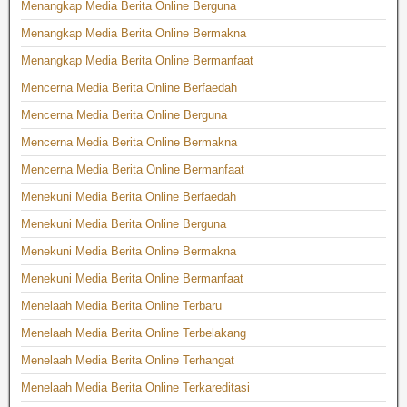
Menangkap Media Berita Online Berguna
Menangkap Media Berita Online Bermakna
Menangkap Media Berita Online Bermanfaat
Mencerna Media Berita Online Berfaedah
Mencerna Media Berita Online Berguna
Mencerna Media Berita Online Bermakna
Mencerna Media Berita Online Bermanfaat
Menekuni Media Berita Online Berfaedah
Menekuni Media Berita Online Berguna
Menekuni Media Berita Online Bermakna
Menekuni Media Berita Online Bermanfaat
Menelaah Media Berita Online Terbaru
Menelaah Media Berita Online Terbelakang
Menelaah Media Berita Online Terhangat
Menelaah Media Berita Online Terkareditasi