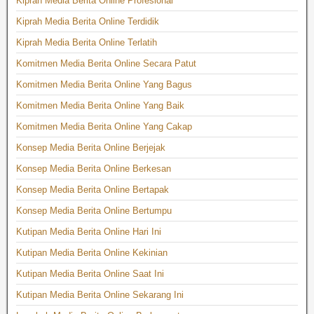
Kiprah Media Berita Online Profesional
Kiprah Media Berita Online Terdidik
Kiprah Media Berita Online Terlatih
Komitmen Media Berita Online Secara Patut
Komitmen Media Berita Online Yang Bagus
Komitmen Media Berita Online Yang Baik
Komitmen Media Berita Online Yang Cakap
Konsep Media Berita Online Berjejak
Konsep Media Berita Online Berkesan
Konsep Media Berita Online Bertapak
Konsep Media Berita Online Bertumpu
Kutipan Media Berita Online Hari Ini
Kutipan Media Berita Online Kekinian
Kutipan Media Berita Online Saat Ini
Kutipan Media Berita Online Sekarang Ini