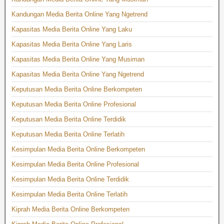
Kandungan Media Berita Online Yang Ngetrend
Kapasitas Media Berita Online Yang Laku
Kapasitas Media Berita Online Yang Laris
Kapasitas Media Berita Online Yang Musiman
Kapasitas Media Berita Online Yang Ngetrend
Keputusan Media Berita Online Berkompeten
Keputusan Media Berita Online Profesional
Keputusan Media Berita Online Terdidik
Keputusan Media Berita Online Terlatih
Kesimpulan Media Berita Online Berkompeten
Kesimpulan Media Berita Online Profesional
Kesimpulan Media Berita Online Terdidik
Kesimpulan Media Berita Online Terlatih
Kiprah Media Berita Online Berkompeten