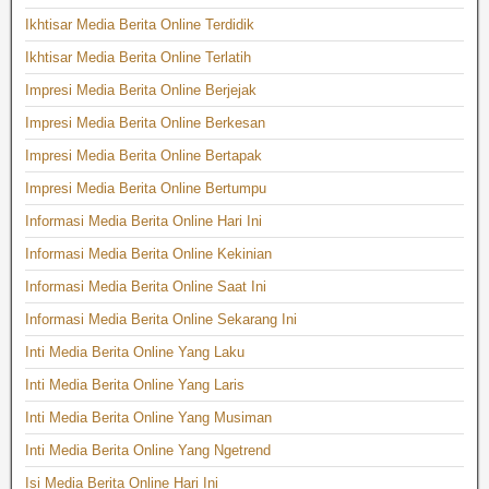
Ikhtisar Media Berita Online Terdidik
Ikhtisar Media Berita Online Terlatih
Impresi Media Berita Online Berjejak
Impresi Media Berita Online Berkesan
Impresi Media Berita Online Bertapak
Impresi Media Berita Online Bertumpu
Informasi Media Berita Online Hari Ini
Informasi Media Berita Online Kekinian
Informasi Media Berita Online Saat Ini
Informasi Media Berita Online Sekarang Ini
Inti Media Berita Online Yang Laku
Inti Media Berita Online Yang Laris
Inti Media Berita Online Yang Musiman
Inti Media Berita Online Yang Ngetrend
Isi Media Berita Online Hari Ini