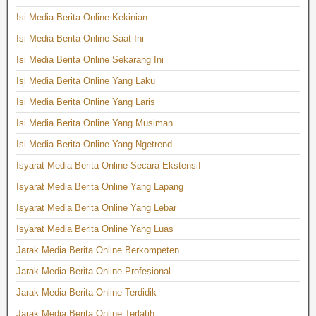
Isi Media Berita Online Kekinian
Isi Media Berita Online Saat Ini
Isi Media Berita Online Sekarang Ini
Isi Media Berita Online Yang Laku
Isi Media Berita Online Yang Laris
Isi Media Berita Online Yang Musiman
Isi Media Berita Online Yang Ngetrend
Isyarat Media Berita Online Secara Ekstensif
Isyarat Media Berita Online Yang Lapang
Isyarat Media Berita Online Yang Lebar
Isyarat Media Berita Online Yang Luas
Jarak Media Berita Online Berkompeten
Jarak Media Berita Online Profesional
Jarak Media Berita Online Terdidik
Jarak Media Berita Online Terlatih