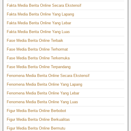
Fakta Media Berita Online Secara Ekstensif
Fakta Media Berita Online Yang Lapang
Fakta Media Berita Online Yang Lebar
Fakta Media Berita Online Yang Luas
Fase Media Berita Online Terbaik
Fase Media Berita Online Terhormat
Fase Media Berita Online Terkemuka
Fase Media Berita Online Terpandang
Fenomena Media Berita Online Secara Ekstensif
Fenomena Media Berita Online Yang Lapang
Fenomena Media Berita Online Yang Lebar
Fenomena Media Berita Online Yang Luas
Figur Media Berita Online Berbobot
Figur Media Berita Online Berkualitas
Figur Media Berita Online Bermutu